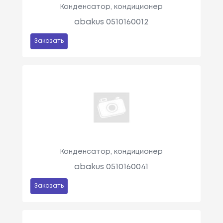
Конденсатор, кондиционер
abakus 0510160012
Заказать
Конденсатор, кондиционер
abakus 0510160041
Заказать