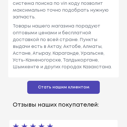
система поиска по vin коду позволит
максимально точно подобрать нужную
запчасть.
Товары нашего магазина порадуют
оптовыми ценами и бесплатной
доставкой по всей стране. Пункты
выдачи есть в Актау, Актобе, Алматы,
Астане, Атырау, Караганде, Уральске,
Усть-Каменогорске, Талдыкоргане,
Шымкенте и других городах Казахстана.
Стать нашим клиентом
Отзывы наших покупателей: