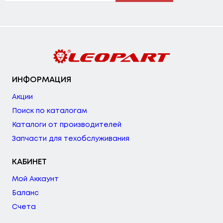
ИНФОРМАЦИЯ
Акции
Поиск по каталогам
Каталоги от производителей
Запчасти для техобслуживания
КАБИНЕТ
Мой Аккаунт
Баланс
Счета