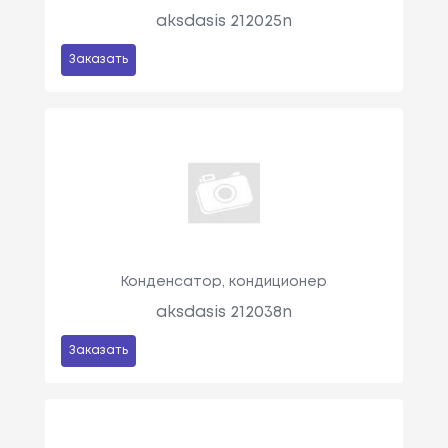
aksdasis 212025n
Заказать
Конденсатор, кондиционер
aksdasis 212038n
Заказать