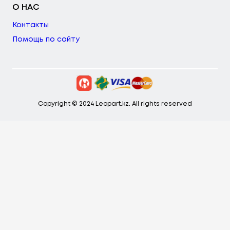
О НАС
Контакты
Помощь по сайту
Copyright © 2024 Leopart.kz. All rights reserved