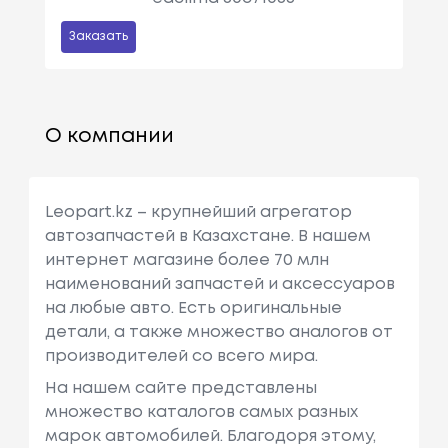
Заказать
О компании
Leopart.kz – крупнейший агрегатор
автозапчастей в Казахстане. В нашем
интернет магазине более 70 млн
наименований запчастей и аксессуаров
на любые авто. Есть оригинальные
детали, а также множество аналогов от
производителей со всего мира.
На нашем сайте представлены
множество каталогов самых разных
марок автомобилей. Благодоря этому,