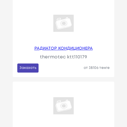
РАДИАТОР КОНДИЦИОНЕРА
thermotec ktt110179
Заказать
от 38106 тенге