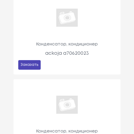
Конденсатор, кондиционер
ackoja a70620023
Заказать
Конденсатор, кондиционер