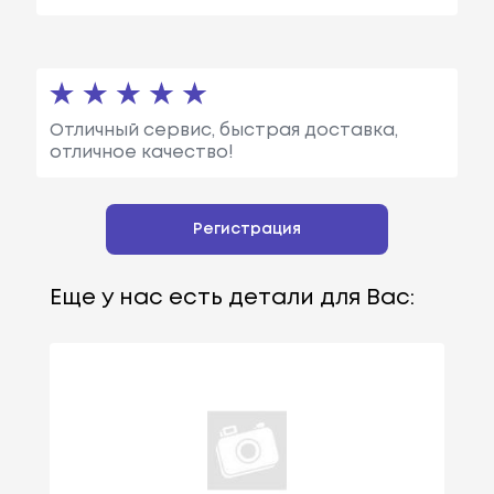
Отличный сервис, быстрая доставка,
отличное качество!
Регистрация
Еще у нас есть детали для Вас: