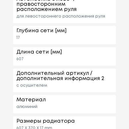
правосторонним
расположением руля
для левостороннего расположения руля
Глубина сети [мм]
17
Длина сети [мм]
607
Дополнительный артикул /
дополнительная информация 2
с осушителем
Материал
алюминий
Размеры радиатора
607 X 370 X 17 mm