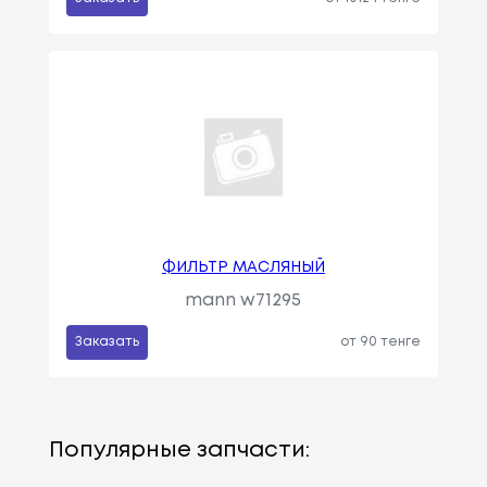
ФИЛЬТР МАСЛЯНЫЙ
mann w71295
Заказать
от 90 тенге
Популярные запчасти: