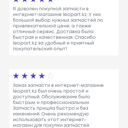
Я доволен покупкой запчасти в
интернет-магазине leopart.kz. У них
большой выбор нужных запчастей по
привлекательной цене, а также
отличный сервис. Доставка была
быстрая и качественная. Спасибо
leopart.kz за удобный и приятный
покупательский опыт!
Заказ запчасти в интернет-магазине
leopart.kz был очень простой и
доступный. Обслуживание было
быстрым и профессиональным.
Запчасть пришла быстро и без
изменений. Очень рекомендую
использовать этот интернет-
магазин для покупки запчастей.