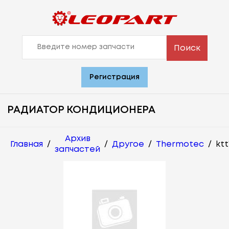
Поиск
Регистрация
РАДИАТОР КОНДИЦИОНЕРА
Архив
Главная
/
/
Другое
/
Thermotec
/
ktt
запчастей