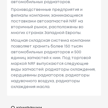
автомобильных радиаторов.
Производственные предприятия и
филиалы компании, занимающиеся
поставками автозапчастей NRF на
вторичный рынок, расположены во
многих странах Западной Европы.
Мощная складская система компании
позволяет хранить более 150 тысяч
автомобильных радиаторов и 500
единиц запчастей к ним. Под торговой
маркой NRF выпускаются следующие
виды запчастей: радиаторы охлаждения,
сердцевины радиаторов, радиаторы
надувочного воздуха, радиаторы
охлаждения масла.