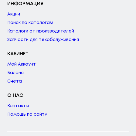
ИНФОРМАЦИЯ
Акции
Поиск по каталогам
Каталоги от производителей
Запчасти для техобслуживания
КАБИНЕТ
Мой Аккаунт
Баланс
Счета
О НАС
Контакты
Помощь по сайту