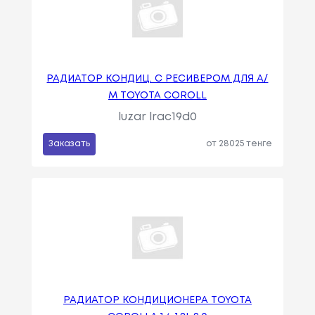
РАДИАТОР КОНДИЦ. С РЕСИВЕРОМ ДЛЯ А/
М TOYOTA COROLL
luzar lrac19d0
Заказать
от 28025 тенге
РАДИАТОР КОНДИЦИОНЕРА TOYOTA