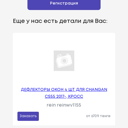
Регистрация
Еще у нас есть детали для Вас:
ДЕФЛЕКТОРЫ ОКОН 4 ШТ ДЛЯ CHANGAN
CS55 2017-, КРОСС
rein reinwv1155
Заказать
от 6709 тенге