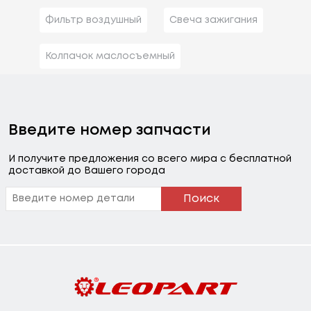
Фильтр воздушный
Свеча зажигания
Колпачок маслосъемный
Введите номер запчасти
И получите предложения со всего мира с бесплатной
доставкой до Вашего города
Поиск