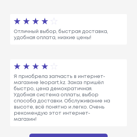
Отличный выбор, быстрая доставка,
удобная оплата, низкие цены!
Я приобрела запчасть в интернет-
магазине leopart.kz. Заказ пришёл
быстро, цена демократичная.
Удобная система оплаты, выбор
способа доставки. Обслуживание на
высоте, всё понятно и легко. Очень
рекомендую этот интернет-
магазин!