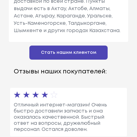
доставкой по всей стране. Пункты
выдачи есть в Актау, Актобе, Алматы,
Астане, Атырау, Караганде, Уральске,
Усть-Каменогорске, Талдыкоргане,
Шымкенте и других городах Казахстана.
Стать нашим клиентом
Отзывы наших покупателей:
Отличный интернет-магазин! Очень
быстро доставили запчасть и она
оказалась качественной. Быстрый
ответ на вопросы, дружелюбный
персонал. Остался доволен.