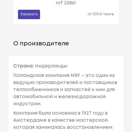
nrf 35861
Заказать
от 57047 тенге
О производителе
Страна:
Нидерланды
Голландская компания NRF – это один из
ведущих производителей и поставщиков
теплообменников и запчастей к ним для
автомобильной и железнодорожной
индустрии.
Компания была основана в 1927 году в
Амстердаме в качестве мастерской,
которая занималась восстановлением