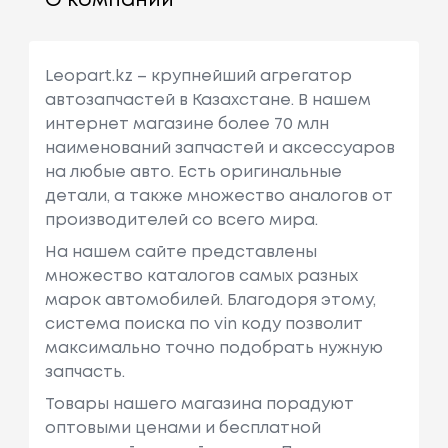
О компании
Leopart.kz – крупнейший агрегатор
автозапчастей в Казахстане. В нашем
интернет магазине более 70 млн
наименований запчастей и аксессуаров
на любые авто. Есть оригинальные
детали, а также множество аналогов от
производителей со всего мира.
На нашем сайте представлены
множество каталогов самых разных
марок автомобилей. Благодоря этому,
система поиска по vin коду позволит
максимально точно подобрать нужную
запчасть.
Товары нашего магазина порадуют
оптовыми ценами и бесплатной