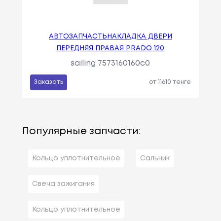
АВТОЗАПЧАСТЬНАКЛАДКА ДВЕРИ
ПЕРЕДНЯЯ ПРАВАЯ PRADO 120
sailing 7573160160c0
Заказать
от 11610 тенге
Популярные запчасти:
Кольцо уплотнительное
Сальник
Свеча зажигания
Кольцо уплотнительное