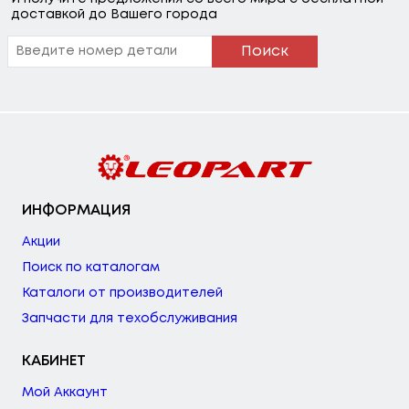
доставкой до Вашего города
Поиск
ИНФОРМАЦИЯ
Акции
Поиск по каталогам
Каталоги от производителей
Запчасти для техобслуживания
КАБИНЕТ
Мой Аккаунт