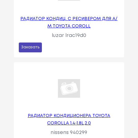
РАДИАТОР КОНДИЦ. С РЕСИВЕРОМ ДЛЯ А/
М TOYOTA COROLL
luzar lrac19d0
Заказать
РАДИАТОР КОНДИЦИОНЕРА TOYOTA
COROLLA 1.4-1.8L,2.0
nissens 940299