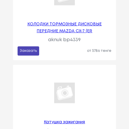
КОЛОДКИ ТОРМОЗНЫЕ ДИСКОВЫЕ
ПЕРЕДНИЕ MAZDA CX-7 (ER
aknuk bp4339
Заказать
от 5786 тенге
Катушка зажигания