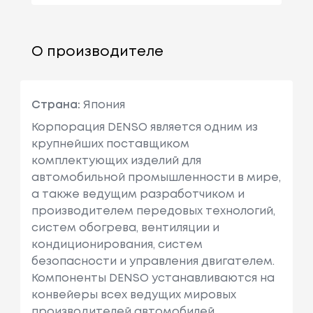
О производителе
Страна:
Япония
Корпорация DENSO является одним из
крупнейших поставщиком
комплектующих изделий для
автомобильной промышленности в мире,
а также ведущим разработчиком и
производителем передовых технологий,
систем обогрева, вентиляции и
кондиционирования, систем
безопасности и управления двигателем.
Компоненты DENSO устанавливаются на
конвейеры всех ведущих мировых
производителей автомобилей.