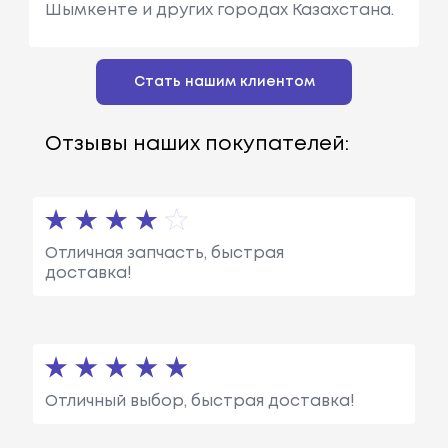
Шымкенте и других городах Казахстана.
Стать нашим клиентом
Отзывы наших покупателей:
Отличная запчасть, быстрая
доставка!
Отличный выбор, быстрая доставка!