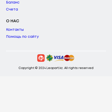
Баланс
Счета
О НАС
Контакты
Помощь по сайту
Copyright © 2024 Leopart.kz. All rights reserved