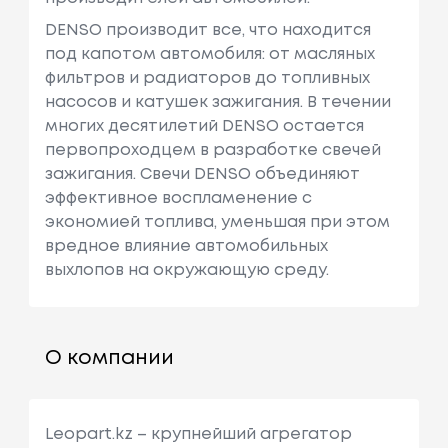
DENSO производит все, что находится
под капотом автомобиля: от масляных
фильтров и радиаторов до топливных
насосов и катушек зажигания. В течении
многих десятилетий DENSO остается
первопроходцем в разработке свечей
зажигания. Свечи DENSO объединяют
эффективное воспламенение с
экономией топлива, уменьшая при этом
вредное влияние автомобильных
выхлопов на окружающую среду.
О компании
Leopart.kz – крупнейший агрегатор