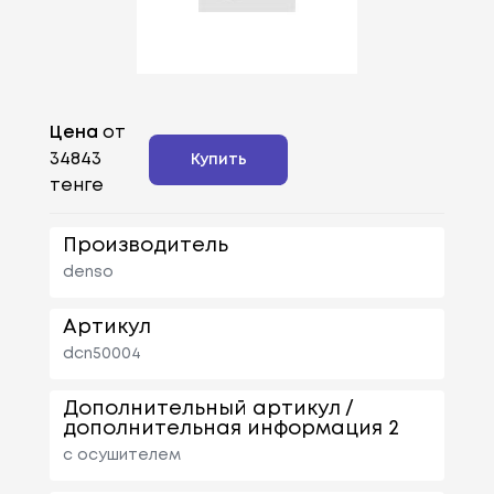
Цена
от
34843
Купить
тенге
Производитель
denso
Артикул
dcn50004
Дополнительный артикул /
дополнительная информация 2
с осушителем