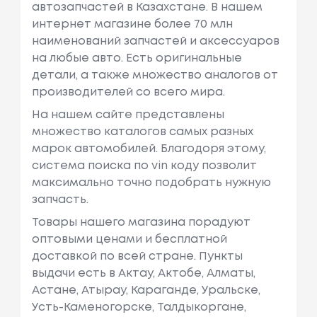
автозапчастей в Казахстане. В нашем
интернет магазине более 70 млн
наименований запчастей и аксессуаров
на любые авто. Есть оригинальные
детали, а также множество аналогов от
производителей со всего мира.
На нашем сайте представлены
множество каталогов самых разных
марок автомобилей. Благодоря этому,
система поиска по vin коду позволит
максимально точно подобрать нужную
запчасть.
Товары нашего магазина порадуют
оптовыми ценами и бесплатной
доставкой по всей стране. Пункты
выдачи есть в Актау, Актобе, Алматы,
Астане, Атырау, Караганде, Уральске,
Усть-Каменогорске, Талдыкоргане,