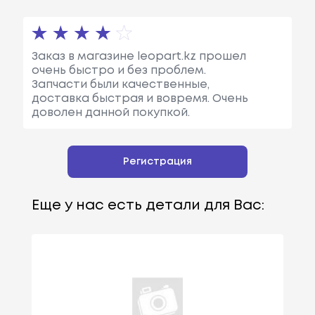
Заказ в магазине leopart.kz прошел
очень быстро и без проблем.
Запчасти были качественные,
доставка быстрая и вовремя. Очень
доволен данной покупкой.
Регистрация
Еще у нас есть детали для Вас: