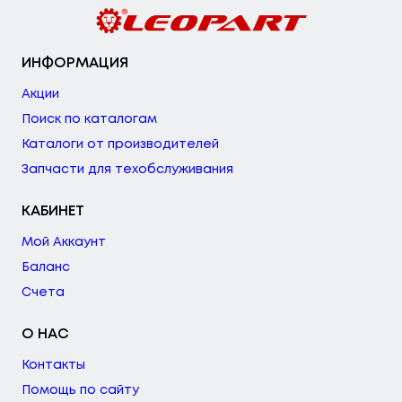
ИНФОРМАЦИЯ
Акции
Поиск по каталогам
Каталоги от производителей
Запчасти для техобслуживания
КАБИНЕТ
Мой Аккаунт
Баланс
Счета
О НАС
Контакты
Помощь по сайту