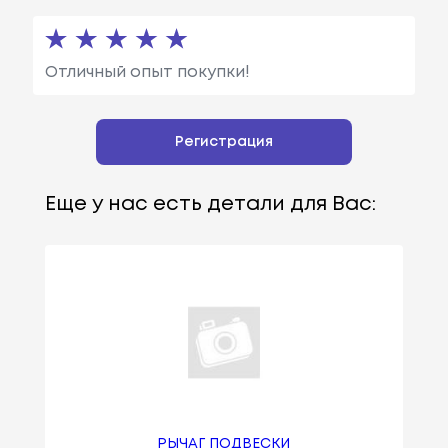
Отличный опыт покупки!
Регистрация
Еще у нас есть детали для Вас:
РЫЧАГ ПОДВЕСКИ