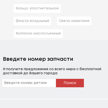
Кольцо уплотнительное
Фильтр воздушный
Свеча зажигания
Колпачок маслосъемный
Введите номер запчасти
И получите предложения со всего мира с бесплатной
доставкой до Вашего города
Поиск