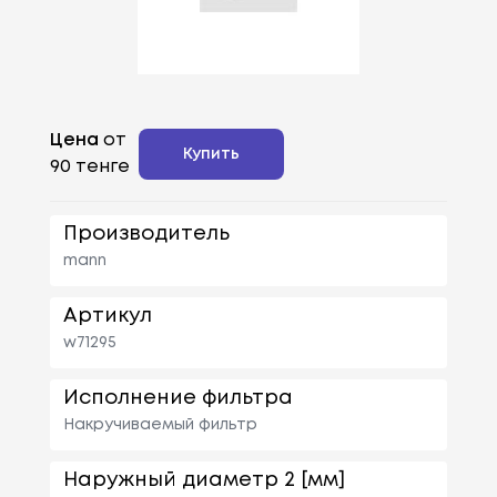
Цена
от
Купить
90 тенге
Производитель
mann
Артикул
w71295
Исполнение фильтра
Накручиваемый фильтр
Наружный диаметр 2 [мм]