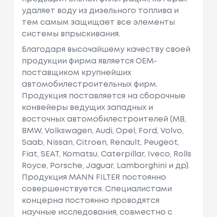
удаляет воду из дизельного топлива и
тем самым защищает все элементы
системы впрыскивания.
Благодаря высочайшему качеству своей
продукции фирма является OEM-
поставщиком крупнейших
автомобилестроительных фирм.
Продукция поставляется на сборочные
конвейеры ведущих западных и
восточных автомобилестроителей (MB,
BMW, Volkswagen, Audi, Opel, Ford, Volvo,
Saab, Nissan, Citroen, Renault, Peugeot,
Fiat, SEAT, Komatsu, Caterpillar, Iveco, Rolls
Royce, Porsche, Jaguar, Lamborghini и др).
Продукция MANN FILTER постоянно
совершенствуется. Специалистами
концерна постоянно проводятся
научные исследования, совместно с