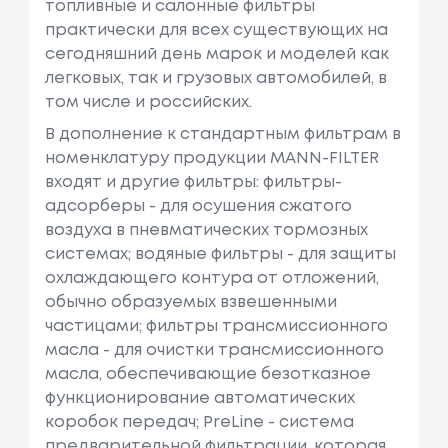
топливные и салонные фильтры
практически для всех существующих на
сегодняшний день марок и моделей как
легковых, так и грузовых автомобилей, в
том числе и российских.
В дополнение к стандартным фильтрам в
номенклатуру продукции MANN-FILTER
входят и другие фильтры: фильтры-
адсорберы - для осушения сжатого
воздуха в пневматических тормозных
системах; водяные фильтры - для защиты
охлаждающего контура от отложений,
обычно образуемых взвешенными
частицами; фильтры трансмиссионного
масла - для очистки трансмиссионного
масла, обеспечивающие безотказное
функционирование автоматических
коробок передач; PreLine - система
предварительной фильтрации, которая