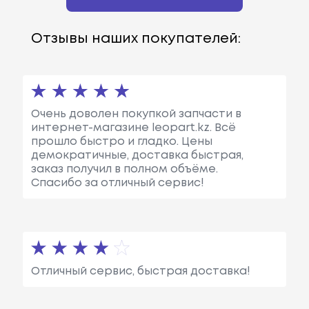
Отзывы наших покупателей:
Очень доволен покупкой запчасти в
интернет-магазине leopart.kz. Всё
прошло быстро и гладко. Цены
демократичные, доставка быстрая,
заказ получил в полном объёме.
Спасибо за отличный сервис!
Отличный сервис, быстрая доставка!