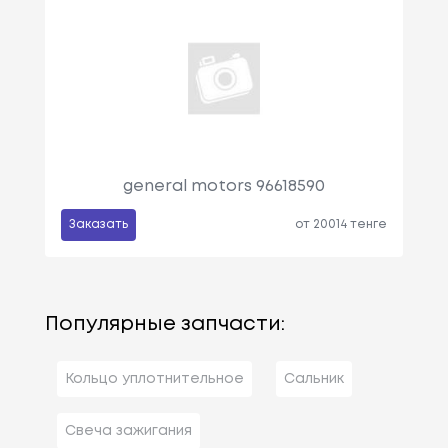
general motors 96618590
Заказать
от 20014 тенге
Популярные запчасти:
Кольцо уплотнительное
Сальник
Свеча зажигания