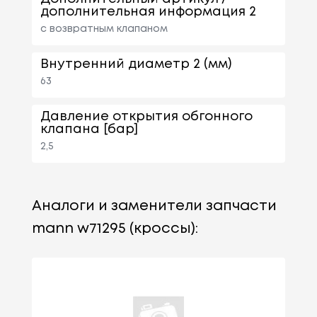
дополнительная информация 2
с возвратным клапаном
Внутренний диаметр 2 (мм)
63
Давление открытия обгонного
клапана [бар]
2,5
Аналоги и заменители запчасти
mann w71295 (кроссы):