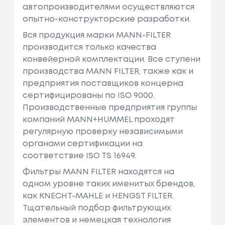
автопроизводителями осуществляются
опытно-конструкторские разработки.
Вся продукция марки MANN-FILTER
производится только качества
конвейерной комплектации. Все ступени
производства MANN FILTER, также как и
предприятия поставщиков концерна
сертифицированы по ISO 9000.
Производственные предприятия группы
компаний MANN+HUMMEL проходят
регулярную проверку независимыми
органами сертификации на
соответствие ISO TS 16949.
Фильтры MANN FILTER находятся на
одном уровне таких именитых брендов,
как KNECHT-MAHLE и HENGST FILTER.
Тщательный подбор фильтрующих
элементов и немецкая технология