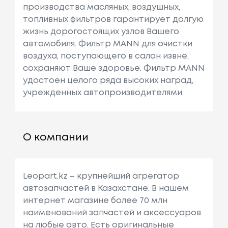
производства масляных, воздушных,
топливных фильтров гарантирует долгую
жизнь дорогостоящих узлов Вашего
автомобиля. Фильтр MANN для очистки
воздуха, поступающего в салон извне,
сохраняют Ваше здоровье. Фильтр MANN
удостоен целого ряда высоких наград,
учрежденных автопроизводителями.
О компании
Leopart.kz – крупнейший агрегатор
автозапчастей в Казахстане. В нашем
интернет магазине более 70 млн
наименований запчастей и аксессуаров
на любые авто. Есть оригинальные