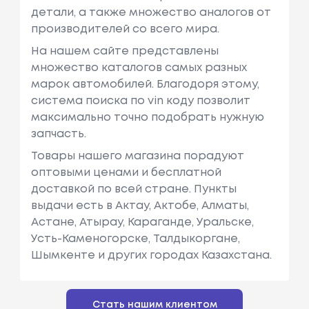
детали, а также множество аналогов от
производителей со всего мира.
На нашем сайте представлены
множество каталогов самых разных
марок автомобилей. Благодоря этому,
система поиска по vin коду позволит
максимально точно подобрать нужную
запчасть.
Товары нашего магазина порадуют
оптовыми ценами и бесплатной
доставкой по всей стране. Пункты
выдачи есть в Актау, Актобе, Алматы,
Астане, Атырау, Караганде, Уральске,
Усть-Каменогорске, Талдыкоргане,
Шымкенте и других городах Казахстана.
Стать нашим клиентом