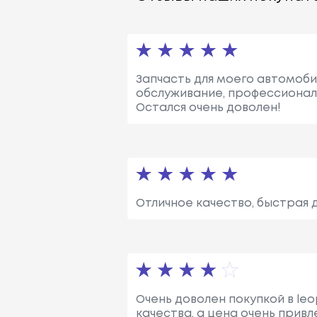
Запчасть для моего автомоби
обслуживание, профессиональ
Остался очень доволен!
Отличное качество, быстрая 
Очень доволен покупкой в leo
качества, а цена очень прив