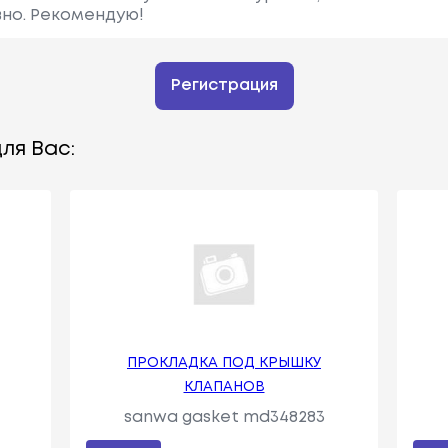
но. Рекомендую!
Регистрация
ля Вас:
ПРОКЛАДКА ПОД КРЫШКУ
КЛАПАНОВ
sanwa gasket md348283