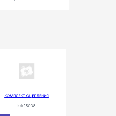
КОМПЛЕКТ СЦЕПЛЕНИЯ
luk 15008