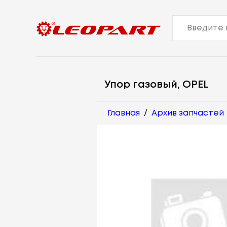
Упор газовый, OPEL
Главная
/
Архив запчастей