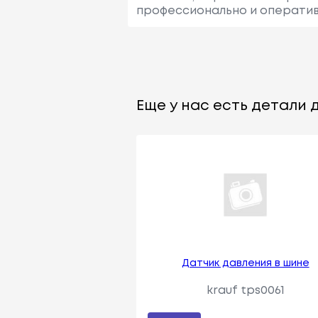
профессионально и оператив
Еще у нас есть детали д
Датчик давления в шине
krauf tps0061