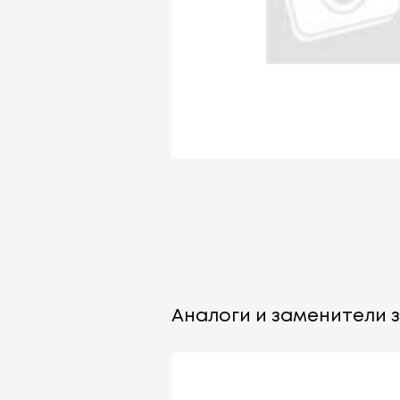
Аналоги и заменители з