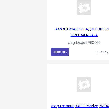
АМОРТИЗАТОР ЗАДНЕЙ ДВЕРИ
OPEL MERIVA-A
bsg bsg65980010
Заказать
от 3064
Упор газовый, OPEL Meriva, VAU