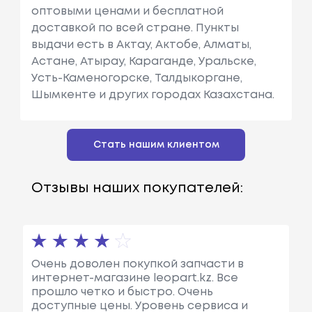
оптовыми ценами и бесплатной
доставкой по всей стране. Пункты
выдачи есть в Актау, Актобе, Алматы,
Астане, Атырау, Караганде, Уральске,
Усть-Каменогорске, Талдыкоргане,
Шымкенте и других городах Казахстана.
Стать нашим клиентом
Отзывы наших покупателей:
Очень доволен покупкой запчасти в
интернет-магазине leopart.kz. Все
прошло четко и быстро. Очень
доступные цены. Уровень сервиса и