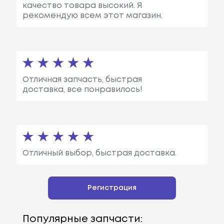
качество товара высокий. Я
рекомендую всем этот магазин.
Отличная запчасть, быстрая
доставка, все понравилось!
Отличный выбор, быстрая доставка.
Регистрация
Популярные запчасти: