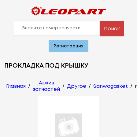
Поиск
Регистрация
ПРОКЛАДКА ПОД КРЫШКУ
Архив
Главная
/
/
Другое
/
Sanwagasket
/
запчастей