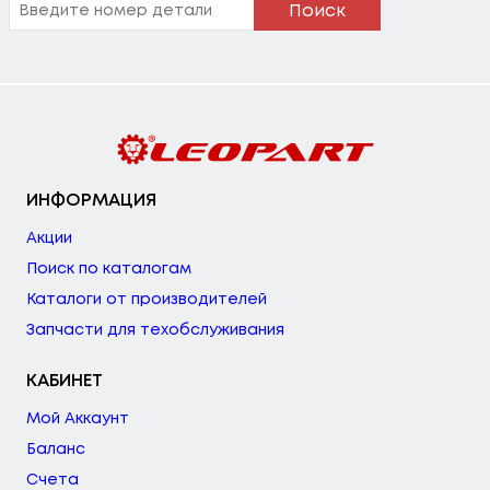
Поиск
ИНФОРМАЦИЯ
Акции
Поиск по каталогам
Каталоги от производителей
Запчасти для техобслуживания
КАБИНЕТ
Мой Аккаунт
Баланс
Счета