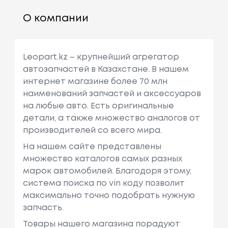
О компании
Leopart.kz – крупнейший агрегатор
автозапчастей в Казахстане. В нашем
интернет магазине более 70 млн
наименований запчастей и аксессуаров
на любые авто. Есть оригинальные
детали, а также множество аналогов от
производителей со всего мира.
На нашем сайте представлены
множество каталогов самых разных
марок автомобилей. Благодоря этому,
система поиска по vin коду позволит
максимально точно подобрать нужную
запчасть.
Товары нашего магазина порадуют