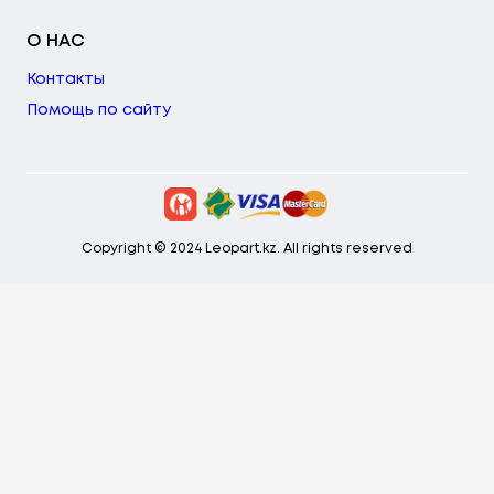
О НАС
Контакты
Помощь по сайту
Copyright © 2024 Leopart.kz. All rights reserved