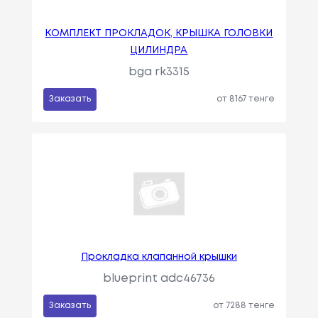
КОМПЛЕКТ ПРОКЛАДОК, КРЫШКА ГОЛОВКИ
ЦИЛИНДРА
bga rk3315
Заказать
от 8167 тенге
Прокладка клапанной крышки
blueprint adc46736
Заказать
от 7288 тенге