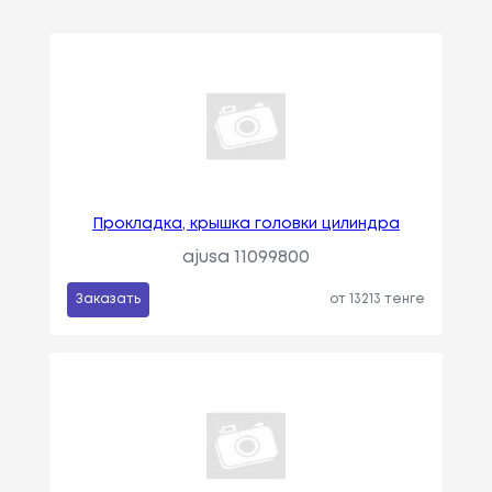
Прокладка, крышка головки цилиндра
ajusa 11099800
Заказать
от 13213 тенге