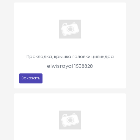
Прокладка, крышка головки цилиндра
elwisroyal 1538828
Заказать