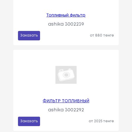
Топливный фильтр
ashika 3002239
Заказать
от 880 тенге
ФИЛЬТР ТОПЛИВНЫЙ
ashika 3002292
Заказать
от 2025 тенге