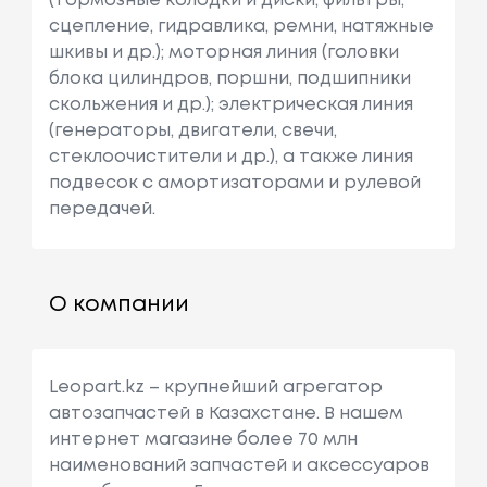
(тормозные колодки и диски, фильтры,
сцепление, гидравлика, ремни, натяжные
шкивы и др.); моторная линия (головки
блока цилиндров, поршни, подшипники
скольжения и др.); электрическая линия
(генераторы, двигатели, свечи,
стеклоочистители и др.), а также линия
подвесок с амортизаторами и рулевой
передачей.
О компании
Leopart.kz – крупнейший агрегатор
автозапчастей в Казахстане. В нашем
интернет магазине более 70 млн
наименований запчастей и аксессуаров