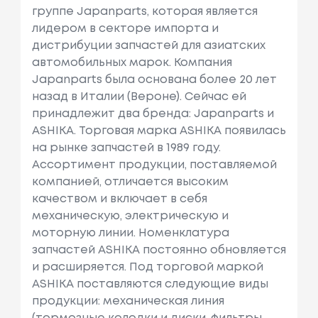
группе Japanparts, которая является
лидером в секторе импорта и
дистрибуции запчастей для азиатских
автомобильных марок. Компания
Japanparts была основана более 20 лет
назад в Италии (Вероне). Сейчас ей
принадлежит два бренда: Japanparts и
ASHIKA. Торговая марка ASHIKA появилась
на рынке запчастей в 1989 году.
Ассортимент продукции, поставляемой
компанией, отличается высоким
качеством и включает в себя
механическую, электрическую и
моторную линии. Номенклатура
запчастей ASHIKA постоянно обновляется
и расширяется. Под торговой маркой
ASHIKA поставляются следующие виды
продукции: механическая линия