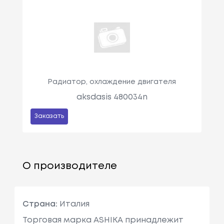
Радиатор, охлаждение двигателя
aksdasis 480034n
Заказать
О производителе
Страна:
Италия
Торговая марка ASHIKA принадлежит