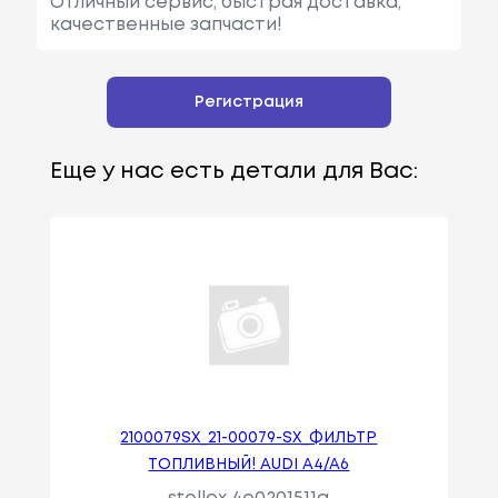
Отличный сервис, быстрая доставка,
качественные запчасти!
Регистрация
Еще у нас есть детали для Вас:
2100079SX_21-00079-SX_ФИЛЬТР
ТОПЛИВНЫЙ! AUDI A4/A6