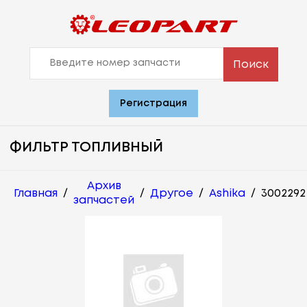
Поиск
Регистрация
ФИЛЬТР ТОПЛИВНЫЙ
Архив
Главная
/
/
Другое
/
Ashika
/
3002292
запчастей