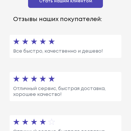
Стать нашим клиентом
Отзывы наших покупателей:
Все быстро, качественно и дешево!
Отличный сервис, быстрая доставка,
хорошее качество!