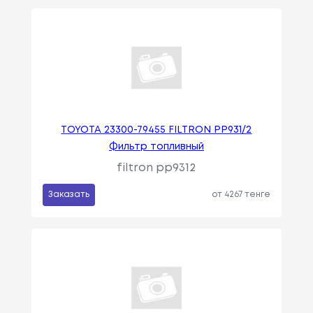
TOYOTA 23300-79455 FILTRON PP931/2
Фильтр топливный
filtron pp9312
Заказать
от 4267 тенге