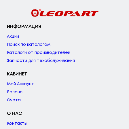
ИНФОРМАЦИЯ
Акции
Поиск по каталогам
Каталоги от производителей
Запчасти для техобслуживания
КАБИНЕТ
Мой Аккаунт
Баланс
Счета
О НАС
Контакты