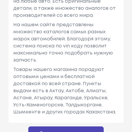
на любые авто. Есть оригинальные
детали, а также множество аналогов от
производителей со всего мира.
На нашем сайте представлены
множество каталогов самых разных
марок автомобилей. Благодоря этому,
система поиска по vin коду позволит
максимально точно подобрать нужную
запчасть.
Товары нашего магазина порадуют
оптовыми ценами и бесплатной
доставкой по всей стране. Пункты
выдачи есть в Актау, Актобе, Алматы,
Астане, Атырау, Караганде, Уральске,
Усть-Каменогорске, Талдыкоргане,
Шымкенте и других городах Казахстана.