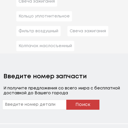
Свеча зажигания
Кольцо уплотнительное
Фильтр воздушный
Свеча зажигания
Колпачок маслосъемный
Введите номер запчасти
И получите предложения со всего мира с бесплатной
доставкой до Вашего города
Поиск