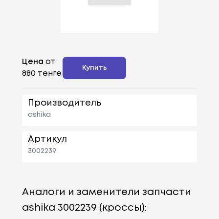
Цена
от
Купить
880 тенге
Производитель
ashika
Артикул
3002239
Аналоги и заменители запчасти
ashika 3002239 (кроссы):