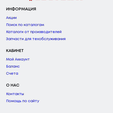
ИНФОРМАЦИЯ
Акции
Поиск по каталогам
Каталоги от производителей
Запчасти для техобслуживания
КАБИНЕТ
Мой Аккаунт
Баланс
Счета
О НАС
Контакты
Помощь по сайту