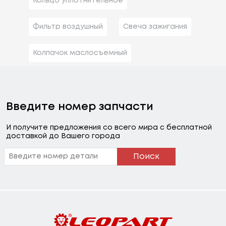
Кольцо уплотнительное
Фильтр воздушный
Свеча зажигания
Колпачок маслосъемный
Введите номер запчасти
И получите предложения со всего мира с бесплатной
доставкой до Вашего города
Поиск