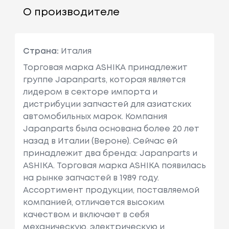
О производителе
Страна:
Италия
Торговая марка ASHIKA принадлежит
группе Japanparts, которая является
лидером в секторе импорта и
дистрибуции запчастей для азиатских
автомобильных марок. Компания
Japanparts была основана более 20 лет
назад в Италии (Вероне). Сейчас ей
принадлежит два бренда: Japanparts и
ASHIKA. Торговая марка ASHIKA появилась
на рынке запчастей в 1989 году.
Ассортимент продукции, поставляемой
компанией, отличается высоким
качеством и включает в себя
механическую, электрическую и