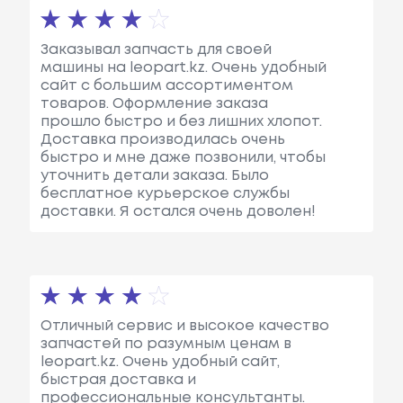
Заказывал запчасть для своей
машины на leopart.kz. Очень удобный
сайт с большим ассортиментом
товаров. Оформление заказа
прошло быстро и без лишних хлопот.
Доставка производилась очень
быстро и мне даже позвонили, чтобы
уточнить детали заказа. Было
бесплатное курьерское службы
доставки. Я остался очень доволен!
Отличный сервис и высокое качество
запчастей по разумным ценам в
leopart.kz. Очень удобный сайт,
быстрая доставка и
профессиональные консультанты.