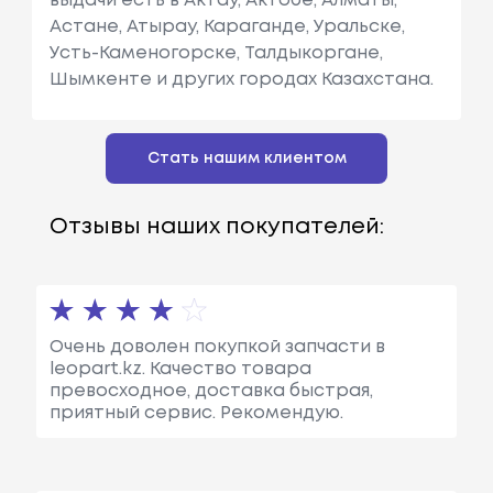
выдачи есть в Актау, Актобе, Алматы,
Астане, Атырау, Караганде, Уральске,
Усть-Каменогорске, Талдыкоргане,
Шымкенте и других городах Казахстана.
Стать нашим клиентом
Отзывы наших покупателей:
Очень доволен покупкой запчасти в
leopart.kz. Качество товара
превосходное, доставка быстрая,
приятный сервис. Рекомендую.