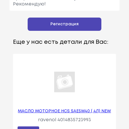
Рекомендую!
Регистрация
Еще у нас есть детали для Вас:
МАСЛО МОТОРНОЕ HCS SAE5W40 ( 4Л) NEW
ravenol 4014835723993