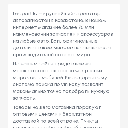
Leopart.kz – крупнейший агрегатор
автозапчастей в Казахстане. В нашем
интернет магазине более 70 млн
наименований запчастей и аксессуаров
на любые авто. Есть оригинальные
детали, а также множество аналогов от
производителей со всего мира.
На нашем сайте представлены
множество каталогов самых разных
марок автомобилей. Благодоря этому,
система поиска по vin коду позволит
максимально точно подобрать нужную
запчасть.
Товары нашего магазина порадуют
оптовыми ценами и бесплатной
доставкой по всей стране. Пункты