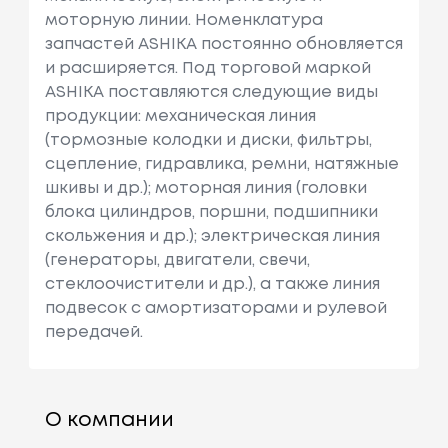
моторную линии. Номенклатура
запчастей ASHIKA постоянно обновляется
и расширяется. Под торговой маркой
ASHIKA поставляются следующие виды
продукции: механическая линия
(тормозные колодки и диски, фильтры,
сцепление, гидравлика, ремни, натяжные
шкивы и др.); моторная линия (головки
блока цилиндров, поршни, подшипники
скольжения и др.); электрическая линия
(генераторы, двигатели, свечи,
стеклоочистители и др.), а также линия
подвесок с амортизаторами и рулевой
передачей.
О компании