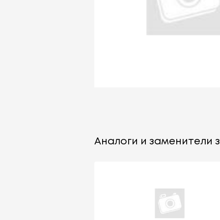
Аналоги и заменители з