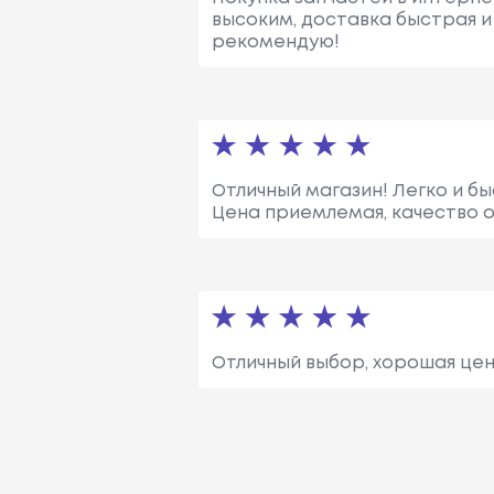
высоким, доставка быстрая и
рекомендую!
Отличный магазин! Легко и б
Цена приемлемая, качество 
Отличный выбор, хорошая цен