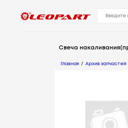
Свеча накаливания(п
Главная
/
Архив запчастей