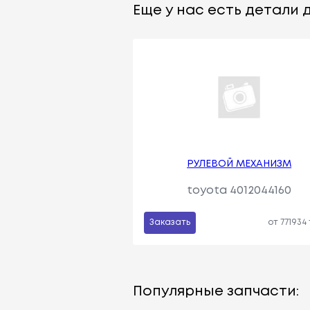
Еще у нас есть детали д
РУЛЕВОЙ МЕХАНИЗМ
toyota 4012044160
Заказать
от 771934
Популярные запчасти: