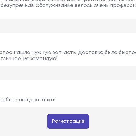
 безупречная. Обслуживание велось очень професси
ыстро нашла нужную запчасть. Доставка была быстр
отличное. Рекомендую!
а, быстрая доставка!
Регистрация