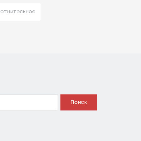
лотнительное
Поиск