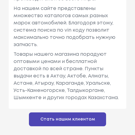
На нашем сайте представлены
множество каталогов самых разных
марок автомобилей. Благодоря этому,
система поиска по vin коду позволит
максимально точно подобрать нужную
запчасть.
Товары нашего магазина порадуют
оптовыми ценами и бесплатной
доставкой по всей стране. Пункты
выдачи есть в Актау, Актобе, Алматы,
Астане, Атырау, Караганде, Уральске,
Усть-Каменогорске, Талдыкоргане,
Шымкенте и других городах Казахстана.
Стать нашим клиентом