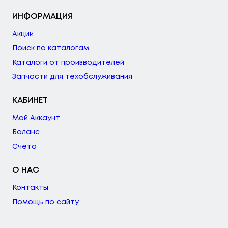
ИНФОРМАЦИЯ
Акции
Поиск по каталогам
Каталоги от производителей
Запчасти для техобслуживания
КАБИНЕТ
Мой Аккаунт
Баланс
Счета
О НАС
Контакты
Помощь по сайту