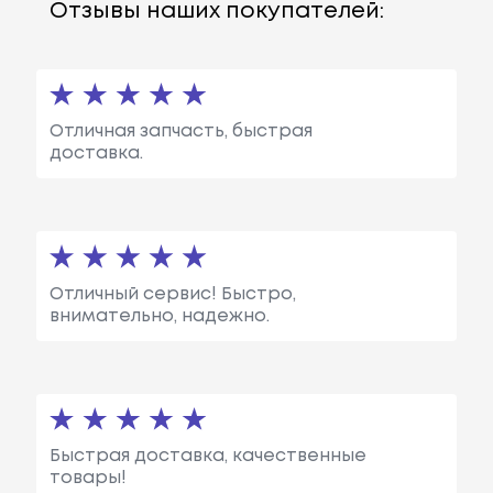
Отзывы наших покупателей:
Отличная запчасть, быстрая
доставка.
Отличный сервис! Быстро,
внимательно, надежно.
Быстрая доставка, качественные
товары!