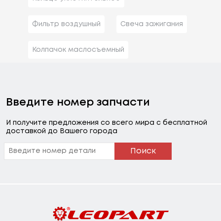
Фильтр воздушный
Свеча зажигания
Колпачок маслосъемный
Введите номер запчасти
И получите предложения со всего мира с бесплатной
доставкой до Вашего города
Поиск