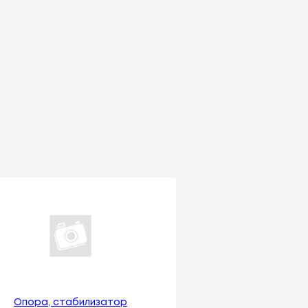
Опора, стабилизатор