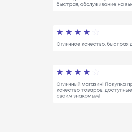
быстрая, обслуживание на вы
Отличное качество, быстрая 
Отличный магазин! Покупка 
качество товаров, доступные 
своим знакомым!