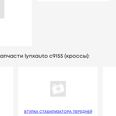
апчасти lynxauto c9155 (кроссы):
ВТУЛКА СТАБИЛИЗАТОРА ПЕРЕДНЕЙ