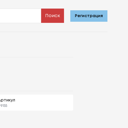
Поиск
Регистрация
Артикул
9155