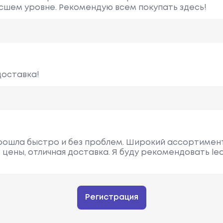
сшем уровне. Рекомендую всем покупать здесь!
доставка!
прошла быстро и без проблем. Широкий ассортимент
цены, отличная доставка. Я буду рекомендовать leo
Регистрация