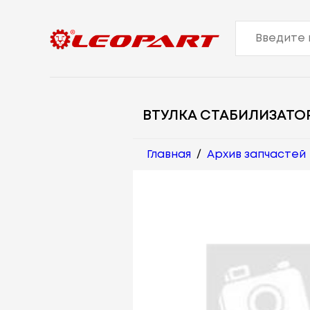
ВТУЛКА СТАБИЛИЗАТО
Главная
/
Архив запчастей