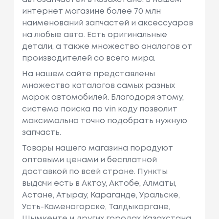
интернет магазине более 70 млн
наименований запчастей и аксессуаров
на любые авто. Есть оригинальные
детали, а также множество аналогов от
производителей со всего мира.
На нашем сайте представлены
множество каталогов самых разных
марок автомобилей. Благодоря этому,
система поиска по vin коду позволит
максимально точно подобрать нужную
запчасть.
Товары нашего магазина порадуют
оптовыми ценами и бесплатной
доставкой по всей стране. Пункты
выдачи есть в Актау, Актобе, Алматы,
Астане, Атырау, Караганде, Уральске,
Усть-Каменогорске, Талдыкоргане,
Шымкенте и других городах Казахстана.