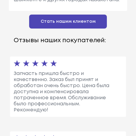
Стать нашим клиентом
Отзывы наших покупателей:
Запчасть пришла быстро и
качественно. Заказ был принят и
обработан очень быстро. Цена была
доступна и компенсировала
потраченное время. Обслуживание
было профессиональным.
Рекомендую!