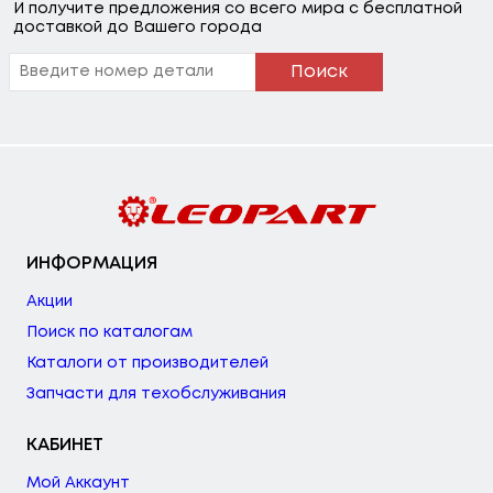
И получите предложения со всего мира с бесплатной
доставкой до Вашего города
Поиск
ИНФОРМАЦИЯ
Акции
Поиск по каталогам
Каталоги от производителей
Запчасти для техобслуживания
КАБИНЕТ
Мой Аккаунт