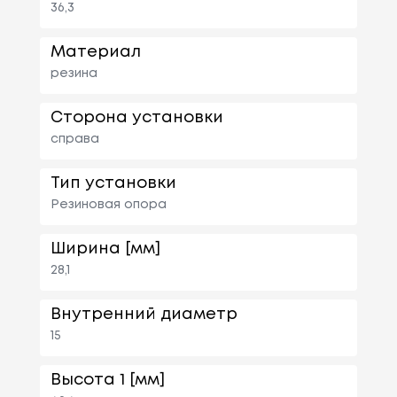
36,3
Материал
резина
Сторона установки
справа
Тип установки
Резиновая опора
Ширина [мм]
28,1
Внутренний диаметр
15
Высота 1 [мм]