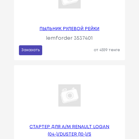
ПЫЛЬНИК РУЛЕВОЙ РЕЙКИ
lemforder 3537401
Заказать
от 4559 тенге
СТАРТЕР ДЛЯ А/М RENAULT LOGAN
(04-)/DUSTER (10-)/S