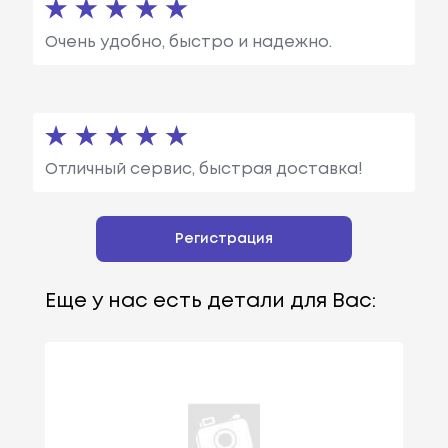
Очень удобно, быстро и надежно.
Отличный сервис, быстрая доставка!
Регистрация
Еще у нас есть детали для Вас: