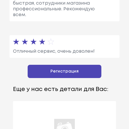
быстрая, сотрудники магазина
профессиональные. Рекомендую
всем.
Отличный сервис, очень доволен!
Регистрация
Еще у нас есть детали для Вас: