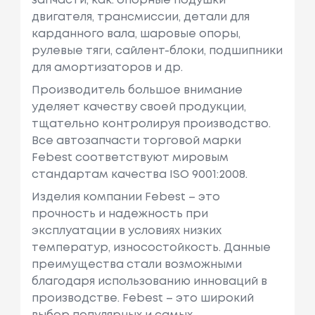
запчасти, как: опорные подушки
двигателя, трансмиссии, детали для
карданного вала, шаровые опоры,
рулевые тяги, сайлент-блоки, подшипники
для амортизаторов и др.
Производитель большое внимание
уделяет качеству своей продукции,
тщательно контролируя производство.
Все автозапчасти торговой марки
Febest соответствуют мировым
стандартам качества ISO 9001:2008.
Изделия компании Febest – это
прочность и надежность при
эксплуатации в условиях низких
температур, износостойкость. Данные
преимущества стали возможными
благодаря использованию инноваций в
производстве. Febest – это широкий