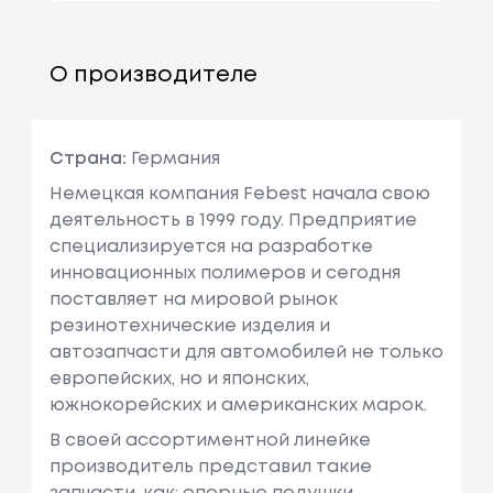
О производителе
Страна:
Германия
Немецкая компания Febest начала свою
деятельность в 1999 году. Предприятие
специализируется на разработке
инновационных полимеров и сегодня
поставляет на мировой рынок
резинотехнические изделия и
автозапчасти для автомобилей не только
европейских, но и японских,
южнокорейских и американских марок.
В своей ассортиментной линейке
производитель представил такие