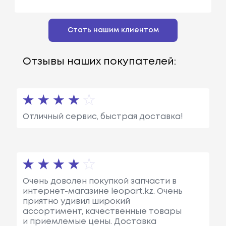
Стать нашим клиентом
Отзывы наших покупателей:
Отличный сервис, быстрая доставка!
Очень доволен покупкой запчасти в
интернет-магазине leopart.kz. Очень
приятно удивил широкий
ассортимент, качественные товары
и приемлемые цены. Доставка