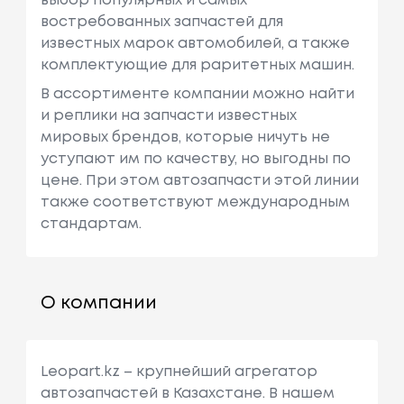
выбор популярных и самых
востребованных запчастей для
известных марок автомобилей, а также
комплектующие для раритетных машин.
В ассортименте компании можно найти
и реплики на запчасти известных
мировых брендов, которые ничуть не
уступают им по качеству, но выгодны по
цене. При этом автозапчасти этой линии
также соответствуют международным
стандартам.
О компании
Leopart.kz – крупнейший агрегатор
автозапчастей в Казахстане. В нашем