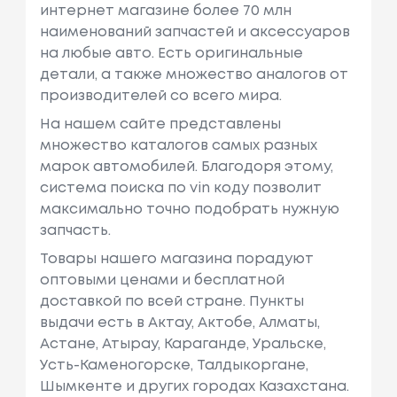
интернет магазине более 70 млн
наименований запчастей и аксессуаров
на любые авто. Есть оригинальные
детали, а также множество аналогов от
производителей со всего мира.
На нашем сайте представлены
множество каталогов самых разных
марок автомобилей. Благодоря этому,
система поиска по vin коду позволит
максимально точно подобрать нужную
запчасть.
Товары нашего магазина порадуют
оптовыми ценами и бесплатной
доставкой по всей стране. Пункты
выдачи есть в Актау, Актобе, Алматы,
Астане, Атырау, Караганде, Уральске,
Усть-Каменогорске, Талдыкоргане,
Шымкенте и других городах Казахстана.