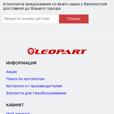
И получите предложения со всего мира с бесплатной
доставкой до Вашего города
Поиск
ИНФОРМАЦИЯ
Акции
Поиск по каталогам
Каталоги от производителей
Запчасти для техобслуживания
КАБИНЕТ
Мой Аккаунт