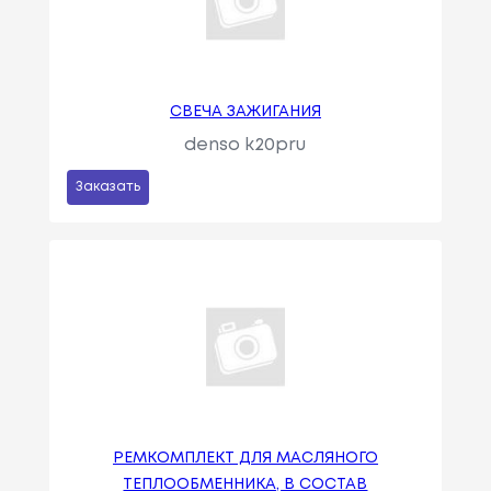
СВЕЧА ЗАЖИГАНИЯ
denso k20pru
Заказать
РЕМКОМПЛЕКТ ДЛЯ МАСЛЯНОГО
ТЕПЛООБМЕННИКА, В СОСТАВ