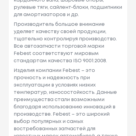
карданного вала, шаровые опоры,
рулевые тяги, сайлент-блоки, подшипники
для амортизаторов и др.
Производитель большое внимание
уделяет качеству своей продукции,
тщательно контролируя производство.
Все автозапчасти торговой марки
Febest соответствуют мировым
стандартам качества ISO 9001:2008.
Изделия компании Febest – это
прочность и надежность при
эксплуатации в условиях низких
температур, износостойкость. Данные
преимущества стали возможными
благодаря использованию инноваций в
производстве. Febest – это широкий
выбор популярных и самых
востребованных запчастей для