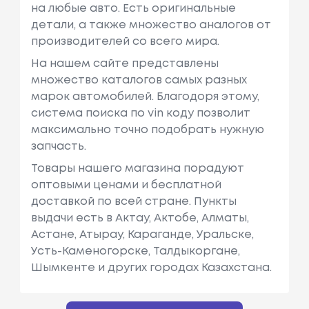
на любые авто. Есть оригинальные
детали, а также множество аналогов от
производителей со всего мира.
На нашем сайте представлены
множество каталогов самых разных
марок автомобилей. Благодоря этому,
система поиска по vin коду позволит
максимально точно подобрать нужную
запчасть.
Товары нашего магазина порадуют
оптовыми ценами и бесплатной
доставкой по всей стране. Пункты
выдачи есть в Актау, Актобе, Алматы,
Астане, Атырау, Караганде, Уральске,
Усть-Каменогорске, Талдыкоргане,
Шымкенте и других городах Казахстана.