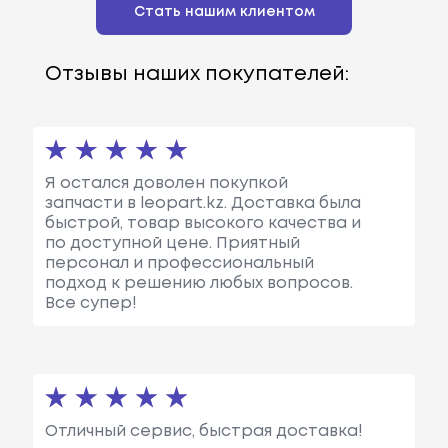
Стать нашим клиентом
Отзывы наших покупателей:
Я остался доволен покупкой
запчасти в leopart.kz. Доставка была
быстрой, товар высокого качества и
по доступной цене. Приятный
персонал и профессиональный
подход к решению любых вопросов.
Все супер!
Отличный сервис, быстрая доставка!