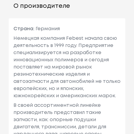
О производителе
Страна:
Германия
Немецкая компания Febest начала свою
деятельность в 1999 году. Предприятие
специализируется на разработке
инновационных полимеров и сегодня
поставляет на мировой рынок
резинотехнические изделия и
автозапчасти для автомобилей не только
европейских, но и японских,
южнокорейских и американских марок.
В своей ассортиментной линейке
производитель представил такие
запчасти, как: опорные подушки
двигателя, трансмиссии, детали для