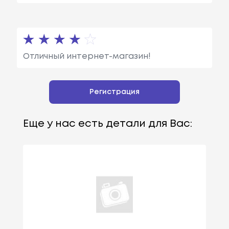
Отличный интернет-магазин!
Регистрация
Еще у нас есть детали для Вас: