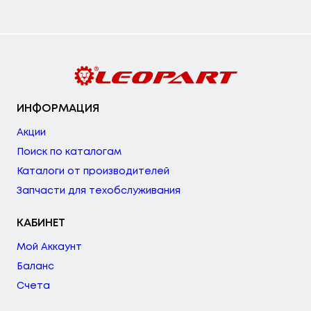
ИНФОРМАЦИЯ
Акции
Поиск по каталогам
Каталоги от производителей
Запчасти для техобслуживания
КАБИНЕТ
Мой Аккаунт
Баланс
Счета