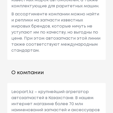
известных марок автомобилей, а также
комплектующие для раритетных машин.
В ассортименте компании можно найти
и реплики на запчасти известных
мировых брендов, которые ничуть не
уступают им по качеству, но выгодны по
цене. При этом автозапчасти этой линии
также соответствуют международным
стандартам.
О компании
Leopart.kz – крупнейший агрегатор
автозапчастей в Казахстане. В нашем
интернет магазине более 70 млн
наименований запчастей и аксессуаров