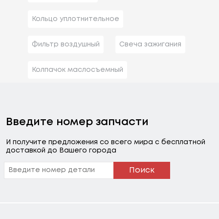
Кольцо уплотнительное
Фильтр воздушный
Свеча зажигания
Колпачок маслосъемный
Введите номер запчасти
И получите предложения со всего мира с бесплатной
доставкой до Вашего города
Поиск