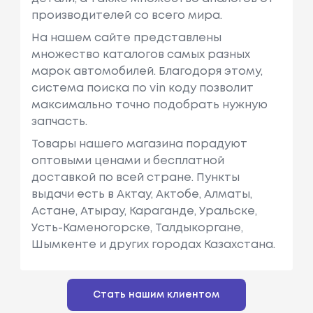
производителей со всего мира.
На нашем сайте представлены
множество каталогов самых разных
марок автомобилей. Благодоря этому,
система поиска по vin коду позволит
максимально точно подобрать нужную
запчасть.
Товары нашего магазина порадуют
оптовыми ценами и бесплатной
доставкой по всей стране. Пункты
выдачи есть в Актау, Актобе, Алматы,
Астане, Атырау, Караганде, Уральске,
Усть-Каменогорске, Талдыкоргане,
Шымкенте и других городах Казахстана.
Стать нашим клиентом