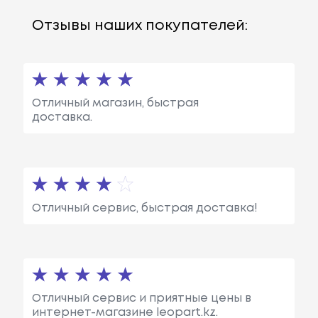
Отзывы наших покупателей:
Отличный магазин, быстрая
доставка.
Отличный сервис, быстрая доставка!
Отличный сервис и приятные цены в
интернет-магазине leopart.kz.