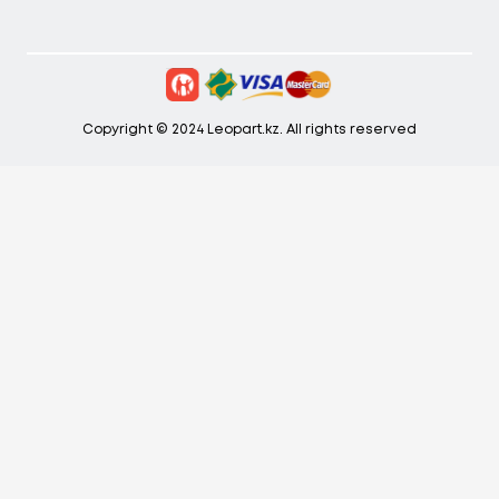
Copyright © 2024 Leopart.kz. All rights reserved