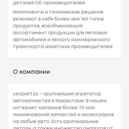
деталей ОЕ-производителей.
Компоненты и технические решения
включают в себя более чем 160 типов
продуктов, всеобъемлющий
ассортимент продукции для легковых
автомобилей и легкого коммерческого
транспорта азиатских производителей.
О компании
Leopart.kz – крупнейший агрегатор
автозапчастей в Казахстане. В нашем
интернет магазине более 70 млн
наименований запчастей и аксессуаров
на любые авто. Есть оригинальные
детали, а также множество аналогов от