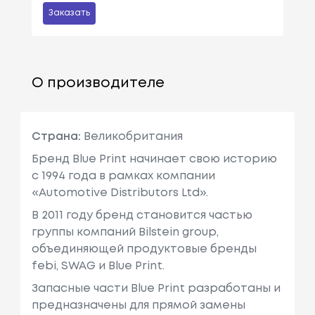
Заказать
О производителе
Страна:
Великобритания
Бренд Blue Print начинает свою историю
с 1994 года в рамках компании
«Automotive Distributors Ltd».
В 2011 году бренд становится частью
группы компаний Bilstein group,
объединяющей продуктовые бренды
febi, SWAG и Blue Print.
Запасные части Blue Print разработаны и
предназначены для прямой замены