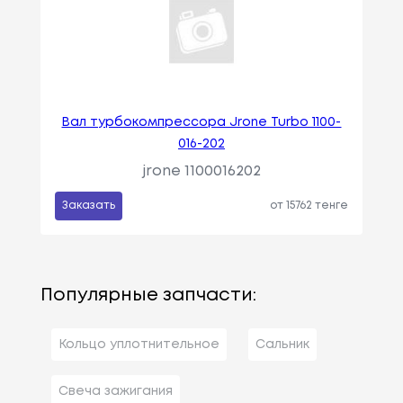
Вал турбокомпрессора Jrone Turbo 1100-
016-202
jrone 1100016202
Заказать
от 15762 тенге
Популярные запчасти:
Кольцо уплотнительное
Сальник
Свеча зажигания