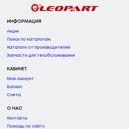
ИНФОРМАЦИЯ
Акции
Поиск по каталогам
Каталоги от производителей
Запчасти для техобслуживания
КАБИНЕТ
Мой Аккаунт
Баланс
Счета
О НАС
Контакты
Помощь по сайту