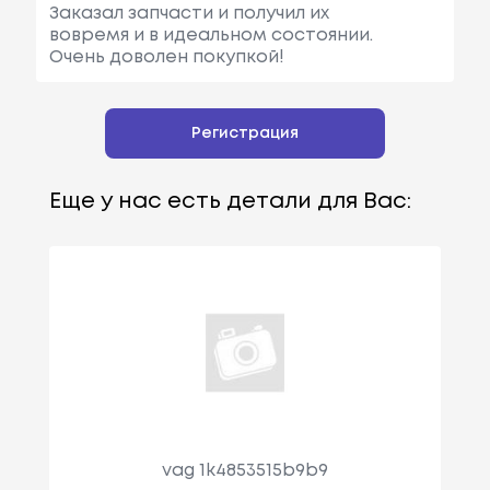
Заказал запчасти и получил их
вовремя и в идеальном состоянии.
Очень доволен покупкой!
Регистрация
Еще у нас есть детали для Вас:
vag 1k4853515b9b9