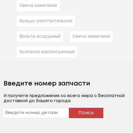
Свеча зажигания
Кольцо уплотнительное
Фильтр воздушный
Свеча зажигания
Колпачок маслосъемный
Введите номер запчасти
И получите предложения со всего мира с бесплатной
доставкой до Вашего города
Поиск