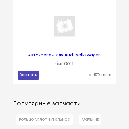
Автокрепеж для Audi, Volkswagen
биг 0011
Заказать
от 570 тенге
Популярные запчасти:
Кольцо уплотнительное
Сальник