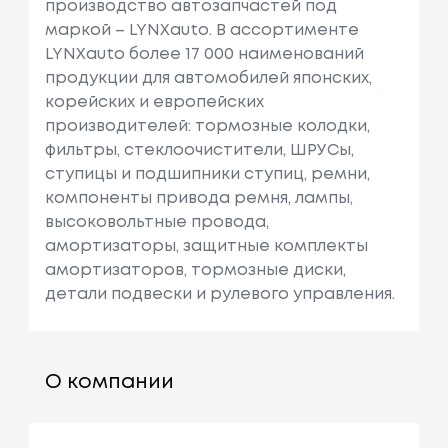
производство автозапчастей под
маркой – LYNXauto. В ассортименте
LYNXauto более 17 000 наименований
продукции для автомобилей японских,
корейских и европейских
производителей: тормозные колодки,
фильтры, стеклоочистители, ШРУСы,
ступицы и подшипники ступиц, ремни,
компоненты привода ремня, лампы,
высоковольтные провода,
амортизаторы, защитные комплекты
амортизаторов, тормозные диски,
детали подвески и рулевого управления.
О компании