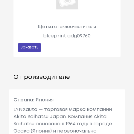
Щетка стеклоочистителя
blueprint adg09760
Заказать
О производителе
Страна:
Япония
LYNXauto — торговая марка компании
Akita Kaihatsu Japan. Компания Akita
Kaihatsu основана в 1964 году в городе
Осака (Япония) и первоначально