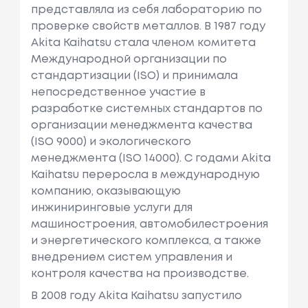
представляла из себя лабораторию по
проверке свойств металлов. В 1987 году
Akita Kaihatsu стала членом комитета
Международной организации по
стандартизации (ISO) и принимала
непосредственное участие в
разработке системных стандартов по
организации менеджмента качества
(ISO 9000) и экологического
менеджмента (ISO 14000). С годами Akita
Kaihatsu переросла в международную
компанию, оказывающую
инжиниринговые услуги для
машиностроения, автомобилестроения
и энергетического комплекса, а также
внедрением систем управления и
контроля качества на производстве.
В 2008 году Akita Kaihatsu запустило