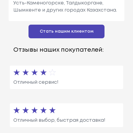
Усть-Каменогорске, Талдыкоргане,
Шымкенте и других городах Казахстана.
Стать нашим клиентом
Отзывы наших покупателей:
Отличный сервис!
Отличный выбор, быстрая доставка!