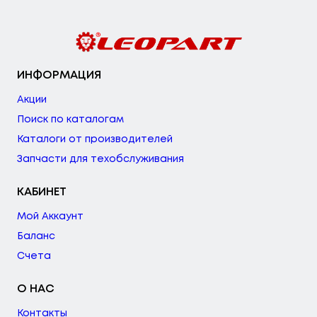
ИНФОРМАЦИЯ
Акции
Поиск по каталогам
Каталоги от производителей
Запчасти для техобслуживания
КАБИНЕТ
Мой Аккаунт
Баланс
Счета
О НАС
Контакты