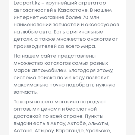
Leopart.kz – крупнейший агрегатор
автозапчастей в Казахстане. В нашем
интернет магазине более 70 млн
наименований запчастей и аксессуаров
на любые авто. Есть оригинальные
детали, а также множество аналогов от
производителей со всего мира.
На нашем сайте представлены
множество каталогов самых разных
марок автомобилей. Благодоря этому,
система поиска по vin коду позволит
максимально точно подобрать нужную
запчасть.
Товары нашего магазина порадуют
оптовыми ценами и бесплатной
доставкой по всей стране. Пункты
выдачи есть в Актау, Актобе, Алматы,
Астане, Атырау, Караганде, Уральске,