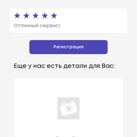
Отличный сервис!
Регистрация
Еще у нас есть детали для Вас: