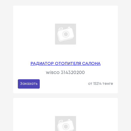
РАДИАТОР ОТОПИТЕЛЯ САЛОНА
wisco 314320200
Заказать
от 15214 тенге