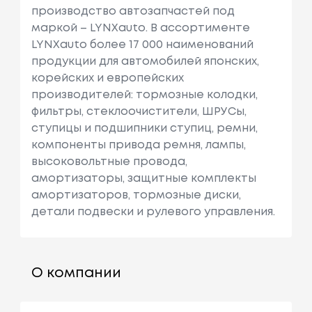
производство автозапчастей под
маркой – LYNXauto. В ассортименте
LYNXauto более 17 000 наименований
продукции для автомобилей японских,
корейских и европейских
производителей: тормозные колодки,
фильтры, стеклоочистители, ШРУСы,
ступицы и подшипники ступиц, ремни,
компоненты привода ремня, лампы,
высоковольтные провода,
амортизаторы, защитные комплекты
амортизаторов, тормозные диски,
детали подвески и рулевого управления.
О компании