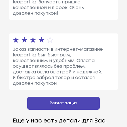
leopart.kz. Запчасть пришла
качественной и в срок. Очень
доволен покупкой!
Заказ запчасти в интернет-магазине
leopart.kz был быстрым,
качественным и удобным. Оплата
осуществлялась без проблем,
доставка была быстрой и надежной.
Я быстро забрал товар и остался
доволен покупкой.
Регистрация
Еще у нас есть детали для Вас: