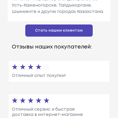
Усть-Каменогорске, Талдыкоргане,
Шымкенте и других городах Казахстана.
Стать нашим клиентом
Отзывы наших покупателей:
Отличный опыт покупки!
Отличный сервис и быстрая
доставка в интернет-магазине