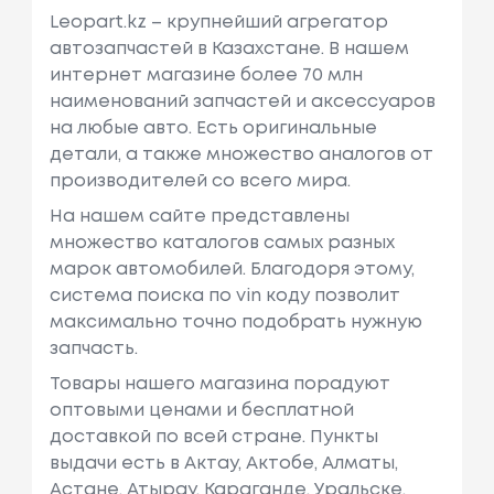
Leopart.kz – крупнейший агрегатор
автозапчастей в Казахстане. В нашем
интернет магазине более 70 млн
наименований запчастей и аксессуаров
на любые авто. Есть оригинальные
детали, а также множество аналогов от
производителей со всего мира.
На нашем сайте представлены
множество каталогов самых разных
марок автомобилей. Благодоря этому,
система поиска по vin коду позволит
максимально точно подобрать нужную
запчасть.
Товары нашего магазина порадуют
оптовыми ценами и бесплатной
доставкой по всей стране. Пункты
выдачи есть в Актау, Актобе, Алматы,
Астане, Атырау, Караганде, Уральске,