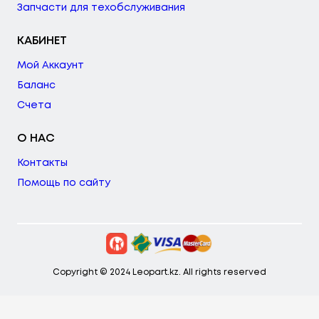
Запчасти для техобслуживания
КАБИНЕТ
Мой Аккаунт
Баланс
Счета
О НАС
Контакты
Помощь по сайту
Copyright © 2024 Leopart.kz. All rights reserved