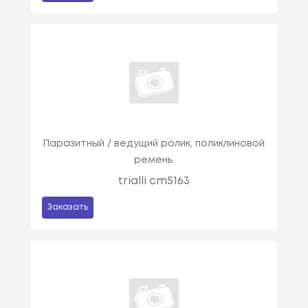
Паразитный / ведущий ролик, поликлиновой
ремень
trialli cm5163
Заказать