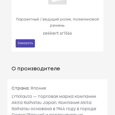
Паразитный / ведущий ролик, поликлиновой
ремень
zekkert sr1566
Заказать
О производителе
Страна:
Япония
LYNXauto — торговая марка компании
Akita Kaihatsu Japan. Компания Akita
Kaihatsu основана в 1964 году в городе