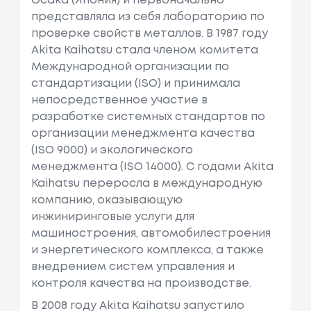
Осака (Япония) и первоначально
представляла из себя лабораторию по
проверке свойств металлов. В 1987 году
Akita Kaihatsu стала членом комитета
Международной организации по
стандартизации (ISO) и принимала
непосредственное участие в
разработке системных стандартов по
организации менеджмента качества
(ISO 9000) и экологического
менеджмента (ISO 14000). С годами Akita
Kaihatsu переросла в международную
компанию, оказывающую
инжиниринговые услуги для
машиностроения, автомобилестроения
и энергетического комплекса, а также
внедрением систем управления и
контроля качества на производстве.
В 2008 году Akita Kaihatsu запустило