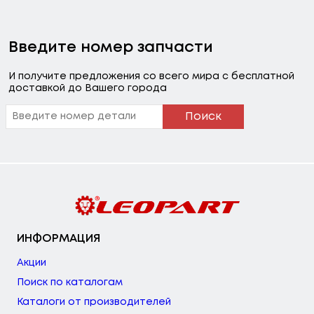
Введите номер запчасти
И получите предложения со всего мира с бесплатной
доставкой до Вашего города
Поиск
ИНФОРМАЦИЯ
Акции
Поиск по каталогам
Каталоги от производителей