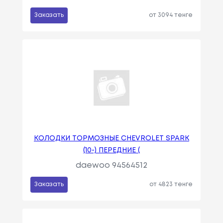
Заказать
от 3094 тенге
КОЛОДКИ ТОРМОЗНЫЕ CHEVROLET SPARK
(10-) ПЕРЕДНИЕ (
daewoo 94564512
Заказать
от 4823 тенге