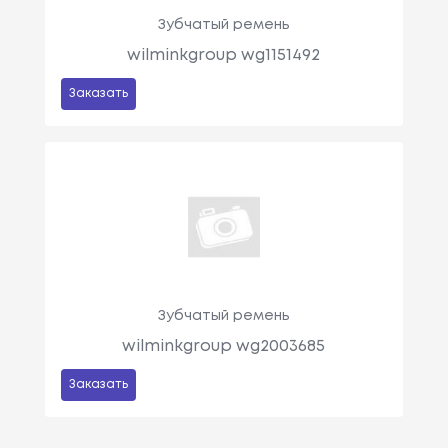
Зубчатый ремень
wilminkgroup wg1151492
Заказать
Зубчатый ремень
wilminkgroup wg2003685
Заказать