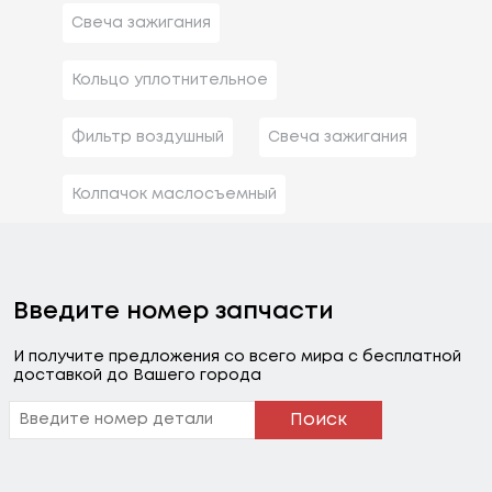
Свеча зажигания
Кольцо уплотнительное
Фильтр воздушный
Свеча зажигания
Колпачок маслосъемный
Введите номер запчасти
И получите предложения со всего мира с бесплатной
доставкой до Вашего города
Поиск