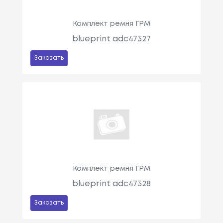
Комплект ремня ГРМ
blueprint adc47327
Заказать
Комплект ремня ГРМ
blueprint adc47328
Заказать