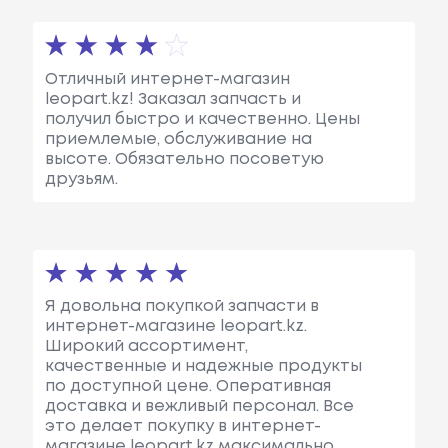
Отличный интернет-магазин
leopart.kz! Заказал запчасть и
получил быстро и качественно. Цены
приемлемые, обслуживание на
высоте. Обязательно посоветую
друзьям.
Я довольна покупкой запчасти в
интернет-магазине leopart.kz.
Широкий ассортимент,
качественные и надежные продукты
по доступной цене. Оперативная
доставка и вежливый персонал. Все
это делает покупку в интернет-
магазине leopart.kz максимально