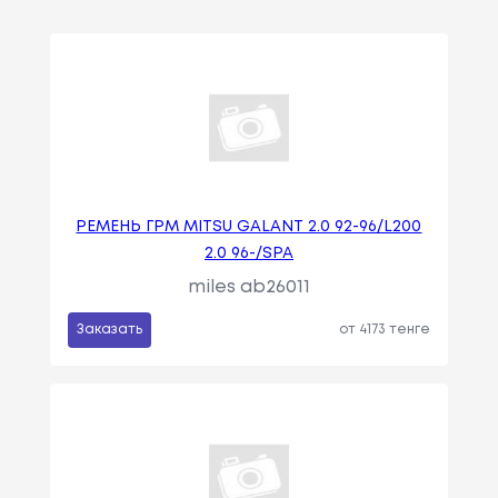
РЕМЕНЬ ГРМ MITSU GALANT 2.0 92-96/L200
2.0 96-/SPA
miles ab26011
Заказать
от 4173 тенге