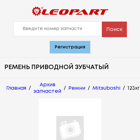
Поиск
Регистрация
РЕМЕНЬ ПРИВОДНОЙ ЗУБЧАТЫЙ
Архив
Главная
/
/
Ремни
/
Mitsuboshi
/
123x
запчастей