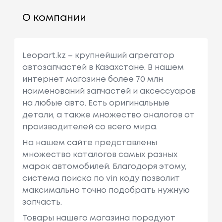
О компании
Leopart.kz – крупнейший агрегатор
автозапчастей в Казахстане. В нашем
интернет магазине более 70 млн
наименований запчастей и аксессуаров
на любые авто. Есть оригинальные
детали, а также множество аналогов от
производителей со всего мира.
На нашем сайте представлены
множество каталогов самых разных
марок автомобилей. Благодоря этому,
система поиска по vin коду позволит
максимально точно подобрать нужную
запчасть.
Товары нашего магазина порадуют