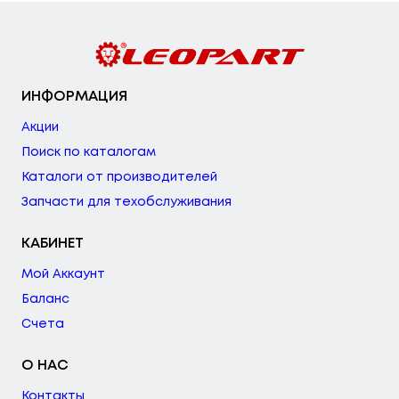
ИНФОРМАЦИЯ
Акции
Поиск по каталогам
Каталоги от производителей
Запчасти для техобслуживания
КАБИНЕТ
Мой Аккаунт
Баланс
Счета
О НАС
Контакты