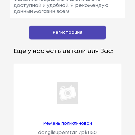
доступной и удобной. Я рекомендую
данный магазин всем!
Регистрация
Еще у нас есть детали для Вас:
Ремень поликлиновой
dongilsuperstar 7pk1150