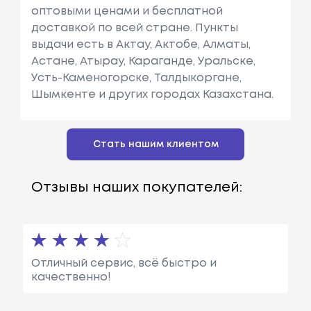
оптовыми ценами и бесплатной
доставкой по всей стране. Пункты
выдачи есть в Актау, Актобе, Алматы,
Астане, Атырау, Караганде, Уральске,
Усть-Каменогорске, Талдыкоргане,
Шымкенте и других городах Казахстана.
Стать нашим клиентом
Отзывы наших покупателей:
Отличный сервис, всё быстро и
качественно!