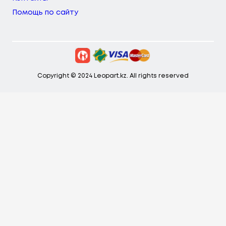
Помощь по сайту
Copyright © 2024 Leopart.kz. All rights reserved