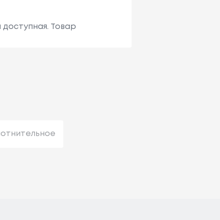
 доступная. Товар
лотнительное