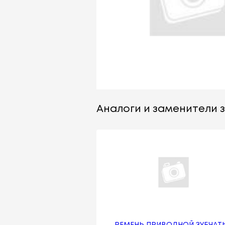
Аналоги и заменители з