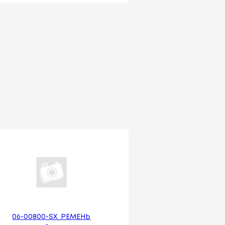
06-00800-SX_РЕМЕНЬ