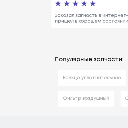
Заказал запчасть в интернет-
пришел в хорошем состоянии
Популярные запчасти:
Кольцо уплотнительное
Фильтр воздушный
С