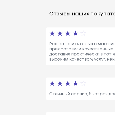
Отзывы наших покупате
Рад оставить отзыв о магазин
предоставили качественные 
доставил практически в тот 
высоким качеством услуг. Ре
Отличный сервис, быстрая до