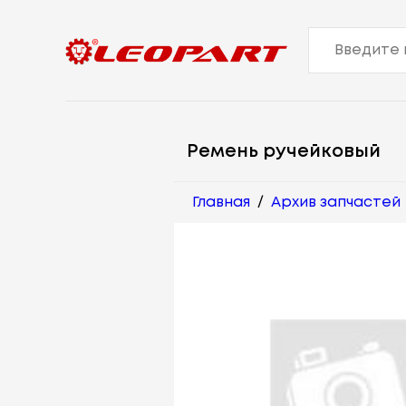
Ремень ручейковый
Главная
/
Архив запчастей