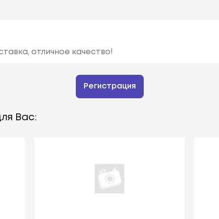
ставка, отличное качество!
Регистрация
ля Вас: