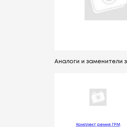
Аналоги и заменители за
Комплект ремня ГРМ