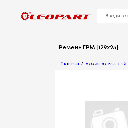
Ремень ГРМ [129x25]
Главная
/
Архив запчастей