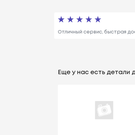
Отличный сервис, быстрая до
Еще у нас есть детали д