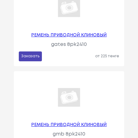
РЕМЕНЬ ПРИВОДНОЙ КЛИНОВЫЙ
gates 8pk2410
Заказать
от 225 тенге
РЕМЕНЬ ПРИВОДНОЙ КЛИНОВЫЙ
gmb 8pk2410