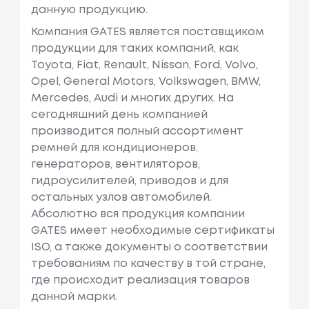
данную продукцию.
Компания GATES является поставщиком
продукции для таких компаний, как
Toyota, Fiat, Renault, Nissan, Ford, Volvo,
Opel, General Motors, Volkswagen, BMW,
Mercedes, Audi и многих других. На
сегодняшний день компанией
производится полный ассортимент
ремней для кондиционеров,
генераторов, вентиляторов,
гидроусилителей, приводов и для
остальных узлов автомобилей.
Абсолютно вся продукция компании
GATES имеет необходимые сертификаты
ISO, а также документы о соответствии
требованиям по качеству в той стране,
где происходит реализация товаров
данной марки.