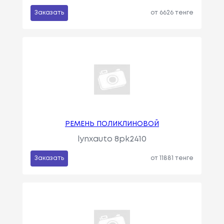
Заказать
от 6626 тенге
РЕМЕНЬ ПОЛИКЛИНОВОЙ
lynxauto 8pk2410
Заказать
от 11881 тенге