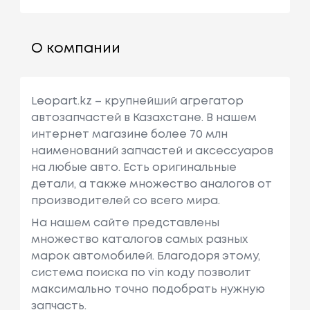
О компании
Leopart.kz – крупнейший агрегатор
автозапчастей в Казахстане. В нашем
интернет магазине более 70 млн
наименований запчастей и аксессуаров
на любые авто. Есть оригинальные
детали, а также множество аналогов от
производителей со всего мира.
На нашем сайте представлены
множество каталогов самых разных
марок автомобилей. Благодоря этому,
система поиска по vin коду позволит
максимально точно подобрать нужную
запчасть.