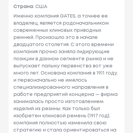
Страна:
США
Именно компания GATES, а точнее ее
владелец, является родоначальником
современных клиновых приводных
ремней. Произошло это в начале
двадцатого столетия. С этого времени
компания прочно заняла лидирующие
позиции в данном сегменте рынка и не
выпускает пальму первенства вот уже
много лет. Основана компания в 1911 году,
и первоначально не имелось
специализированного направления в
работе предприятий концерна — фирма
занималась просто изготовлением
изделий из резины. Как только был
изобретен клиновой ремень (1917 год),
компания полностью изменила свою
стратегию и стала ориентироваться на