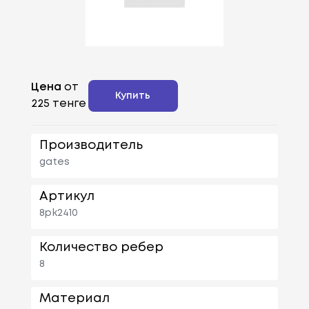
Цена
от
Купить
225 тенге
Производитель
gates
Артикул
8pk2410
Количество ребер
8
Материал