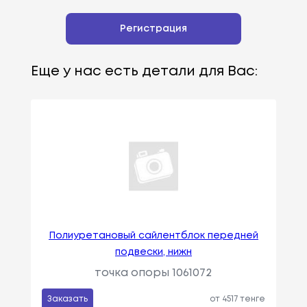
Регистрация
Еще у нас есть детали для Вас:
Полиуретановый сайлентблок передней
подвески, нижн
точка опоры 1061072
Заказать
от 4517 тенге