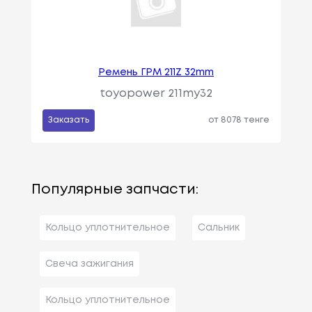
Ремень ГРМ 211Z 32mm
toyopower 211my32
Заказать
от 8078 тенге
Популярные запчасти:
Кольцо уплотнительное
Сальник
Свеча зажигания
Кольцо уплотнительное