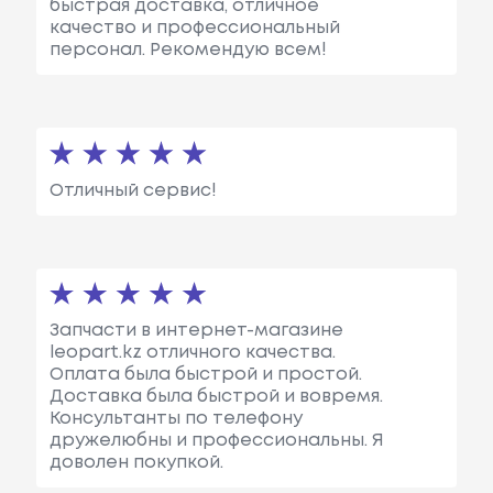
быстрая доставка, отличное
качество и профессиональный
персонал. Рекомендую всем!
Отличный сервис!
Запчасти в интернет-магазине
leopart.kz отличного качества.
Оплата была быстрой и простой.
Доставка была быстрой и вовремя.
Консультанты по телефону
дружелюбны и профессиональны. Я
доволен покупкой.