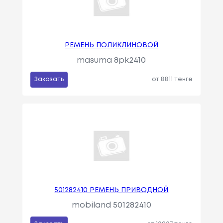
РЕМЕНЬ ПОЛИКЛИНОВОЙ
masuma 8pk2410
Заказать
от 8811 тенге
501282410 РЕМЕНЬ ПРИВОДНОЙ
mobiland 501282410