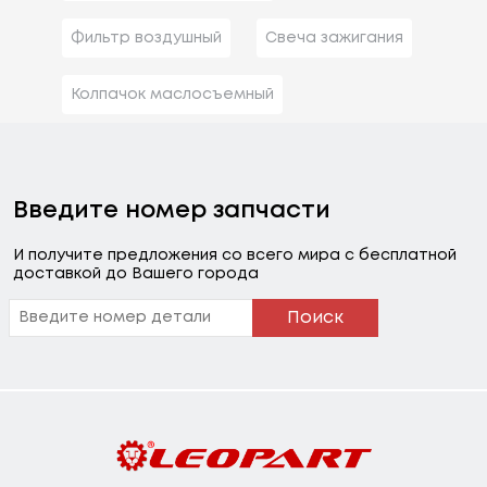
Фильтр воздушный
Свеча зажигания
Колпачок маслосъемный
Введите номер запчасти
И получите предложения со всего мира с бесплатной
доставкой до Вашего города
Поиск