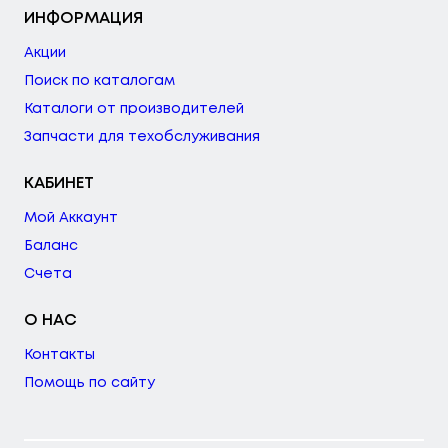
ИНФОРМАЦИЯ
Акции
Поиск по каталогам
Каталоги от производителей
Запчасти для техобслуживания
КАБИНЕТ
Мой Аккаунт
Баланс
Счета
О НАС
Контакты
Помощь по сайту