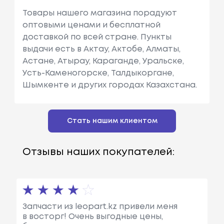
Товары нашего магазина порадуют
оптовыми ценами и бесплатной
доставкой по всей стране. Пункты
выдачи есть в Актау, Актобе, Алматы,
Астане, Атырау, Караганде, Уральске,
Усть-Каменогорске, Талдыкоргане,
Шымкенте и других городах Казахстана.
Стать нашим клиентом
Отзывы наших покупателей:
Запчасти из leopart.kz привели меня
в восторг! Очень выгодные цены,