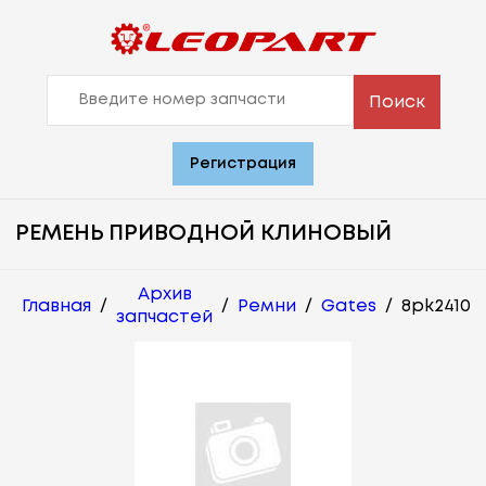
Поиск
Регистрация
РЕМЕНЬ ПРИВОДНОЙ КЛИНОВЫЙ
Архив
Главная
/
/
Ремни
/
Gates
/
8pk2410
запчастей