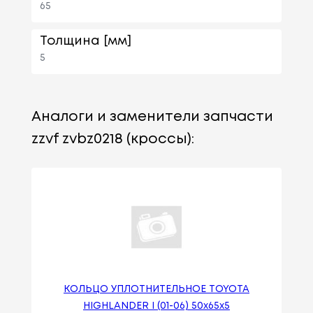
65
Толщина [мм]
5
Аналоги и заменители запчасти
zzvf zvbz0218 (кроссы):
КОЛЬЦО УПЛОТНИТЕЛЬНОЕ TOYOTA
HIGHLANDER I (01-06) 50х65х5