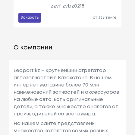
zzvf zvbz0218
Заказать
от 332 тенге
О компании
Leopart.kz – крупнейший агрегатор
автозапчастей в Казахстане. В нашем
интернет магазине более 70 млн
наименований запчастей и аксессуаров
на любые авто. Есть оригинальные
детали, а также множество аналогов от
производителей со всего мира.
На нашем сайте представлены
множество каталогов самых разных