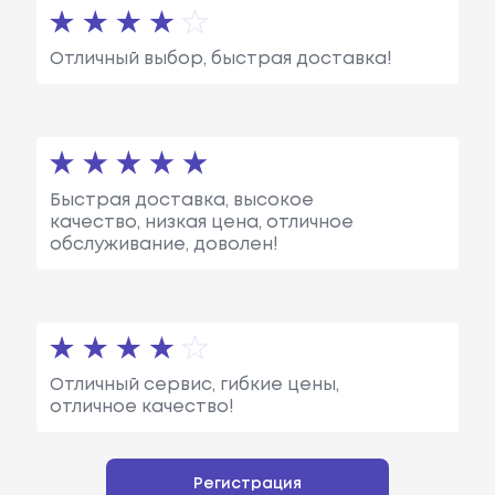
Отличный выбор, быстрая доставка!
Быстрая доставка, высокое
качество, низкая цена, отличное
обслуживание, доволен!
Отличный сервис, гибкие цены,
отличное качество!
Регистрация