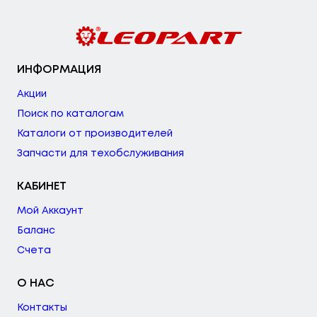
ИНФОРМАЦИЯ
Акции
Поиск по каталогам
Каталоги от производителей
Запчасти для техобслуживания
КАБИНЕТ
Мой Аккаунт
Баланс
Счета
О НАС
Контакты