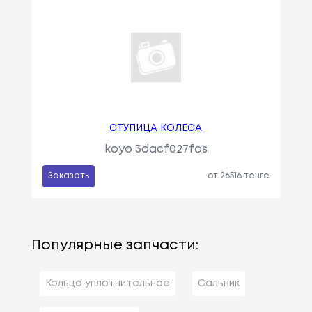
СТУПИЦА КОЛЕСА
koyo 3dacf027fas
Заказать
от 26516 тенге
Популярные запчасти:
Кольцо уплотнительное
Сальник