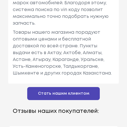
марок автомобилей. Благодоря этому,
система поиска по vin коду позволит
максимально точно подобрать нужную
запчасть.
Товары нашего магазина порадуют
оптовыми ценами и бесплатной
доставкой по всей стране. Пункты
выдачи есть в Актау, Актобе, Алматы,
Астане, Атырау, Караганде, Уральске,
Усть-Каменогорске, Талдыкоргане,
Шымкенте и других городах Казахстана.
Стать нашим клиентом
Отзывы наших покупателей: