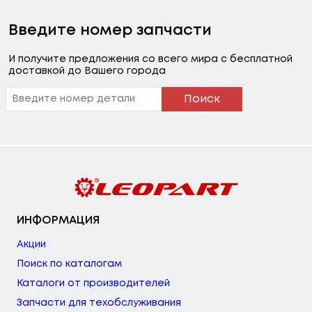
Введите номер запчасти
И получите предложения со всего мира с бесплатной
доставкой до Вашего города
Поиск
ИНФОРМАЦИЯ
Акции
Поиск по каталогам
Каталоги от производителей
Запчасти для техобслуживания