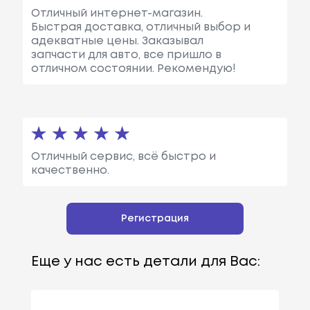
Отличный интернет-магазин.
Быстрая доставка, отличный выбор и
адекватные цены. Заказывал
запчасти для авто, все пришло в
отличном состоянии. Рекомендую!
Отличный сервис, всё быстро и
качественно.
Регистрация
Еще у нас есть детали для Вас: