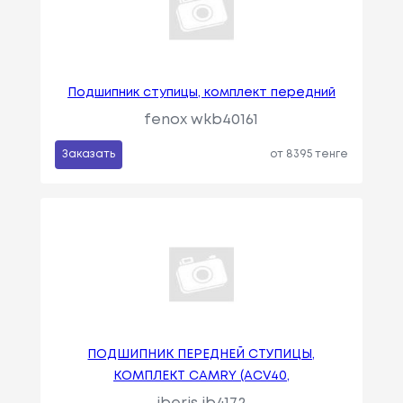
Подшипник ступицы, комплект передний
fenox wkb40161
Заказать
от 8395 тенге
ПОДШИПНИК ПЕРЕДНЕЙ СТУПИЦЫ,
КОМПЛЕКТ CAMRY (ACV40,