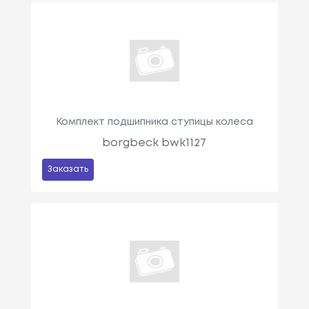
Комплект подшипника ступицы колеса
borgbeck bwk1127
Заказать