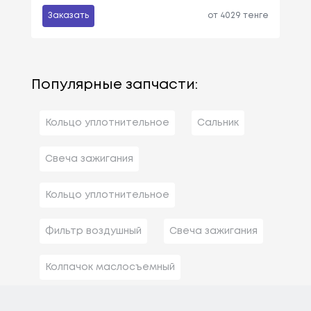
Заказать
от 4029 тенге
Популярные запчасти:
Кольцо уплотнительное
Сальник
Свеча зажигания
Кольцо уплотнительное
Фильтр воздушный
Свеча зажигания
Колпачок маслосъемный