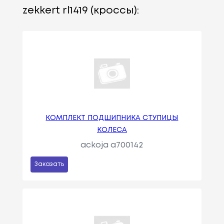
zekkert rl1419 (кроссы):
КОМПЛЕКТ ПОДШИПНИКА СТУПИЦЫ
КОЛЕСА
ackoja a700142
Заказать