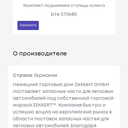
Комплект подшипника ступицы колеса
bte 570680
Заказать
О производителе
Страна:
Германия
Немецкий торговый дом Zekkert GmbH
поставляет запасные части для легковых
автомобилей под собственной торговой
маркой ZEKKERT™. Компания быстро и
успешно вошла на европейский рынок в
области поставок запасных частей для
легковых автомобилей. Благодаря