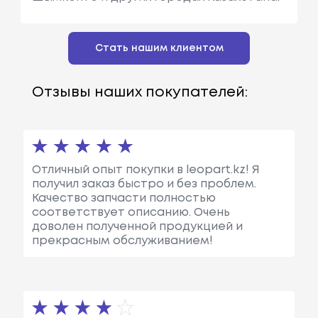
Стать нашим клиентом
Отзывы наших покупателей:
Отличный опыт покупки в leopart.kz! Я
получил заказ быстро и без проблем.
Качество запчасти полностью
соответствует описанию. Очень
доволен полученной продукцией и
прекрасным обслуживанием!