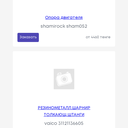
Опора двигателя
shamirock sham052
Заказать
от 4460 тенге
РЕЗИНОМЕТАЛЛ.ШАРНИР
ТОЛКАЮЩ.ШТАНГИ
vaico 31121136605