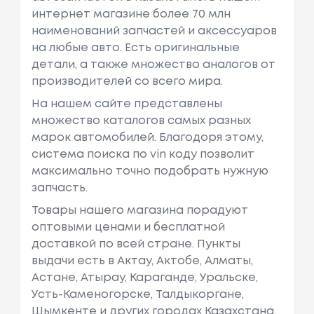
интернет магазине более 70 млн
наименований запчастей и аксессуаров
на любые авто. Есть оригинальные
детали, а также множество аналогов от
производителей со всего мира.
На нашем сайте представлены
множество каталогов самых разных
марок автомобилей. Благодоря этому,
система поиска по vin коду позволит
максимально точно подобрать нужную
запчасть.
Товары нашего магазина порадуют
оптовыми ценами и бесплатной
доставкой по всей стране. Пункты
выдачи есть в Актау, Актобе, Алматы,
Астане, Атырау, Караганде, Уральске,
Усть-Каменогорске, Талдыкоргане,
Шымкенте и других городах Казахстана.