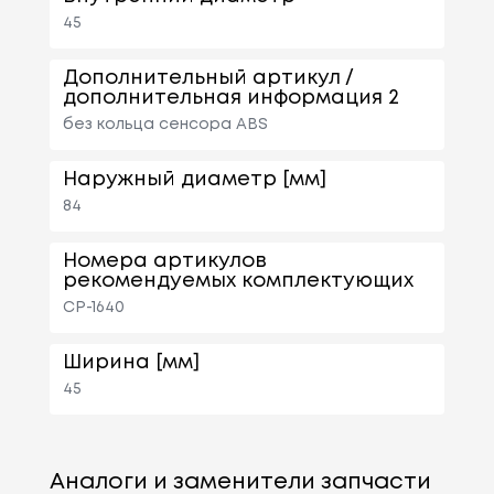
45
Дополнительный артикул /
дополнительная информация 2
без кольца сенсора ABS
Наружный диаметр [мм]
84
Номера артикулов
рекомендуемых комплектующих
CP-1640
Ширина [мм]
45
Аналоги и заменители запчасти