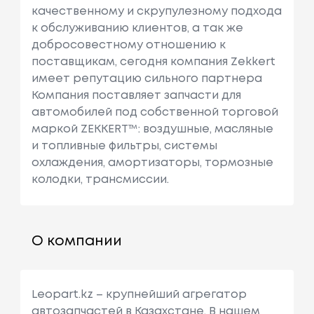
качественному и скрупулезному подхода
к обслуживанию клиентов, а так же
добросовестному отношению к
поставщикам, сегодня компания Zekkert
имеет репутацию сильного партнера
Компания поставляет запчасти для
автомобилей под собственной торговой
маркой ZEKKERT™: воздушные, масляные
и топливные фильтры, системы
охлаждения, амортизаторы, тормозные
колодки, трансмиссии.
О компании
Leopart.kz – крупнейший агрегатор
автозапчастей в Казахстане. В нашем