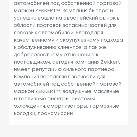
автомобилей под собственной торговой
маркой ZEKKERT™. Компания быстро и
успешно вошла на европейский рынок в
области поставок запасных частей для
легковых автомобилей. Благодаря
качественному и скрупулезному подхода
к обслуживанию клиентов, а так же
добросовестному отношению к
поставщикам, сегодня компания Zekkert
имеет репутацию сильного партнера
Компания поставляет запчасти для
автомобилей под собственной торговой
маркой ZEKKERT™: воздушные, масляные
и топливные фильтры, системы
охлаждения, амортизаторы, тормозные
колодки, трансмиссии.