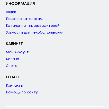
ИНФОРМАЦИЯ
Акции
Поиск по каталогам
Каталоги от производителей
Запчасти для техобслуживания
КАБИНЕТ
Мой Аккаунт
Баланс
Счета
О НАС
Контакты
Помощь по сайту