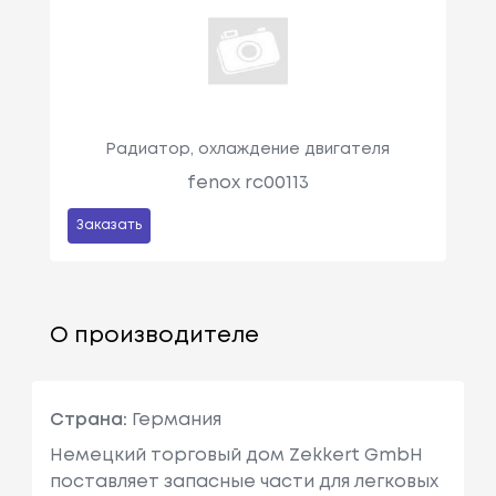
Радиатор, охлаждение двигателя
fenox rc00113
Заказать
О производителе
Страна:
Германия
Немецкий торговый дом Zekkert GmbH
поставляет запасные части для легковых