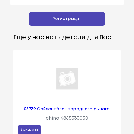
Регистрация
Еще у нас есть детали для Вас:
53739 Сайлентблок переднего рычага
china 4865533050
Заказать