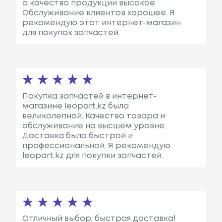
а качество продукции высокое.
Обслуживание клиентов хорошее. Я
рекомендую этот интернет-магазин
для покупок запчастей.
Покупка запчастей в интернет-
магазине leopart.kz была
великолепной. Качество товара и
обслуживание на высшем уровне.
Доставка была быстрой и
профессиональной. Я рекомендую
leopart.kz для покупки запчастей.
Отличный выбор, быстрая доставка!