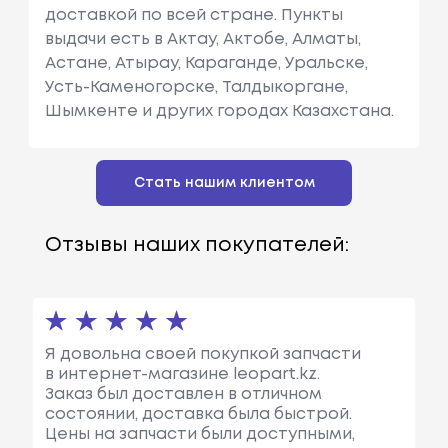
доставкой по всей стране. Пункты
выдачи есть в Актау, Актобе, Алматы,
Астане, Атырау, Караганде, Уральске,
Усть-Каменогорске, Талдыкоргане,
Шымкенте и других городах Казахстана.
Стать нашим клиентом
Отзывы наших покупателей:
Я довольна своей покупкой запчасти
в интернет-магазине leopart.kz.
Заказ был доставлен в отличном
состоянии, доставка была быстрой.
Цены на запчасти были доступными,