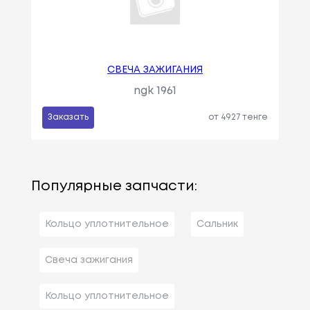
СВЕЧА ЗАЖИГАНИЯ
ngk 1961
Заказать
от 4927 тенге
Популярные запчасти:
Кольцо уплотнительное
Сальник
Свеча зажигания
Кольцо уплотнительное