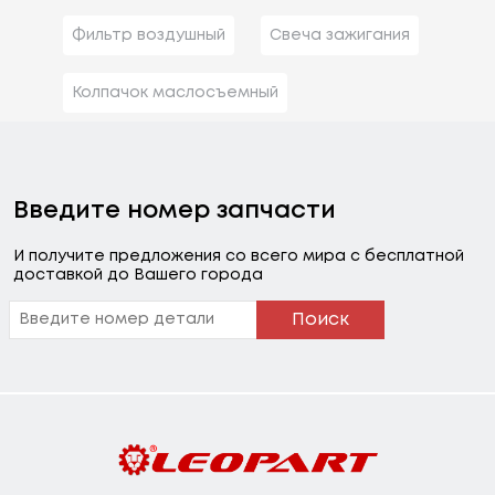
Фильтр воздушный
Свеча зажигания
Колпачок маслосъемный
Введите номер запчасти
И получите предложения со всего мира с бесплатной
доставкой до Вашего города
Поиск