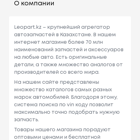
О компании
Leopart.kz – крупнейший агрегатор
автозапчастей в Казахстане. В нашем
интернет магазине более 70 млн
наименований запчастей и аксессуаров
на любые авто. Есть оригинальные
детали, а также множество аналогов от
производителей со всего мира.
На нашем сайте представлены
множество каталогов самых разных
марок автомобилей. Благодоря этому,
система поиска по vin коду позволит
максимально точно подобрать нужную
запчасть.
Товары нашего магазина порадуют
оптовыми ценами и бесплатной