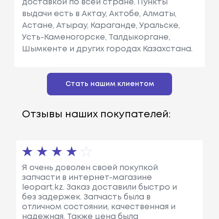
доставкой по всей стране. Пункты
выдачи есть в Актау, Актобе, Алматы,
Астане, Атырау, Караганде, Уральске,
Усть-Каменогорске, Талдыкоргане,
Шымкенте и других городах Казахстана.
Стать нашим клиентом
Отзывы наших покупателей:
Я очень доволен своей покупкой
запчасти в интернет-магазине
leopart.kz. Заказ доставили быстро и
без задержек. Запчасть была в
отличном состоянии, качественная и
надежная. Также цена была