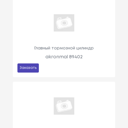
Главный тормозной цилиндр
akronmal 89402
Заказать