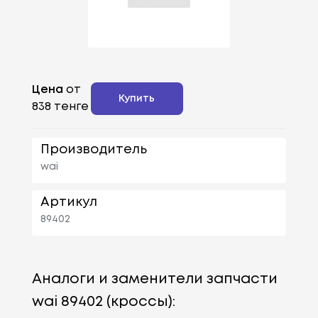
Цена
от
Купить
838 тенге
Производитель
wai
Артикул
89402
Аналоги и заменители запчасти
wai 89402 (кроссы):