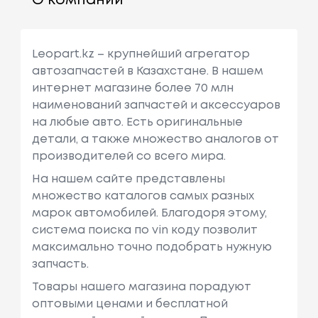
О компании
Leopart.kz – крупнейший агрегатор
автозапчастей в Казахстане. В нашем
интернет магазине более 70 млн
наименований запчастей и аксессуаров
на любые авто. Есть оригинальные
детали, а также множество аналогов от
производителей со всего мира.
На нашем сайте представлены
множество каталогов самых разных
марок автомобилей. Благодоря этому,
система поиска по vin коду позволит
максимально точно подобрать нужную
запчасть.
Товары нашего магазина порадуют
оптовыми ценами и бесплатной