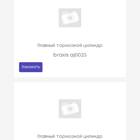
Главный тормозной цилиндр
braxis aj0023
Заказать
Главный тормозной цилиндр