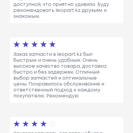
доступной, что приятно удивило. Буду
рекомендовать leopart.kz друзьям и
знакомым.
Заказ запчасти в leopart.kz был
быстрым и очень удобным. Очень
высокое качество товара, доставка
быстро и без задержек. Отличный
выбор запчастей и оптимальные
цены. Понравилось обслуживание и
ответственный подход к каждому
покупателю. Рекомендую.