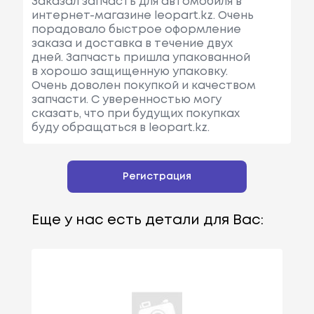
Заказал запчасть для автомобиля в
интернет-магазине leopart.kz. Очень
порадовало быстрое оформление
заказа и доставка в течение двух
дней. Запчасть пришла упакованной
в хорошо защищенную упаковку.
Очень доволен покупкой и качеством
запчасти. С уверенностью могу
сказать, что при будущих покупках
буду обращаться в leopart.kz.
Регистрация
Еще у нас есть детали для Вас: