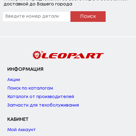
доставкой до Вашего города
Поиск
ИНФОРМАЦИЯ
Акции
Поиск по каталогам
Каталоги от производителей
Запчасти для техобслуживания
КАБИНЕТ
Мой Аккаунт