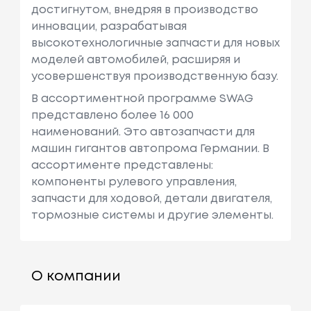
достигнутом, внедряя в производство
инновации, разрабатывая
высокотехнологичные запчасти для новых
моделей автомобилей, расширяя и
усовершенствуя производственную базу.
В ассортиментной программе SWAG
представлено более 16 000
наименований. Это автозапчасти для
машин гигантов автопрома Германии. В
ассортименте представлены:
компоненты рулевого управления,
запчасти для ходовой, детали двигателя,
тормозные системы и другие элементы.
О компании