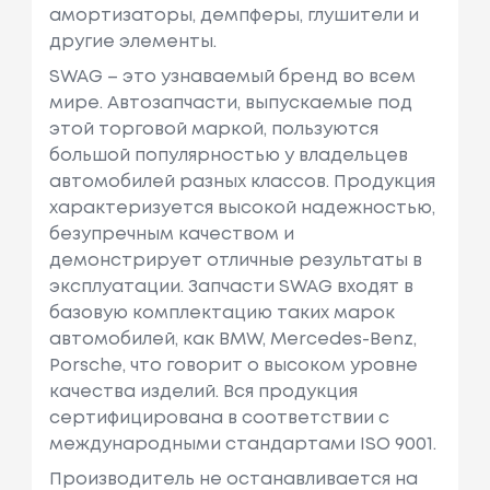
амортизаторы, демпферы, глушители и
другие элементы.
SWAG – это узнаваемый бренд во всем
мире. Автозапчасти, выпускаемые под
этой торговой маркой, пользуются
большой популярностью у владельцев
автомобилей разных классов. Продукция
характеризуется высокой надежностью,
безупречным качеством и
демонстрирует отличные результаты в
эксплуатации. Запчасти SWAG входят в
базовую комплектацию таких марок
автомобилей, как BMW, Mercedes-Benz,
Porsche, что говорит о высоком уровне
качества изделий. Вся продукция
сертифицирована в соответствии с
международными стандартами ISO 9001.
Производитель не останавливается на