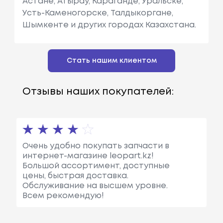
Астане, Атырау, Караганде, Уральске,
Усть-Каменогорске, Талдыкоргане,
Шымкенте и других городах Казахстана.
Стать нашим клиентом
Отзывы наших покупателей:
Очень удобно покупать запчасти в
интернет-магазине leopart.kz!
Большой ассортимент, доступные
цены, быстрая доставка.
Обслуживание на высшем уровне.
Всем рекомендую!