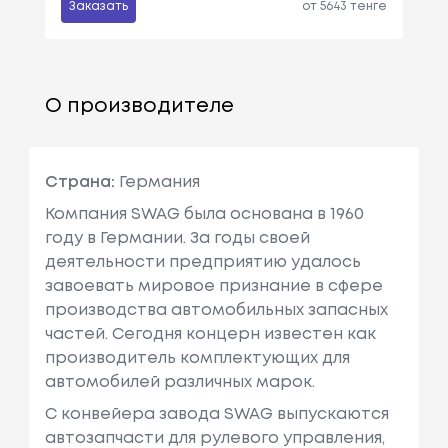
Заказать
от 5643 тенге
О производителе
Страна:
Германия
Компания SWAG была основана в 1960
году в Германии. За годы своей
деятельности предприятию удалось
завоевать мировое признание в сфере
производства автомобильных запасных
частей. Сегодня концерн известен как
производитель комплектующих для
автомобилей различных марок.
С конвейера завода SWAG выпускаются
автозапчасти для рулевого управления,