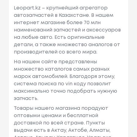
Leopart.kz – крупнейший агрегатор
автозапчастей в Казахстане. В нашем
интернет магазине более 70 млн
наименований запчастей и аксессуаров
на любые авто. Есть оригинальные
детали, а также множество аналогов от
производителей со всего мира.
На нашем сайте представлены
множество каталогов самых разных
марок автомобилей. Благодоря этому,
система поиска по vin коду позволит
максимально точно подобрать нужную
запчасть.
Товары нашего магазина порадуют
оптовыми ценами и бесплатной
доставкой по всей стране. Пункты
выдачи есть в Актау, Актобе, Алматы,