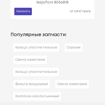
lesjofors 8056818
Заказать
от 14947 тенге
Популярные запчасти:
Кольцо уплотнительное
Сальник
Свеча зажигания
Кольцо уплотнительное
Фильтр воздушный
Свеча зажигания
Колпачок маслосъемный