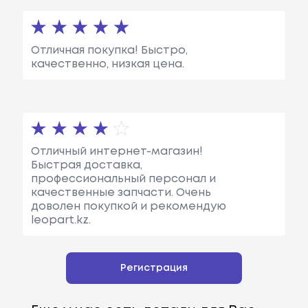
Отличная покупка! Быстро,
качественно, низкая цена.
Отличный интернет-магазин!
Быстрая доставка,
профессиональный персонал и
качественные запчасти. Очень
доволен покупкой и рекомендую
leopart.kz.
Регистрация