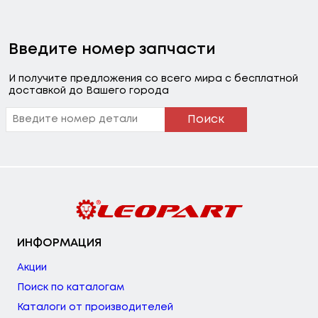
Введите номер запчасти
И получите предложения со всего мира с бесплатной
доставкой до Вашего города
Поиск
ИНФОРМАЦИЯ
Акции
Поиск по каталогам
Каталоги от производителей