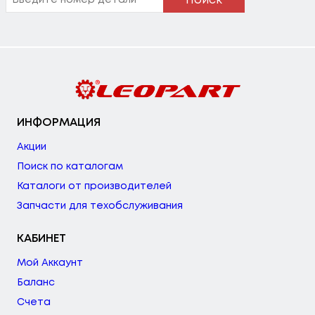
Поиск
ИНФОРМАЦИЯ
Акции
Поиск по каталогам
Каталоги от производителей
Запчасти для техобслуживания
КАБИНЕТ
Мой Аккаунт
Баланс
Счета