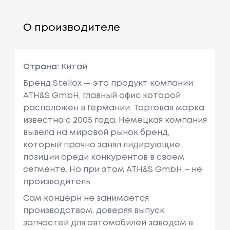
О производителе
Страна:
Китай
Бренд Stellox — это продукт компании
ATH&S GmbH, главный офис которой
расположен в Германии. Торговая марка
известна с 2005 года. Немецкая компания
вывела на мировой рынок бренд,
который прочно занял лидирующие
позиции среди конкурентов в своем
сегменте. Но при этом ATH&S GmbH – не
производитель.
Сам концерн не занимается
производством, доверяя выпуск
запчастей для автомобилей заводам в