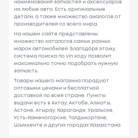
наименований запчастей и аксессуаров
на любые авто. Есть оригинальные
детали, а также множество аналогов от
производителей со всего мира.
На нашем сайте представлены
множество каталогов самых разных
марок автомобилей. Благодоря этому,
система поиска по vin коду позволит
максимально точно подобрать нужную
запчасть.
Товары нашего магазина порадуют
оптовыми ценами и бесплатной
доставкой по всей стране. Пункты
выдачи есть в Актау, Актобе, Алматы,
Астане, Атырау, Караганде, Уральске,
Усть-Каменогорске, Талдыкоргане,
Шымкенте и других городах Казахстана.