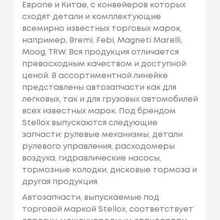
Европе и Китае, с конвейеров которых
сходят детали и комплектующие
всемирно известных торговых марок,
например, Bremi, Febi, Magneti Marelli,
Moog, TRW. Вся продукция отличается
превосходным качеством и доступной
ценой. В ассортиментной линейке
представлены автозапчасти как для
легковых, так и для грузовых автомобилей
всех известных марок. Под брендом
Stellox выпускаются следующие
запчасти: рулевые механизмы, детали
рулевого управления, расходомеры
воздуха, гидравлические насосы,
тормозные колодки, дисковые тормоза и
другая продукция.
Автозапчасти, выпускаемые под
торговой маркой Stellox, соответствует