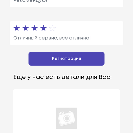
Рекомендую!
Отличный сервис, всё отлично!
Регистрация
Еще у нас есть детали для Вас: