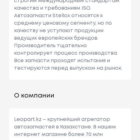
строгим международным стандартам
качества и требованиям ISO.
Автозапчасти Stellox относятся к
среднему ценовому сегменту, но по
качеству не уступают продукции
ведущих европейских брендов.
Производитель тщательно
контролирует процесс производства.
Все запчасти проходят испытания и
тестируются перед выпуском на рынок.
О компании
Leopart.kz – крупнейший агрегатор
автозапчастей в Казахстане. В нашем
интернет магазине более 70 млн