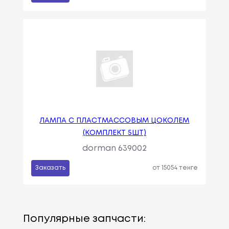
ЛАМПА С ПЛАСТМАССОВЫМ ЦОКОЛЕМ
(КОМПЛЕКТ 5ШТ)
dorman 639002
Заказать
от 15054 тенге
Популярные запчасти: