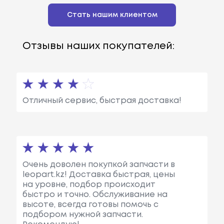
Стать нашим клиентом
Отзывы наших покупателей:
Отличный сервис, быстрая доставка!
Очень доволен покупкой запчасти в
leopart.kz! Доставка быстрая, цены
на уровне, подбор происходит
быстро и точно. Обслуживание на
высоте, всегда готовы помочь с
подбором нужной запчасти.