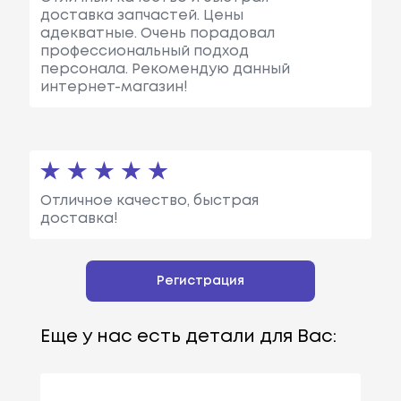
доставка запчастей. Цены
адекватные. Очень порадовал
профессиональный подход
персонала. Рекомендую данный
интернет-магазин!
Отличное качество, быстрая
доставка!
Регистрация
Еще у нас есть детали для Вас: