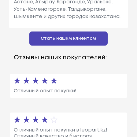
Астане, Атырау, Караганде, Уральске,
Усть-Каменогорске, Талдыкоргане,
Шымкенте и других городах Казахстана.
Стать нашим клиентом
Отзывы наших покупателей:
Отличный опыт покупки!
Отличный опыт покупки в leopart.kz!
Отличный качество и быстрая