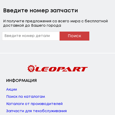
Введите номер запчасти
И получите предложения со всего мира с бесплатной
доставкой до Вашего города
Поиск
ИНФОРМАЦИЯ
Акции
Поиск по каталогам
Каталоги от производителей
Запчасти для техобслуживания