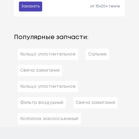
Заказать
от 154204 тенге
Популярные запчасти:
Кольцо уплотнительное
Сальник
Свеча зажигания
Кольцо уплотнительное
Фильтр воздушный
Свеча зажигания
Колпачок маслосъемный