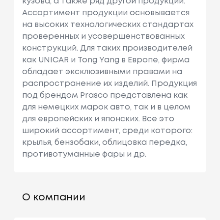
кузова, а также ряд другой продукции.
Ассортимент продукции основывается
на высоких технологических стандартах
проверенных и усовершенствованных
конструкций. Для таких производителей
как UNICAR и Tong Yang в Европе, фирма
обладает эксклюзивными правами на
распространение их изделий. Продукция
под брендом Prasco представлена как
для немецких марок авто, так и в целом
для европейских и японских. Все это
широкий ассортимент, среди которого:
крылья, бензобаки, облицовка передка,
противотуманные фары и др.
О компании