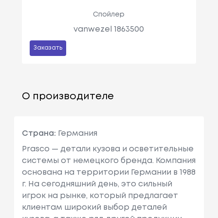
Спойлер
vanwezel 1863500
Заказать
О производителе
Страна:
Германия
Prasco — детали кузова и осветительные
системы от немецкого бренда. Компания
основана на территории Германии в 1988
г. На сегодняшний день, это сильный
игрок на рынке, который предлагает
клиентам широкий выбор деталей