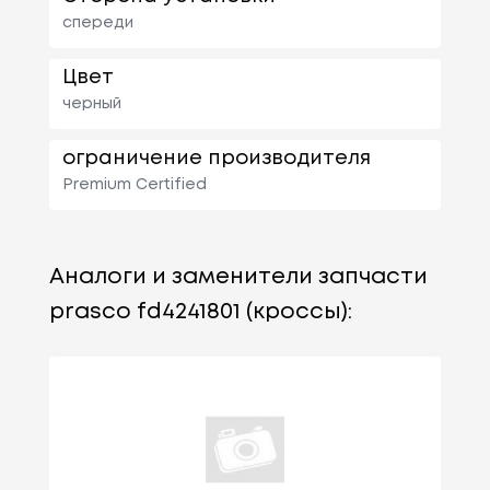
спереди
Цвет
черный
ограничение производителя
Premium Certified
Аналоги и заменители запчасти
prasco fd4241801 (кроссы):