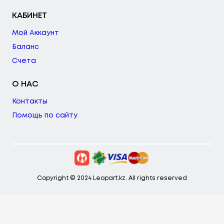
КАБИНЕТ
Мой Аккаунт
Баланс
Счета
О НАС
Контакты
Помощь по сайту
Copyright © 2024 Leopart.kz. All rights reserved