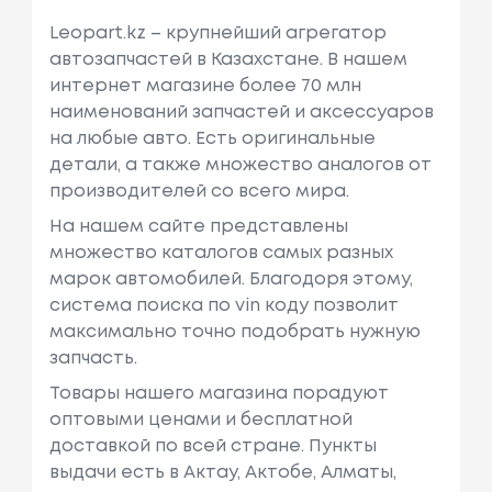
Leopart.kz – крупнейший агрегатор
автозапчастей в Казахстане. В нашем
интернет магазине более 70 млн
наименований запчастей и аксессуаров
на любые авто. Есть оригинальные
детали, а также множество аналогов от
производителей со всего мира.
На нашем сайте представлены
множество каталогов самых разных
марок автомобилей. Благодоря этому,
система поиска по vin коду позволит
максимально точно подобрать нужную
запчасть.
Товары нашего магазина порадуют
оптовыми ценами и бесплатной
доставкой по всей стране. Пункты
выдачи есть в Актау, Актобе, Алматы,