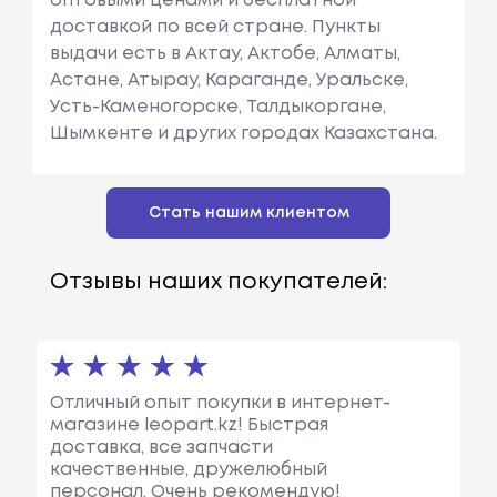
оптовыми ценами и бесплатной
доставкой по всей стране. Пункты
выдачи есть в Актау, Актобе, Алматы,
Астане, Атырау, Караганде, Уральске,
Усть-Каменогорске, Талдыкоргане,
Шымкенте и других городах Казахстана.
Стать нашим клиентом
Отзывы наших покупателей:
Отличный опыт покупки в интернет-
магазине leopart.kz! Быстрая
доставка, все запчасти
качественные, дружелюбный
персонал. Очень рекомендую!