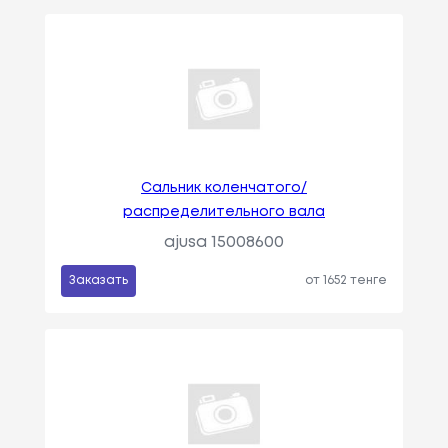
Сальник коленчатого/
распределительного вала
ajusa 15008600
Заказать
от 1652 тенге