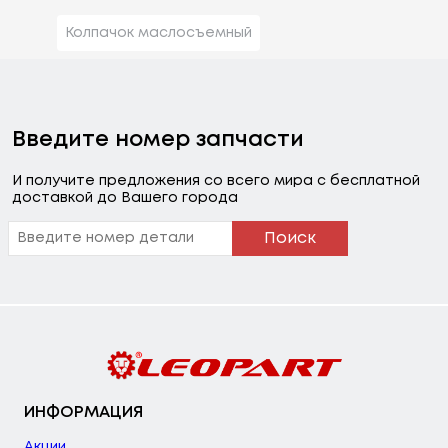
Колпачок маслосъемный
Введите номер запчасти
И получите предложения со всего мира с бесплатной
доставкой до Вашего города
Поиск
ИНФОРМАЦИЯ
Акции