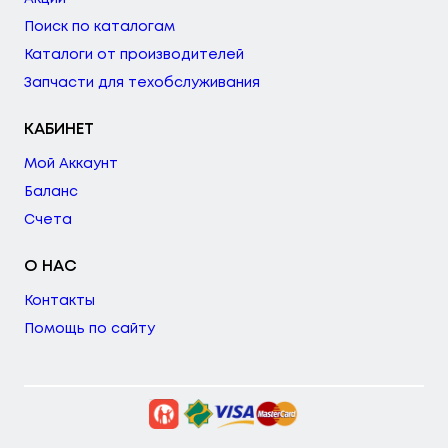
Поиск по каталогам
Каталоги от производителей
Запчасти для техобслуживания
КАБИНЕТ
Мой Аккаунт
Баланс
Счета
О НАС
Контакты
Помощь по сайту