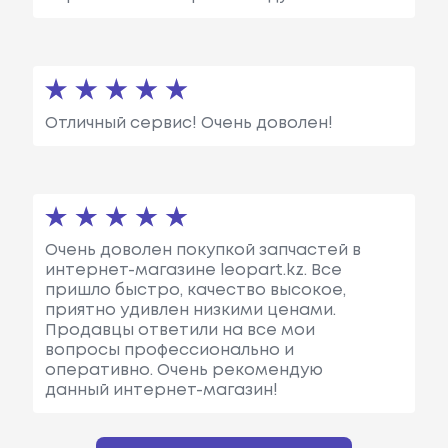
Отличный сервис! Очень доволен!
Очень доволен покупкой запчастей в
интернет-магазине leopart.kz. Все
пришло быстро, качество высокое,
приятно удивлен низкими ценами.
Продавцы ответили на все мои
вопросы профессионально и
оперативно. Очень рекомендую
данный интернет-магазин!