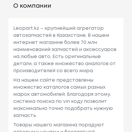
О компании
Leopart.kz – крупнейший агрегатор
автозапчастей в Казахстане. В нашем
интернет магазине более 70 млн
наименований запчастей и аксессуаров
на любые авто. Есть оригинальные
детали, а также множество аналогов от
производителей со всего мира.
На нашем сайте представлены
множество каталогов самых разных
марок автомобилей. Благодоря этому,
система поиска по vin коду позволит
максимально точно подобрать нужную
запчасть.
Товары нашего магазина порадуют