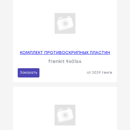
КОМПЛЕКТ ПРОТИВОСКРИПНЫХ ПЛАСТИН
frenkit 940164
Заказать
от 3039 тенге