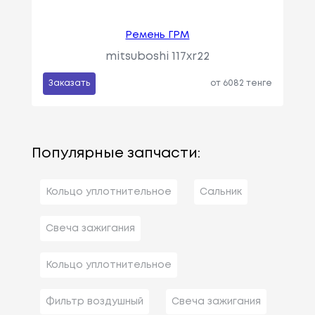
Ремень ГРМ
mitsuboshi 117xr22
Заказать
от 6082 тенге
Популярные запчасти:
Кольцо уплотнительное
Сальник
Свеча зажигания
Кольцо уплотнительное
Фильтр воздушный
Свеча зажигания