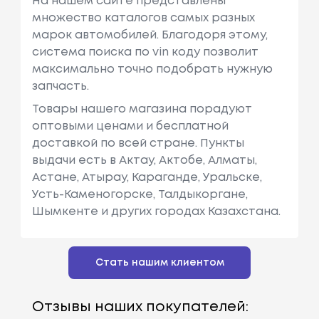
На нашем сайте представлены
множество каталогов самых разных
марок автомобилей. Благодоря этому,
система поиска по vin коду позволит
максимально точно подобрать нужную
запчасть.
Товары нашего магазина порадуют
оптовыми ценами и бесплатной
доставкой по всей стране. Пункты
выдачи есть в Актау, Актобе, Алматы,
Астане, Атырау, Караганде, Уральске,
Усть-Каменогорске, Талдыкоргане,
Шымкенте и других городах Казахстана.
Стать нашим клиентом
Отзывы наших покупателей: