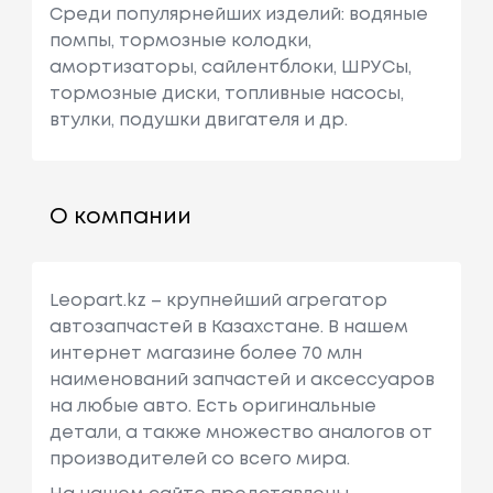
Среди популярнейших изделий: водяные
помпы, тормозные колодки,
амортизаторы, сайлентблоки, ШРУСы,
тормозные диски, топливные насосы,
втулки, подушки двигателя и др.
О компании
Leopart.kz – крупнейший агрегатор
автозапчастей в Казахстане. В нашем
интернет магазине более 70 млн
наименований запчастей и аксессуаров
на любые авто. Есть оригинальные
детали, а также множество аналогов от
производителей со всего мира.