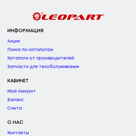
ИНФОРМАЦИЯ
Акции
Поиск по каталогам
Каталоги от производителей
Запчасти для техобслуживания
КАБИНЕТ
Мой Аккаунт
Баланс
Счета
О НАС
Контакты