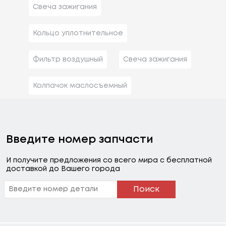
Свеча зажигания
Кольцо уплотнительное
Фильтр воздушный
Свеча зажигания
Колпачок маслосъемный
Введите номер запчасти
И получите предложения со всего мира с бесплатной
доставкой до Вашего города
Поиск