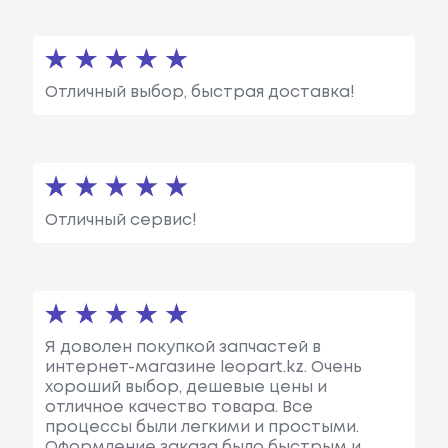
Отличный выбор, быстрая доставка!
Отличный сервис!
Я доволен покупкой запчастей в
интернет-магазине leopart.kz. Очень
хороший выбор, дешевые цены и
отличное качество товара. Все
процессы были легкими и простыми.
Оформление заказа было быстрым и