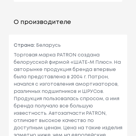
О производителе
Страна:
Беларусь
Торговая марка PATRON создана
белорусской фирмой «ШАТЕ-М Плюс». На
авторынке продукция бренда впервые
была представлена в 2004 г. Патрон,
начался с изготовления амортизаторов,
различных подшипников и ШРУСов.
Продукция пользовалась спросом, а имя
бренда получало все большую
известность. Автозапчасти PATRON,
отличает высокое качество по
доступным ценам. Цена на такие изделия
заметно ниже, чем на европейские