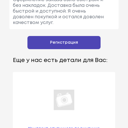
без накладок. Доставка была очень
быстрой и доступной. Я очень
доволен покупкой и остался доволен
качеством услуг.
Регистрация
Еще у нас есть детали для Вас: