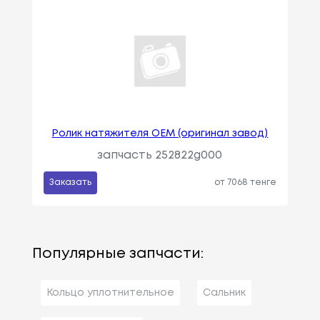
Ролик натяжителя OEM (оригинал завод)
запчасть 252822g000
Заказать
от 7068 тенге
Популярные запчасти:
Кольцо уплотнительное
Сальник