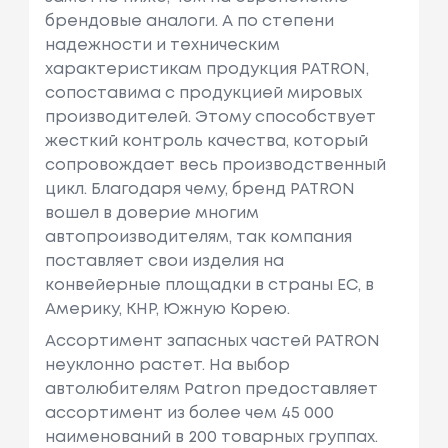
брендовые аналоги. А по степени
надежности и техническим
характеристикам продукция PATRON,
сопоставима с продукцией мировых
производителей. Этому способствует
жесткий контроль качества, который
сопровождает весь производственный
цикл. Благодаря чему, бренд PATRON
вошел в доверие многим
автопроизводителям, так компания
поставляет свои изделия на
конвейерные площадки в страны ЕС, в
Америку, КНР, Южную Корею.
Ассортимент запасных частей PATRON
неуклонно растет. На выбор
автолюбителям Patron предоставляет
ассортимент из более чем 45 000
наименований в 200 товарных группах.