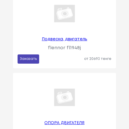
Подвеска, двигатель
flennor fl1948j
Заказать
от 20693 тенге
ОПОРА ДВИГАТЕЛЯ