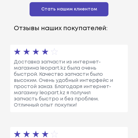
Стать нашим клиентом
Отзывы наших покупателей:
Доставка запчасти из интернет-
магазина leopart.kz была очень
быстрой. Качество запчасти было
высоким. Очень удобный интерфейс и
простой заказ. Благодаря интернет-
магазину leopart.kz я получил
запчасть быстро и без проблем.
Отличный опыт покупки!