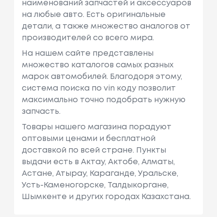
наименований запчастей и аксессуаров
на любые авто. Есть оригинальные
детали, а также множество аналогов от
производителей со всего мира.
На нашем сайте представлены
множество каталогов самых разных
марок автомобилей. Благодоря этому,
система поиска по vin коду позволит
максимально точно подобрать нужную
запчасть.
Товары нашего магазина порадуют
оптовыми ценами и бесплатной
доставкой по всей стране. Пункты
выдачи есть в Актау, Актобе, Алматы,
Астане, Атырау, Караганде, Уральске,
Усть-Каменогорске, Талдыкоргане,
Шымкенте и других городах Казахстана.