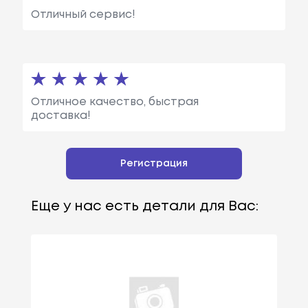
Отличный сервис!
Отличное качество, быстрая
доставка!
Регистрация
Еще у нас есть детали для Вас: