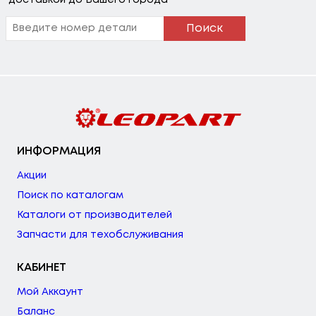
доставкой до Вашего города
Поиск
ИНФОРМАЦИЯ
Акции
Поиск по каталогам
Каталоги от производителей
Запчасти для техобслуживания
КАБИНЕТ
Мой Аккаунт
Баланс