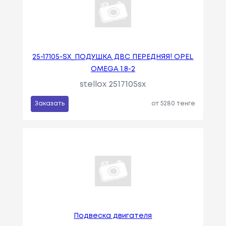
25-17105-SX_ПОДУШКА ДВС ПЕРЕДНЯЯ! OPEL
OMEGA 1.8-2
stellox 2517105sx
Заказать
от 5280 тенге
Подвеска двигателя