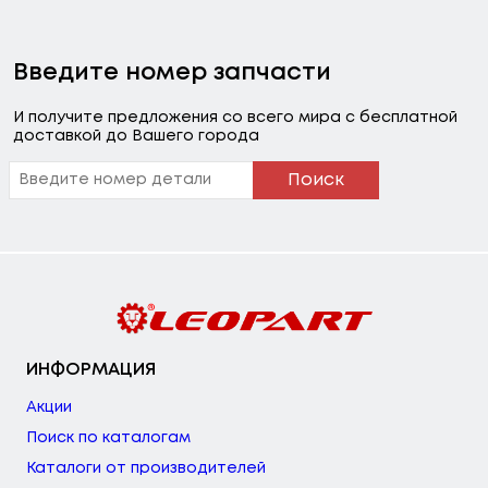
Введите номер запчасти
И получите предложения со всего мира с бесплатной
доставкой до Вашего города
Поиск
ИНФОРМАЦИЯ
Акции
Поиск по каталогам
Каталоги от производителей