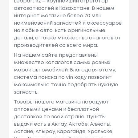
Leopart.kz – крупнейший агрегатор
автозапчастей в Казахстане. В нашем
интернет магазине более 70 млн
наименований запчастей и аксессуаров
на любые авто. Есть оригинальные
детали, а также множество аналогов от
производителей со всего мира.
На нашем сайте представлены
множество каталогов самых разных
марок автомобилей. Благодоря этому,
система поиска по vin коду позволит
максимально точно подобрать нужную
запчасть.
Товары нашего магазина порадуют
оптовыми ценами и бесплатной
доставкой по всей стране. Пункты
выдачи есть в Актау, Актобе, Алматы,
Астане, Атырау, Караганде, Уральске,