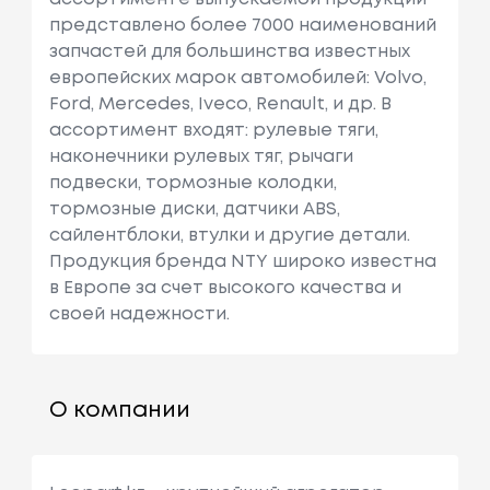
представлено более 7000 наименований
запчастей для большинства известных
европейских марок автомобилей: Volvo,
Ford, Mercedes, Iveco, Renault, и др. В
ассортимент входят: рулевые тяги,
наконечники рулевых тяг, рычаги
подвески, тормозные колодки,
тормозные диски, датчики ABS,
сайлентблоки, втулки и другие детали.
Продукция бренда NTY широко известна
в Европе за счет высокого качества и
своей надежности.
О компании