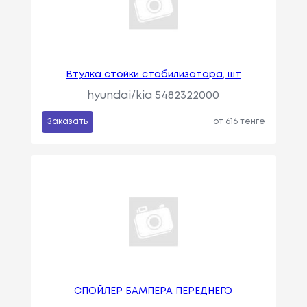
Втулка стойки стабилизатора, шт
hyundai/kia 5482322000
Заказать
от 616 тенге
СПОЙЛЕР БАМПЕРА ПЕРЕДНЕГО