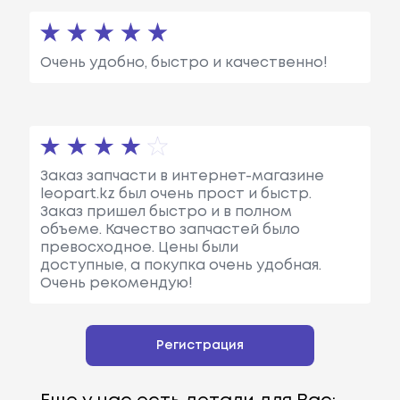
Очень удобно, быстро и качественно!
Заказ запчасти в интернет-магазине
leopart.kz был очень прост и быстр.
Заказ пришел быстро и в полном
объеме. Качество запчастей было
превосходное. Цены были
доступные, а покупка очень удобная.
Очень рекомендую!
Регистрация