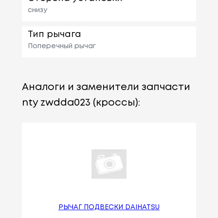
снизу
Тип рычага
Поперечный рычаг
Аналоги и заменители запчасти
nty zwdda023 (кроссы):
РЫЧАГ ПОДВЕСКИ DAIHATSU