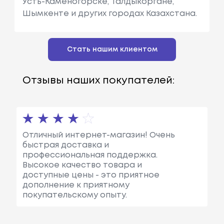
Усть-Каменогорске, Талдыкоргане,
Шымкенте и других городах Казахстана.
Стать нашим клиентом
Отзывы наших покупателей:
Отличный интернет-магазин! Очень
быстрая доставка и
профессиональная поддержка.
Высокое качество товара и
доступные цены - это приятное
дополнение к приятному
покупательскому опыту.