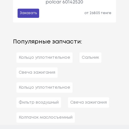
polcar 60142520
Заказать
от 26805 тенге
Популярные запчасти:
Кольцо уплотнительное
Сальник
Свеча зажигания
Кольцо уплотнительное
Фильтр воздушный
Свеча зажигания
Колпачок маслосъемный