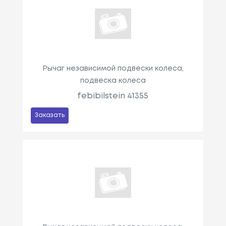
Рычаг независимой подвески колеса,
подвеска колеса
febibilstein 41355
Заказать