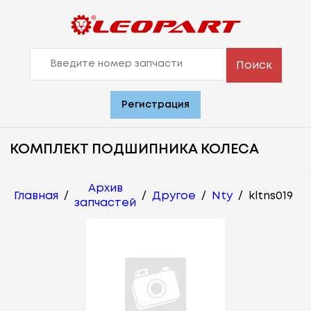
Поиск
Регистрация
КОМПЛЕКТ ПОДШИПНИКА КОЛЕСА
Архив
Главная
/
/
Другое
/
Nty
/
kltns019
запчастей