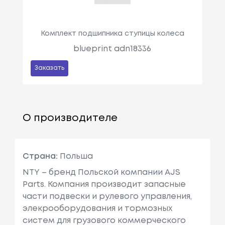
Комплект подшипника ступицы колеса
blueprint adn18336
Заказать
О производителе
Страна:
Польша
NTY – бренд Польской компании AJS
Parts. Компания производит запасные
части подвески и рулевого управления,
элекрооборудования и тормозных
систем для грузового коммерческого