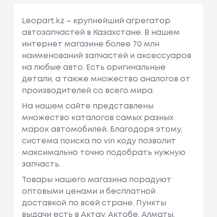
Leopart.kz – крупнейший агрегатор
автозапчастей в Казахстане. В нашем
интернет магазине более 70 млн
наименований запчастей и аксессуаров
на любые авто. Есть оригинальные
детали, а также множество аналогов от
производителей со всего мира.
На нашем сайте представлены
множество каталогов самых разных
марок автомобилей. Благодоря этому,
система поиска по vin коду позволит
максимально точно подобрать нужную
запчасть.
Товары нашего магазина порадуют
оптовыми ценами и бесплатной
доставкой по всей стране. Пункты
выдачи есть в Актау, Актобе, Алматы,