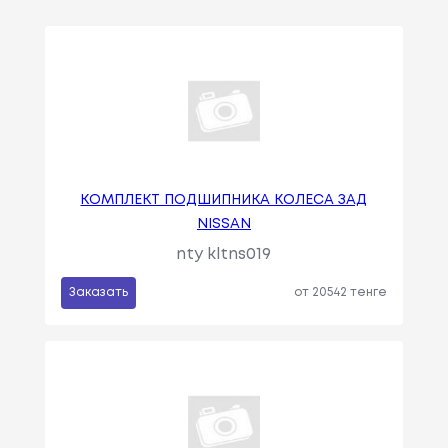
КОМПЛЕКТ ПОДШИПНИКА КОЛЕСА ЗАД
NISSAN
nty kltns019
Заказать
от 20542 тенге