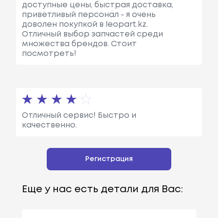
доступные цены, быстрая доставка,
приветливый персонал - я очень
доволен покупкой в leopart.kz.
Отличный выбор запчастей среди
множества брендов. Стоит
посмотреть!
Отличный сервис! Быстро и
качественно.
Регистрация
Еще у нас есть детали для Вас: