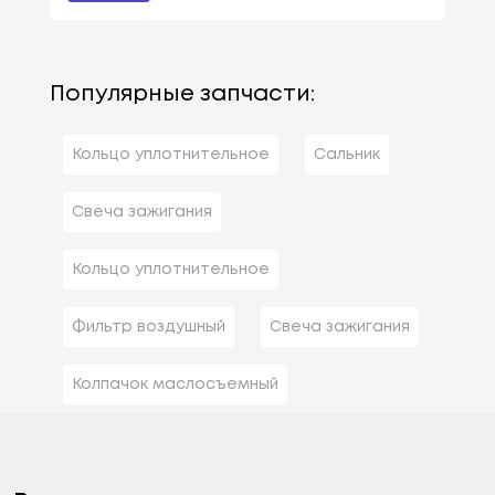
Популярные запчасти:
Кольцо уплотнительное
Сальник
Свеча зажигания
Кольцо уплотнительное
Фильтр воздушный
Свеча зажигания
Колпачок маслосъемный