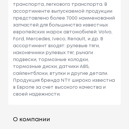
транспорта, легкового транспорта. В
ассортименте выпускаемой продукции
представлено более 7000 наименований
запчастей для большинства известных
европейских марок автомобилей: Volvo,
Ford, Mercedes, Iveco, Renault, и др. В
ассортимент входят: рулевые тяги,
наконечники рулевых тяг, рычаги
подвески, тормозные колодки,
тормозные диски, датчики ABS,
сайлентблоки, втулки и другие детали.
Продукция бренда NTY широко известна
в Европе за счет высокого качества и
своей надежности.
О компании