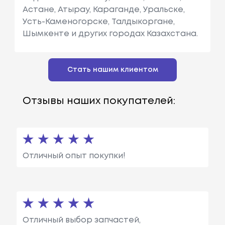
Астане, Атырау, Караганде, Уральске,
Усть-Каменогорске, Талдыкоргане,
Шымкенте и других городах Казахстана.
Стать нашим клиентом
Отзывы наших покупателей:
Отличный опыт покупки!
Отличный выбор запчастей,