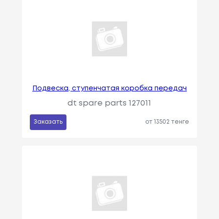
Подвеска, ступенчатая коробка передач
dt spare parts 127011
Заказать
от 13502 тенге