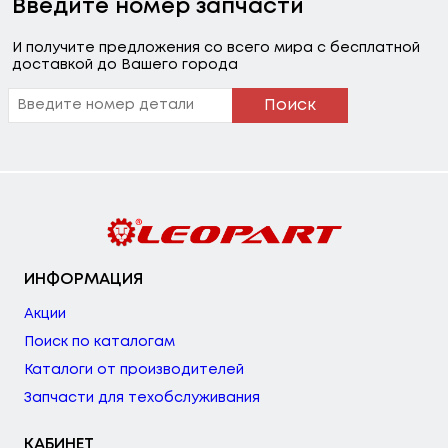
Введите номер запчасти
И получите предложения со всего мира с бесплатной
доставкой до Вашего города
Поиск
ИНФОРМАЦИЯ
Акции
Поиск по каталогам
Каталоги от производителей
Запчасти для техобслуживания
КАБИНЕТ