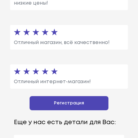
низкие цены!
Отличный магазин, всё качественно!
Отличный интернет-магазин!
Регистрация
Еще у нас есть детали для Вас: