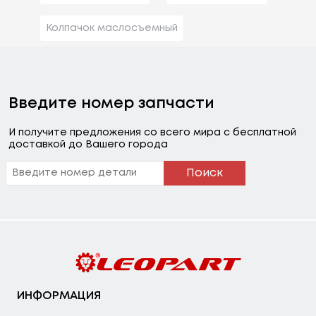
Колпачок маслосъемный
Введите номер запчасти
И получите предложения со всего мира с бесплатной
доставкой до Вашего города
Поиск
ИНФОРМАЦИЯ