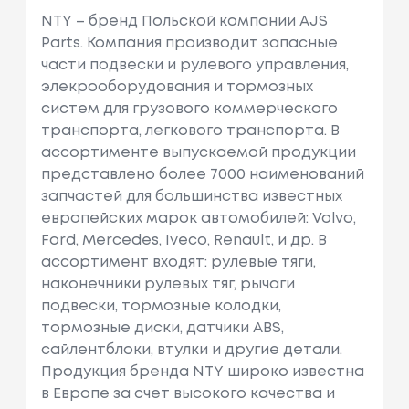
NTY – бренд Польской компании AJS
Parts. Компания производит запасные
части подвески и рулевого управления,
элекрооборудования и тормозных
систем для грузового коммерческого
транспорта, легкового транспорта. В
ассортименте выпускаемой продукции
представлено более 7000 наименований
запчастей для большинства известных
европейских марок автомобилей: Volvo,
Ford, Mercedes, Iveco, Renault, и др. В
ассортимент входят: рулевые тяги,
наконечники рулевых тяг, рычаги
подвески, тормозные колодки,
тормозные диски, датчики ABS,
сайлентблоки, втулки и другие детали.
Продукция бренда NTY широко известна
в Европе за счет высокого качества и