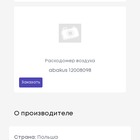
Расходомер воздуха
abakus 12008098
Заказать
О производителе
Страна:
Польша