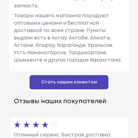
запчасть.
Товары нашего магазина порадуют
оптовыми ценами и бесплатной
доставкой по всей стране. Пункты
выдачи есть в Актау, Актобе, Алматы,
Астане, Атырау, Караганде, Уральске,
Усть-Каменогорске, Талдыкоргане,
Шымкенте и других городах Казахстана.
Стать нашим клиентом
Отзывы наших покупателей:
Отличный сервис, быстрая доставка,