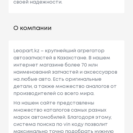
своей надежности.
О компании
Leopart.kz – крупнейший агрегатор
автозапчастей в Казахстане. В нашем
интернет магазине более 70 млн
наименований запчастей и аксессуаров
на любые авто. Есть оригинальные
детали, а также множество аналогов от
производителей со всего мира.
На нашем сайте представлены
множество каталогов самых разных
марок автомобилей. Благодоря этому,
система поиска по vin коду позволит
максимально точно подобрать нужную