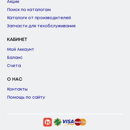
Акции
Поиск по каталогам
Каталоги от производителей
Запчасти для техобслуживания
КАБИНЕТ
Мой Аккаунт
Баланс
Счета
О НАС
Контакты
Помощь по сайту