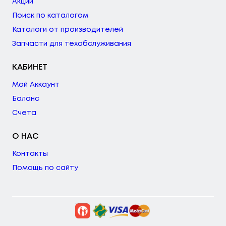
Акции
Поиск по каталогам
Каталоги от производителей
Запчасти для техобслуживания
КАБИНЕТ
Мой Аккаунт
Баланс
Счета
О НАС
Контакты
Помощь по сайту