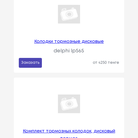
Колодки тормозные дисковые
delphi lp565
Заказать
от 4250 тенге
Комплект тормозных колодок, дисковый