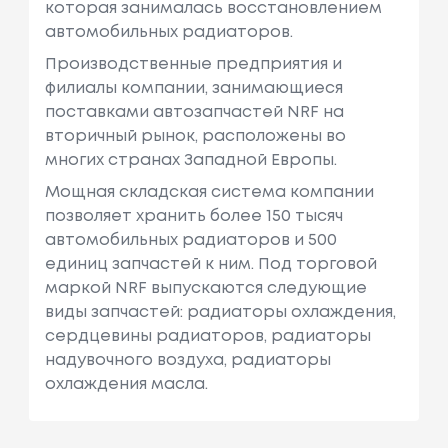
которая занималась восстановлением
автомобильных радиаторов.
Производственные предприятия и
филиалы компании, занимающиеся
поставками автозапчастей NRF на
вторичный рынок, расположены во
многих странах Западной Европы.
Мощная складская система компании
позволяет хранить более 150 тысяч
автомобильных радиаторов и 500
единиц запчастей к ним. Под торговой
маркой NRF выпускаются следующие
виды запчастей: радиаторы охлаждения,
сердцевины радиаторов, радиаторы
надувочного воздуха, радиаторы
охлаждения масла.