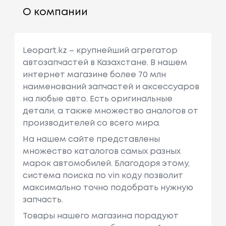
О компании
Leopart.kz – крупнейший агрегатор
автозапчастей в Казахстане. В нашем
интернет магазине более 70 млн
наименований запчастей и аксессуаров
на любые авто. Есть оригинальные
детали, а также множество аналогов от
производителей со всего мира.
На нашем сайте представлены
множество каталогов самых разных
марок автомобилей. Благодоря этому,
система поиска по vin коду позволит
максимально точно подобрать нужную
запчасть.
Товары нашего магазина порадуют