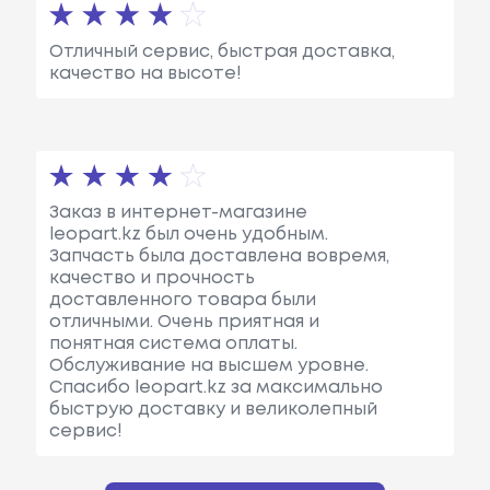
Отличный сервис, быстрая доставка,
качество на высоте!
Заказ в интернет-магазине
leopart.kz был очень удобным.
Запчасть была доставлена вовремя,
качество и прочность
доставленного товара были
отличными. Очень приятная и
понятная система оплаты.
Обслуживание на высшем уровне.
Спасибо leopart.kz за максимально
быструю доставку и великолепный
сервис!