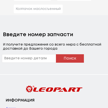
Колпачок маслосъемный
Введите номер запчасти
И получите предложения со всего мира с бесплатной
доставкой до Вашего города
Поиск
ИНФОРМАЦИЯ