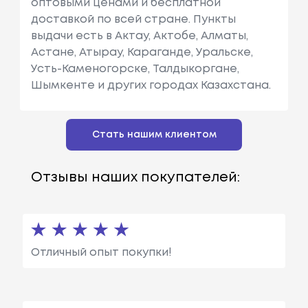
оптовыми ценами и бесплатной
доставкой по всей стране. Пункты
выдачи есть в Актау, Актобе, Алматы,
Астане, Атырау, Караганде, Уральске,
Усть-Каменогорске, Талдыкоргане,
Шымкенте и других городах Казахстана.
Стать нашим клиентом
Отзывы наших покупателей:
Отличный опыт покупки!