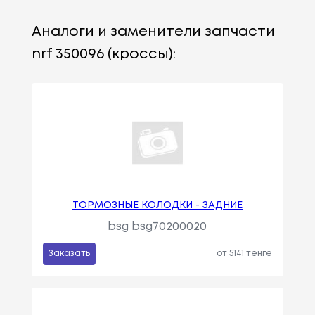
Аналоги и заменители запчасти
nrf 350096 (кроссы):
ТОРМОЗНЫЕ КОЛОДКИ - ЗАДНИЕ
bsg bsg70200020
Заказать
от 5141 тенге