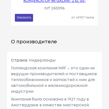
КОНДЕНСАТОР MI GALANT 2.4L 04-
nrf 350096
Заказать
от 43907 тенге
О производителе
Страна:
Нидерланды
Голландская компания NRF – это один из
ведущих производителей и поставщиков
теплообменников и запчастей к ним для
автомобильной и железнодорожной
индустрии.
Компания была основана в 1927 году в
Амстердаме в качестве мастерской,