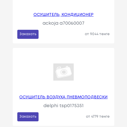
ОСУШИТЕЛЬ, КОНДИЦИОНЕР
ackoja a70060007
Заказать
от 9044 тенге
ОСУШИТЕЛЬ ВОЗДУХА ПНЕВМОПОДВЕСКИ
delphi tsp0175351
Заказать
от 4779 тенге