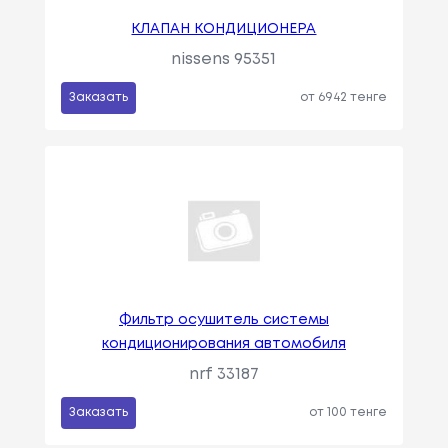
КЛАПАН КОНДИЦИОНЕРА
nissens 95351
Заказать
от 6942 тенге
Фильтр осушитель системы
кондиционирования автомобиля
nrf 33187
Заказать
от 100 тенге