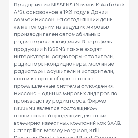
Предприятие NISSENS (Nissens Kolerfabrik
A/S), основанное в 1921 году в Дании
семьей Ниссен, на сегодняшний день
является одним из ведущих мировых
производителей автомобильных
радиаторов охлаждения. В портфель
продукции NISSENS также входят
интеркулеры, радиаторы-отопители,
радиаторы-кондиционеры, масляные
радиаторы, осушители и испарители,
вентиляторы в сборе, а также
промышленные системы охлаждения.
Ниссенс – один из мировых лидеров по
производству радиаторов. Фирма
NISSENS является поставщиком
оригинальной продукции для таких
всемирно известных компаний как SAAB,
Caterpillar, Massey Ferguson, Still,