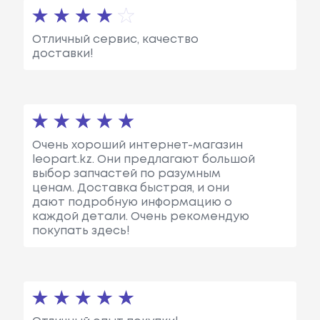
Отличный сервис, качество
доставки!
Очень хороший интернет-магазин
leopart.kz. Они предлагают большой
выбор запчастей по разумным
ценам. Доставка быстрая, и они
дают подробную информацию о
каждой детали. Очень рекомендую
покупать здесь!