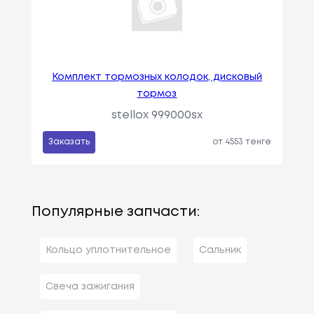
Комплект тормозных колодок, дисковый
тормоз
stellox 999000sx
Заказать
от 4553 тенге
Популярные запчасти:
Кольцо уплотнительное
Сальник
Свеча зажигания