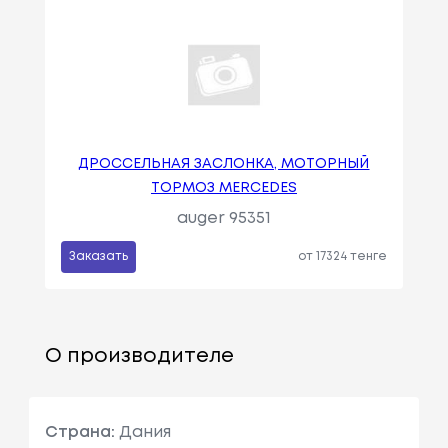
ДРОССЕЛЬНАЯ ЗАСЛОНКА, МОТОРНЫЙ
ТОРМОЗ MERCEDES
auger 95351
Заказать
от 17324 тенге
О производителе
Страна:
Дания