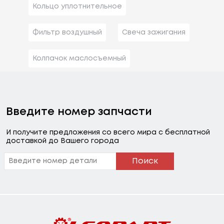
Кольцо уплотнительное
Фильтр воздушный
Свеча зажигания
Колпачок маслосъемный
Введите номер запчасти
И получите предложения со всего мира с бесплатной
доставкой до Вашего города
Поиск