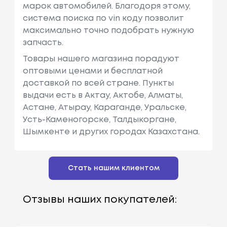
марок автомобилей. Благодоря этому,
система поиска по vin коду позволит
максимально точно подобрать нужную
запчасть.
Товары нашего магазина порадуют
оптовыми ценами и бесплатной
доставкой по всей стране. Пункты
выдачи есть в Актау, Актобе, Алматы,
Астане, Атырау, Караганде, Уральске,
Усть-Каменогорске, Талдыкоргане,
Шымкенте и других городах Казахстана.
Стать нашим клиентом
Отзывы наших покупателей: