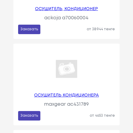
ОСУШИТЕЛЬ, КОНДИЦИОНЕР
ackoja a70060004
Заказать
от 38944 тенге
ОСУШИТЕЛЬ КОНДИЦИОНЕРА
maxgear ac431789
Заказать
от 4653 тенге