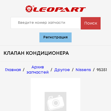
Поиск
Регистрация
КЛАПАН КОНДИЦИОНЕРА
Архив
Главная
/
/
Другое
/
Nissens
/
95351
запчастей