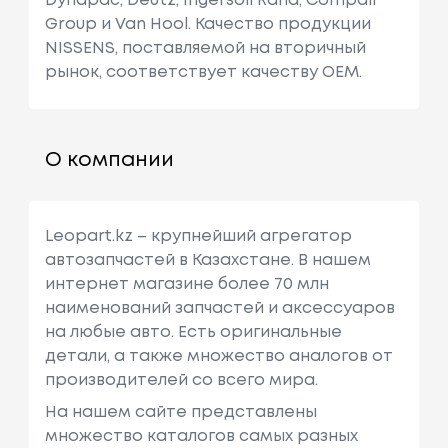
Dynapac, Deutz, Ingersoll Rand, Compair
Group и Van Hool. Качество продукции
NISSENS, поставляемой на вторичный
рынок, соответствует качеству OEM.
О компании
Leopart.kz – крупнейший агрегатор
автозапчастей в Казахстане. В нашем
интернет магазине более 70 млн
наименований запчастей и аксессуаров
на любые авто. Есть оригинальные
детали, а также множество аналогов от
производителей со всего мира.
На нашем сайте представлены
множество каталогов самых разных