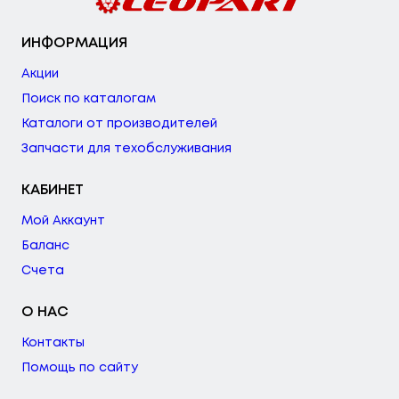
ИНФОРМАЦИЯ
Акции
Поиск по каталогам
Каталоги от производителей
Запчасти для техобслуживания
КАБИНЕТ
Мой Аккаунт
Баланс
Счета
О НАС
Контакты
Помощь по сайту