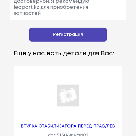
достоверной. Я рекомендую
leopart.kz для приобретения
запчастей.
Регистрация
Еще у нас есть детали для Вас:
ВТУЛКА СТАБИЛИЗАТОРА ПЕРЕД ПРАВ/ЛЕВ
ctr 51306swaa01