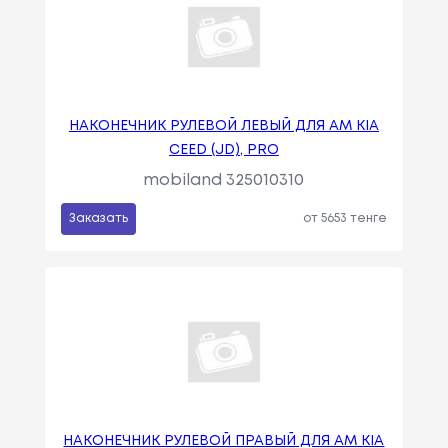
НАКОНЕЧНИК РУЛЕВОЙ ЛЕВЫЙ ДЛЯ АМ KIA
CEED (JD), PRO
mobiland 325010310
Заказать
от 5653 тенге
НАКОНЕЧНИК РУЛЕВОЙ ПРАВЫЙ ДЛЯ АМ KIA