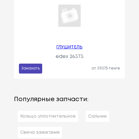
ГЛУШИТЕЛЬ
edex 26373
Заказать
от 39375 тенге
Популярные запчасти:
Кольцо уплотнительное
Сальник
Свеча зажигания