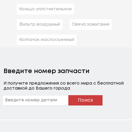
Кольцо уплотнительное
Фильтр воздушный
Свеча зажигания
Колпачок маслосъемный
Введите номер запчасти
И получите предложения со всего мира с бесплатной
доставкой до Вашего города
Поиск