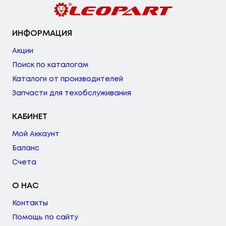
ИНФОРМАЦИЯ
Акции
Поиск по каталогам
Каталоги от производителей
Запчасти для техобслуживания
КАБИНЕТ
Мой Аккаунт
Баланс
Счета
О НАС
Контакты
Помощь по сайту