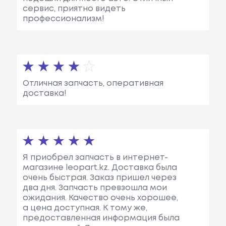
сервис, приятно видеть
профессионализм!
Отличная запчасть, оперативная
доставка!
Я приобрел запчасть в интернет-
магазине leopart.kz. Доставка была
очень быстрая. Заказ пришел через
два дня. Запчасть превзошла мои
ожидания. Качество очень хорошее,
а цена доступная. К тому же,
предоставленная информация была