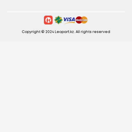
Copyright © 2024 Leopart.kz. All rights reserved