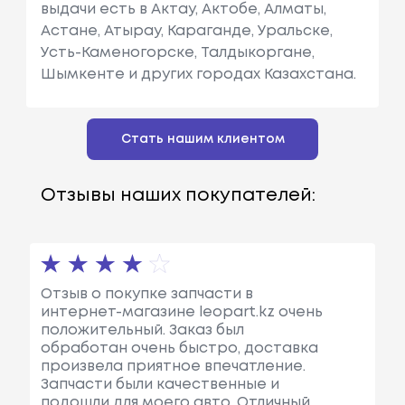
выдачи есть в Актау, Актобе, Алматы,
Астане, Атырау, Караганде, Уральске,
Усть-Каменогорске, Талдыкоргане,
Шымкенте и других городах Казахстана.
Стать нашим клиентом
Отзывы наших покупателей:
Отзыв о покупке запчасти в
интернет-магазине leopart.kz очень
положительный. Заказ был
обработан очень быстро, доставка
произвела приятное впечатление.
Запчасти были качественные и
подошли для моего авто. Отличный