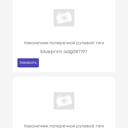
Наконечник поперечной рулевой тяги
blueprint adg087197
Заказать
Наконечник поперечной рулевой тяги