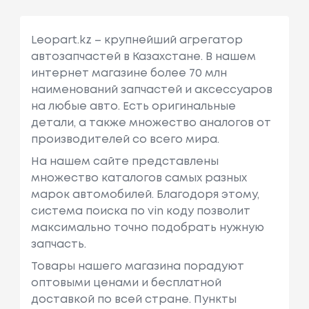
Leopart.kz – крупнейший агрегатор
автозапчастей в Казахстане. В нашем
интернет магазине более 70 млн
наименований запчастей и аксессуаров
на любые авто. Есть оригинальные
детали, а также множество аналогов от
производителей со всего мира.
На нашем сайте представлены
множество каталогов самых разных
марок автомобилей. Благодоря этому,
система поиска по vin коду позволит
максимально точно подобрать нужную
запчасть.
Товары нашего магазина порадуют
оптовыми ценами и бесплатной
доставкой по всей стране. Пункты