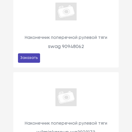
Наконечник поперечной рулевой тяги
swag 90948062
Заказать
Наконечник поперечной рулевой тяги