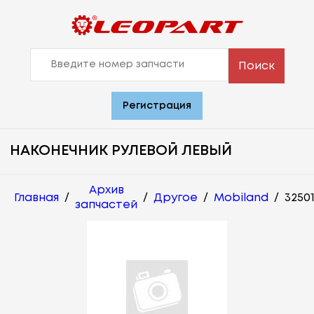
Поиск
Регистрация
НАКОНЕЧНИК РУЛЕВОЙ ЛЕВЫЙ
Архив
Главная
/
/
Другое
/
Mobiland
/
3250
запчастей