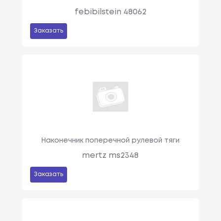
febibilstein 48062
Заказать
Наконечник поперечной рулевой тяги
mertz ms2348
Заказать