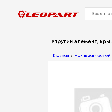
Упругий элемент, кры
Главная
/
Архив запчастей