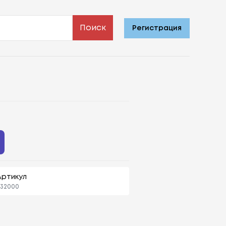
Поиск
Регистрация
Артикул
432000