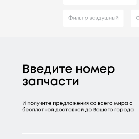
Фильтр воздушный
С
Введите номер
запчасти
И получите предложения со всего мира с
бесплатной доставкой до Вашего города