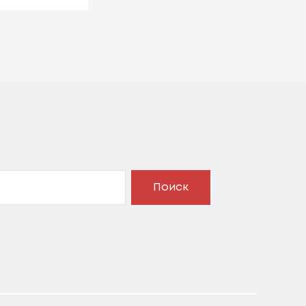
Поиск