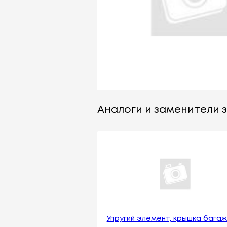
Аналоги и заменители за
Упругий элемент, крышка багаж