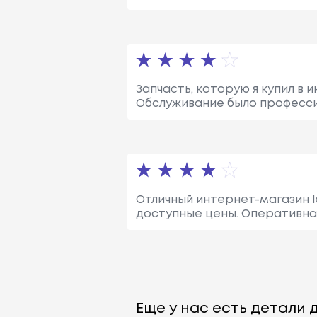
Запчасть, которую я купил в 
Обслуживание было професси
Отличный интернет-магазин l
доступные цены. Оперативна
Еще у нас есть детали д