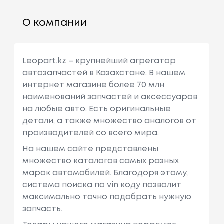
О компании
Leopart.kz – крупнейший агрегатор
автозапчастей в Казахстане. В нашем
интернет магазине более 70 млн
наименований запчастей и аксессуаров
на любые авто. Есть оригинальные
детали, а также множество аналогов от
производителей со всего мира.
На нашем сайте представлены
множество каталогов самых разных
марок автомобилей. Благодоря этому,
система поиска по vin коду позволит
максимально точно подобрать нужную
запчасть.