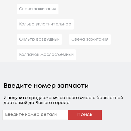
Свеча зажигания
Кольцо уплотнительное
Фильтр воздушный
Свеча зажигания
Колпачок маслосъемный
Введите номер запчасти
И получите предложения со всего мира с бесплатной
доставкой до Вашего города
Поиск