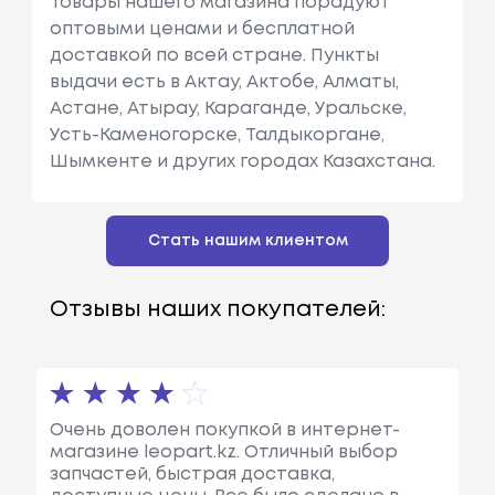
Товары нашего магазина порадуют
оптовыми ценами и бесплатной
доставкой по всей стране. Пункты
выдачи есть в Актау, Актобе, Алматы,
Астане, Атырау, Караганде, Уральске,
Усть-Каменогорске, Талдыкоргане,
Шымкенте и других городах Казахстана.
Стать нашим клиентом
Отзывы наших покупателей:
Очень доволен покупкой в интернет-
магазине leopart.kz. Отличный выбор
запчастей, быстрая доставка,