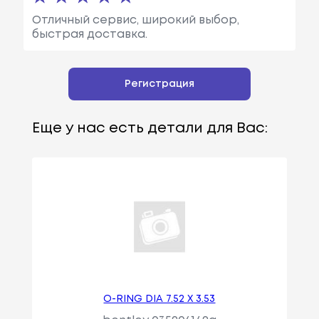
Отличный сервис, широкий выбор,
быстрая доставка.
Регистрация
Еще у нас есть детали для Вас:
O-RING DIA 7.52 X 3.53