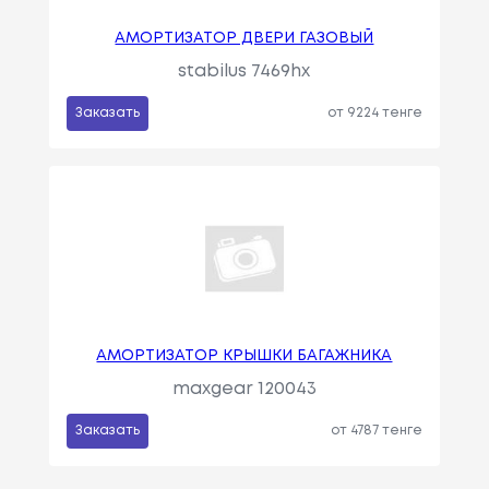
АМОРТИЗАТОР ДВЕРИ ГАЗОВЫЙ
stabilus 7469hx
Заказать
от 9224 тенге
АМОРТИЗАТОР КРЫШКИ БАГАЖНИКА
maxgear 120043
Заказать
от 4787 тенге