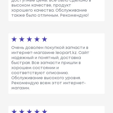
доступные цены. Все было сделано в
высоком качестве, продукт
хорошего качества. Обслуживание
также было отличным. Рекомендую!
Очень доволен покупкой запчасти в
интернет-магазине leopart.kz. Сайт
надежный и понятный, доставка
быстрая. Все запчасти пришли в
хорошем состоянии и
соответствуют описанию.
Обслуживание высокого уровня.
Рекомендую всем этот интернет-
магазин.