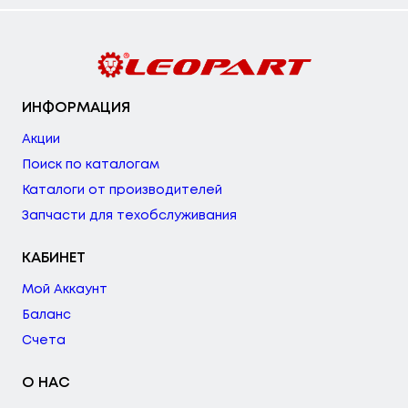
ИНФОРМАЦИЯ
Акции
Поиск по каталогам
Каталоги от производителей
Запчасти для техобслуживания
КАБИНЕТ
Мой Аккаунт
Баланс
Счета
О НАС