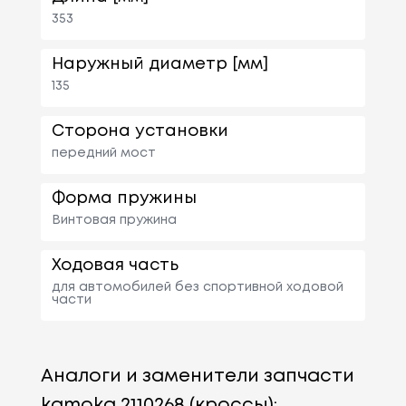
353
Наружный диаметр [мм]
135
Сторона установки
передний мост
Форма пружины
Винтовая пружина
Ходовая часть
для автомобилей без спортивной ходовой
части
Аналоги и заменители запчасти
kamoka 2110268 (кроссы):