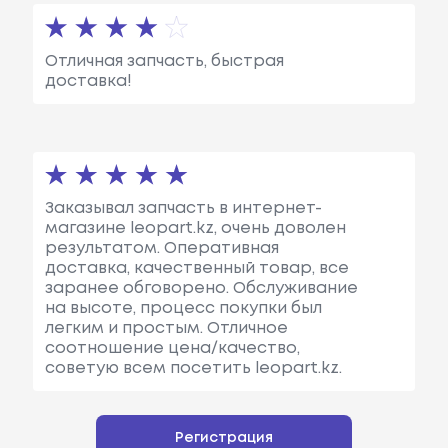
Отличная запчасть, быстрая
доставка!
Заказывал запчасть в интернет-
магазине leopart.kz, очень доволен
результатом. Оперативная
доставка, качественный товар, все
заранее обговорено. Обслуживание
на высоте, процесс покупки был
легким и простым. Отличное
соотношение цена/качество,
советую всем посетить leopart.kz.
Регистрация