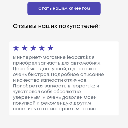
Стать нашим клиентом
Отзывы наших покупателей:
В интернет-магазине leopart.kz я
приобрел запчасть для автомобиля.
Цена была доступной, а доставка
очень быстрая. Подробное описание
и качество запчасти отличное.
Приобретая запчасть в leopart.kz я
чувствовал себя абсолютно
уверенным. Я очень доволен моей
покупкой и рекомендую другим
посетить этот интернет-магазин.