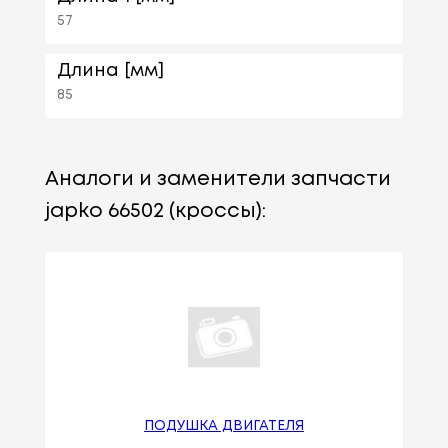
57
Длина [мм]
85
Аналоги и заменители запчасти
japko 66502 (кроссы):
ПОДУШКА ДВИГАТЕЛЯ