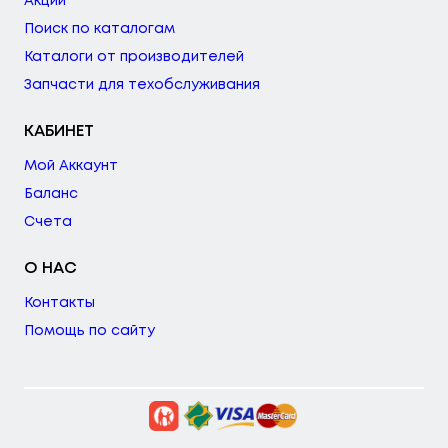
Акции
Поиск по каталогам
Каталоги от производителей
Запчасти для техобслуживания
КАБИНЕТ
Мой Аккаунт
Баланс
Счета
О НАС
Контакты
Помощь по сайту