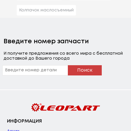
Колпачок маслосъемный
Введите номер запчасти
И получите предложения со всего мира с бесплатной
доставкой до Вашего города
Поиск
ИНФОРМАЦИЯ