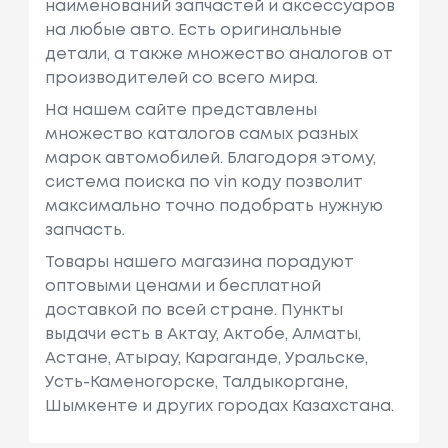
наименований запчастей и аксессуаров
на любые авто. Есть оригинальные
детали, а также множество аналогов от
производителей со всего мира.
На нашем сайте представлены
множество каталогов самых разных
марок автомобилей. Благодоря этому,
система поиска по vin коду позволит
максимально точно подобрать нужную
запчасть.
Товары нашего магазина порадуют
оптовыми ценами и бесплатной
доставкой по всей стране. Пункты
выдачи есть в Актау, Актобе, Алматы,
Астане, Атырау, Караганде, Уральске,
Усть-Каменогорске, Талдыкоргане,
Шымкенте и других городах Казахстана.