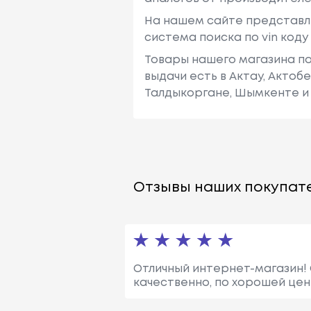
На нашем сайте представл
система поиска по vin код
Товары нашего магазина по
выдачи есть в Актау, Актоб
Талдыкоргане, Шымкенте и 
Отзывы наших покупате
Отличный интернет-магазин! 
качественно, по хорошей цен