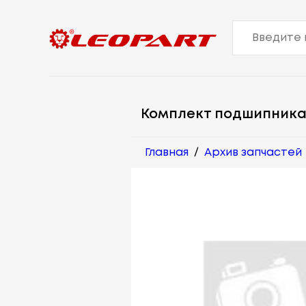
Комплект подшипника
Главная
/
Архив запчастей