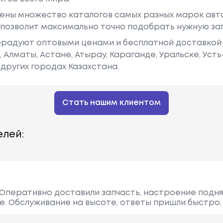
ены множество каталогов самых разных марок авто
у позволит максимально точно подобрать нужную за
радуют оптовыми ценами и бесплатной доставкой 
е, Алматы, Астане, Атырау, Караганде, Уральске, Уст
других городах Казахстана.
Стать нашим клиентом
лей:
Оперативно доставили запчасть, настроение подня
е. Обслуживание на высоте, ответы пришли быстро