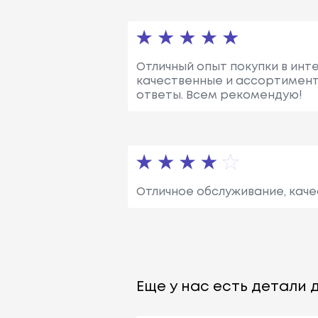
Отличный опыт покупки в инт
качественные и ассортимент
ответы. Всем рекомендую!
Отличное обслуживание, каче
Еще у нас есть детали д