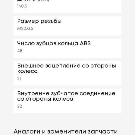
140,5
Размер резьбы
M20X1,5
Число зубцов кольца ABS
48
Внешнее зацепление со стороны
колеса
21
Внутренне зубчатое соединение
со стороны колеса
22
Аналоги и заменители запчасти