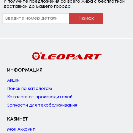
И получите предложения со всего мира с бесплатной
доставкой до Вашего города
Поиск
ИНФОРМАЦИЯ
Акции
Поиск по каталогам
Каталоги от производителей
Запчасти для техобслуживания
КАБИНЕТ
Мой Аккаунт