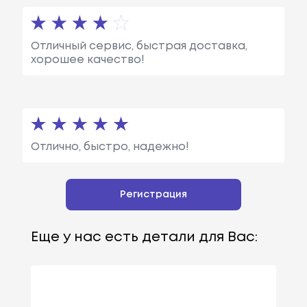
Отличный сервис, быстрая доставка,
хорошее качество!
Отлично, быстро, надежно!
Регистрация
Еще у нас есть детали для Вас: