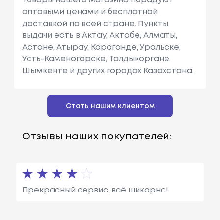
Товары нашего магазина порадуют
оптовыми ценами и бесплатной
доставкой по всей стране. Пункты
выдачи есть в Актау, Актобе, Алматы,
Астане, Атырау, Караганде, Уральске,
Усть-Каменогорске, Талдыкоргане,
Шымкенте и других городах Казахстана.
Стать нашим клиентом
Отзывы наших покупателей:
Прекрасный сервис, всё шикарно!