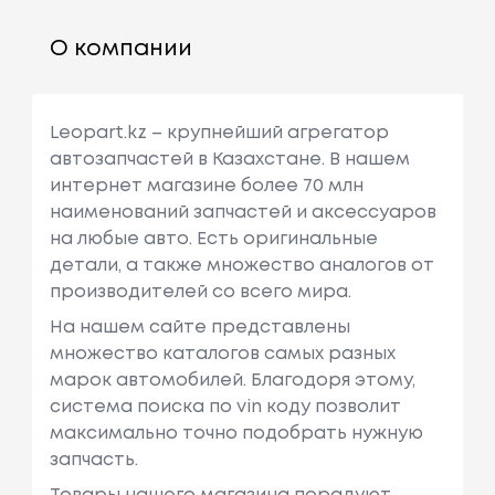
О компании
Leopart.kz – крупнейший агрегатор
автозапчастей в Казахстане. В нашем
интернет магазине более 70 млн
наименований запчастей и аксессуаров
на любые авто. Есть оригинальные
детали, а также множество аналогов от
производителей со всего мира.
На нашем сайте представлены
множество каталогов самых разных
марок автомобилей. Благодоря этому,
система поиска по vin коду позволит
максимально точно подобрать нужную
запчасть.