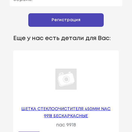
Регистрация
Еще у нас есть детали для Вас:
ЩЕТКА СТЕКЛООЧИСТИТЕЛЯ 450ММ NAC
9918 БЕСКАРКАСНЫЕ
nac 9918