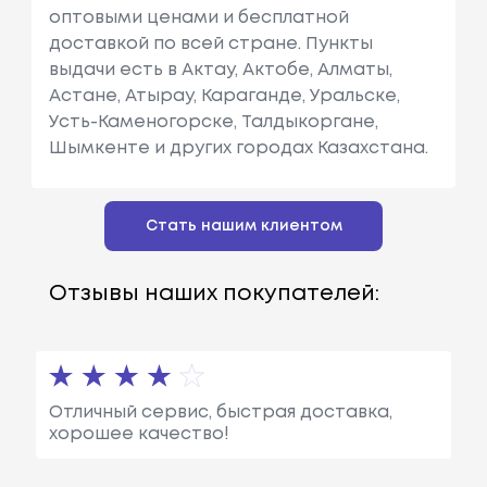
оптовыми ценами и бесплатной
доставкой по всей стране. Пункты
выдачи есть в Актау, Актобе, Алматы,
Астане, Атырау, Караганде, Уральске,
Усть-Каменогорске, Талдыкоргане,
Шымкенте и других городах Казахстана.
Стать нашим клиентом
Отзывы наших покупателей:
Отличный сервис, быстрая доставка,
хорошее качество!