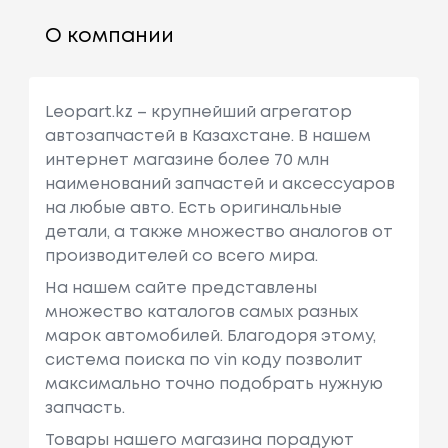
О компании
Leopart.kz – крупнейший агрегатор
автозапчастей в Казахстане. В нашем
интернет магазине более 70 млн
наименований запчастей и аксессуаров
на любые авто. Есть оригинальные
детали, а также множество аналогов от
производителей со всего мира.
На нашем сайте представлены
множество каталогов самых разных
марок автомобилей. Благодоря этому,
система поиска по vin коду позволит
максимально точно подобрать нужную
запчасть.
Товары нашего магазина порадуют