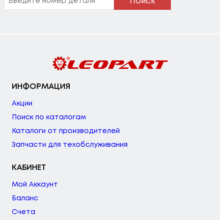
Поиск
ИНФОРМАЦИЯ
Акции
Поиск по каталогам
Каталоги от производителей
Запчасти для техобслуживания
КАБИНЕТ
Мой Аккаунт
Баланс
Счета