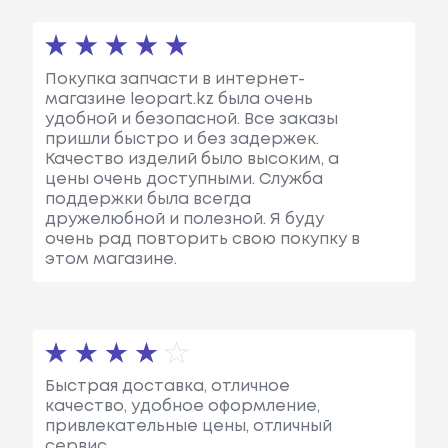
Покупка запчасти в интернет-
магазине leopart.kz была очень
удобной и безопасной. Все заказы
пришли быстро и без задержек.
Качество изделий было высоким, а
цены очень доступными. Служба
поддержки была всегда
дружелюбной и полезной. Я буду
очень рад повторить свою покупку в
этом магазине.
Быстрая доставка, отличное
качество, удобное оформление,
привлекательные цены, отличный
сервис.