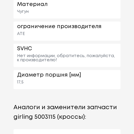
Материал
Чугун
ограничение производителя
ATE
SVHC
Нет информации, обратитесь, пожалуйста,
к производителю!
Диаметр поршня [мм]
17,5
Аналоги и заменители запчасти
girling 5003115 (кроссы):