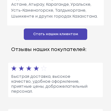
Астане, Атырау, Караганде, Уральске,
Усть-Каменогорске, Талдыкоргане,
Шымкенте и других городах Казахстана.
Стать нашим клиентом
Отзывы наших покупателей:
Быстрая доставка, высокое
качество, удобное оформление,
приятные цены, доброжелательный
персонал.