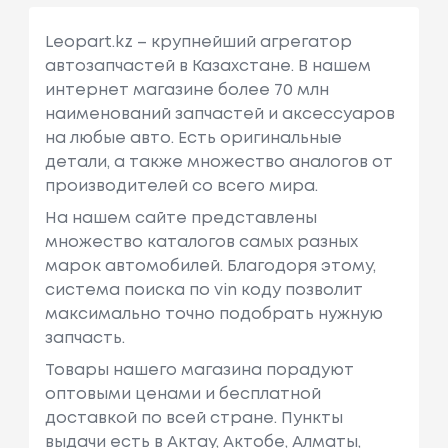
Leopart.kz – крупнейший агрегатор
автозапчастей в Казахстане. В нашем
интернет магазине более 70 млн
наименований запчастей и аксессуаров
на любые авто. Есть оригинальные
детали, а также множество аналогов от
производителей со всего мира.
На нашем сайте представлены
множество каталогов самых разных
марок автомобилей. Благодоря этому,
система поиска по vin коду позволит
максимально точно подобрать нужную
запчасть.
Товары нашего магазина порадуют
оптовыми ценами и бесплатной
доставкой по всей стране. Пункты
выдачи есть в Актау, Актобе, Алматы,