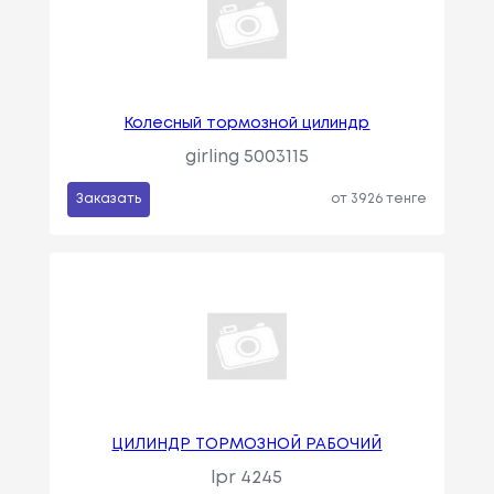
Колесный тормозной цилиндр
girling 5003115
Заказать
от 3926 тенге
ЦИЛИНДР ТОРМОЗНОЙ РАБОЧИЙ
lpr 4245