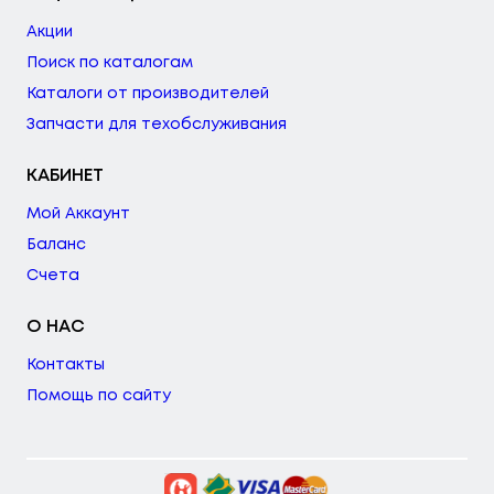
Акции
Поиск по каталогам
Каталоги от производителей
Запчасти для техобслуживания
КАБИНЕТ
Мой Аккаунт
Баланс
Счета
О НАС
Контакты
Помощь по сайту