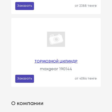
Заказать
от 2388 тенге
ТОРМОЗНОЙ ЦИЛИНДР
maxgear 190144
Заказать
от 4086 тенге
О компании