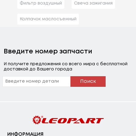
Фильтр воздушный
Свеча зажигания
Колпачок маслосъемный
Введите номер запчасти
И получите предложения со всего мира с бесплатной
доставкой до Вашего города
Поиск
ИНФОРМАЦИЯ