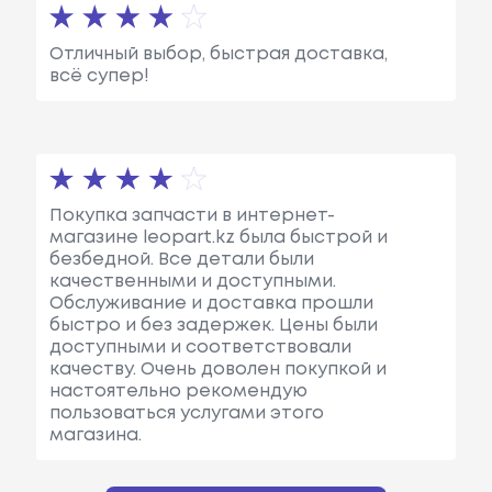
Отличный выбор, быстрая доставка,
всё супер!
Покупка запчасти в интернет-
магазине leopart.kz была быстрой и
безбедной. Все детали были
качественными и доступными.
Обслуживание и доставка прошли
быстро и без задержек. Цены были
доступными и соответствовали
качеству. Очень доволен покупкой и
настоятельно рекомендую
пользоваться услугами этого
магазина.