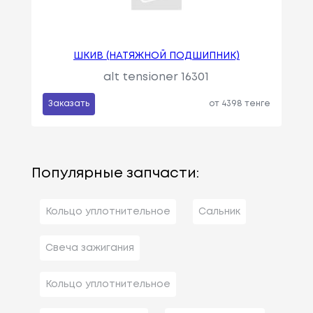
ШКИВ (НАТЯЖНОЙ ПОДШИПНИК)
alt tensioner 16301
Заказать
от 4398 тенге
Популярные запчасти:
Кольцо уплотнительное
Сальник
Свеча зажигания
Кольцо уплотнительное