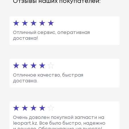
Отзывы наших покупателей:
Отличный сервис, оперативная
доставка!
Отличное качество, быстрая
доставка.
Очень доволен покупкой запчасти на
leopart.kz. Все было быстро, надежно