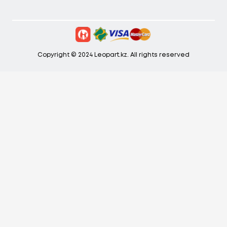
Copyright © 2024 Leopart.kz. All rights reserved