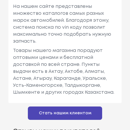
На нашем сайте представлены
множество каталогов самых разных
марок автомобилей. Благодоря этому,
система поиска по vin коду позволит
максимально точно подобрать нужную
запчасть.
Товары нашего магазина порадуют
оптовыми ценами и бесплатной
доставкой по всей стране. Пункты
выдачи есть в Актау, Актобе, Алматы,
Астане, Атырау, Караганде, Уральске,
Усть-Каменогорске, Талдыкоргане,
Шымкенте и других городах Казахстана.
Стать нашим клиентом