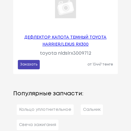
ДЕФЛЕКТОР КАПОТА ТЕМНЫЙ TOYOTA
HARRIER/LEXUS RX300
toyota nldslrx3009712
Заказать
от 13447 тенге
Популярные запчасти:
Кольцо уплотнительное
Сальник
Свеча зажигания