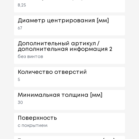
8,25
Диаметр центрирования [мм]
67
Дополнительный артикул /
дополнительная информация 2
без винтов
Количество отверстий
5
Минимальная толщина [мм]
30
Поверхность
с покрытием