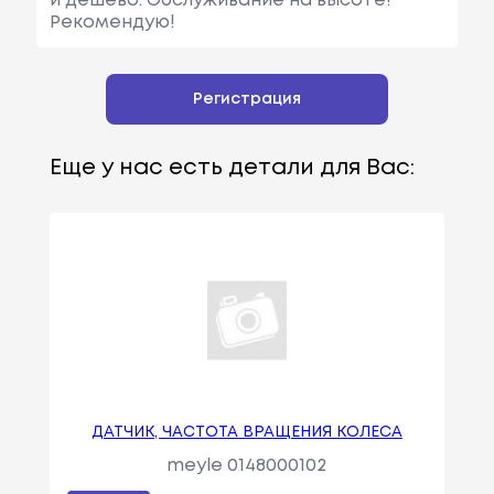
и дешево. Обслуживание на высоте!
Рекомендую!
Регистрация
Еще у нас есть детали для Вас:
ДАТЧИК, ЧАСТОТА ВРАЩЕНИЯ КОЛЕСА
meyle 0148000102