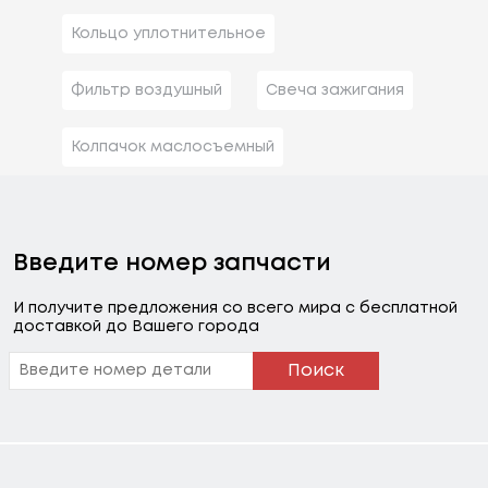
Кольцо уплотнительное
Фильтр воздушный
Свеча зажигания
Колпачок маслосъемный
Введите номер запчасти
И получите предложения со всего мира с бесплатной
доставкой до Вашего города
Поиск