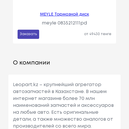
MEYLE Тормозной диск
meyle 0835212111pd
Заказать
от 49430 тенге
О компании
Leopart.kz – крупнейший агрегатор
автозапчастей в Казахстане. В нашем
интернет магазине более 70 млн
наименований запчастей и аксессуаров
на любые авто. Есть оригинальные
детали, а также множество аналогов от
производителей со всего мира.