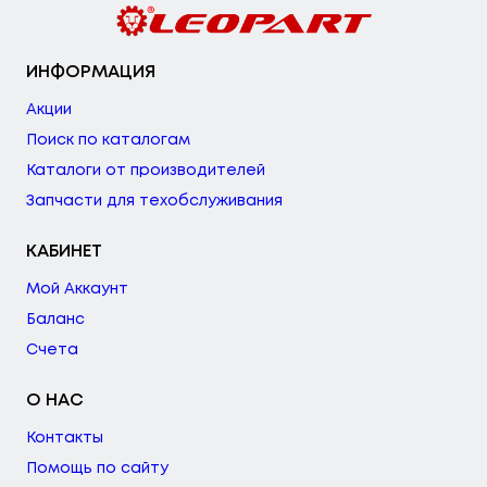
ИНФОРМАЦИЯ
Акции
Поиск по каталогам
Каталоги от производителей
Запчасти для техобслуживания
КАБИНЕТ
Мой Аккаунт
Баланс
Счета
О НАС
Контакты
Помощь по сайту