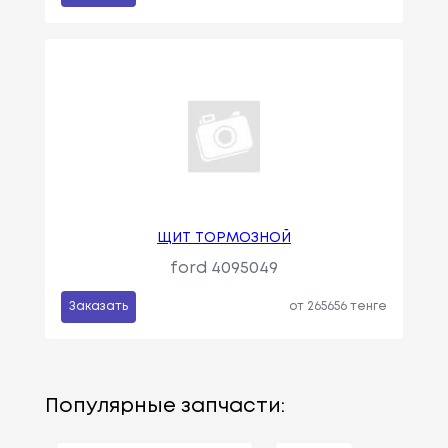
ЩИТ ТОРМОЗНОЙ
ford 4095049
Заказать
от 265656 тенге
Популярные запчасти: