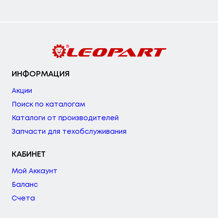
ИНФОРМАЦИЯ
Акции
Поиск по каталогам
Каталоги от производителей
Запчасти для техобслуживания
КАБИНЕТ
Мой Аккаунт
Баланс
Счета