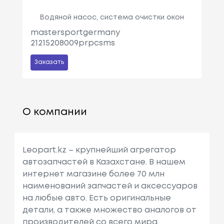
Водяной насос, система очистки окон
mastersportgermany
21215208009prpcsms
Заказать
О компании
Leopart.kz – крупнейший агрегатор
автозапчастей в Казахстане. В нашем
интернет магазине более 70 млн
наименований запчастей и аксессуаров
на любые авто. Есть оригинальные
детали, а также множество аналогов от
производителей со всего мира.