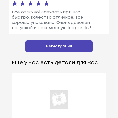
Все отлично! Запчасть пришла
быстро, качество отличное, все
хорошо упаковано. Очень доволен
покупкой и рекомендую leopart.kz!
Регистрация
Еще у нас есть детали для Вас: