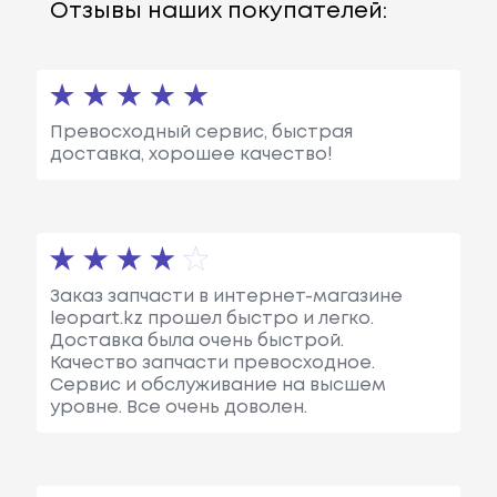
Отзывы наших покупателей:
Превосходный сервис, быстрая
доставка, хорошее качество!
Заказ запчасти в интернет-магазине
leopart.kz прошел быстро и легко.
Доставка была очень быстрой.
Качество запчасти превосходное.
Сервис и обслуживание на высшем
уровне. Все очень доволен.