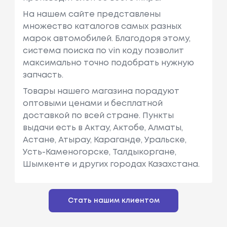
На нашем сайте представлены
множество каталогов самых разных
марок автомобилей. Благодоря этому,
система поиска по vin коду позволит
максимально точно подобрать нужную
запчасть.
Товары нашего магазина порадуют
оптовыми ценами и бесплатной
доставкой по всей стране. Пункты
выдачи есть в Актау, Актобе, Алматы,
Астане, Атырау, Караганде, Уральске,
Усть-Каменогорске, Талдыкоргане,
Шымкенте и других городах Казахстана.
Стать нашим клиентом