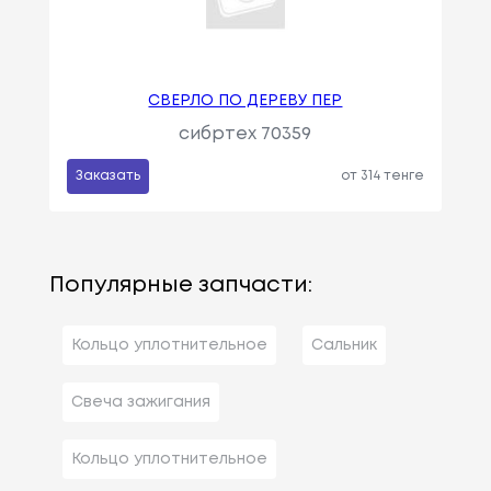
СВЕРЛО ПО ДЕРЕВУ ПЕР
сибртех 70359
Заказать
от 314 тенге
Популярные запчасти:
Кольцо уплотнительное
Сальник
Свеча зажигания
Кольцо уплотнительное