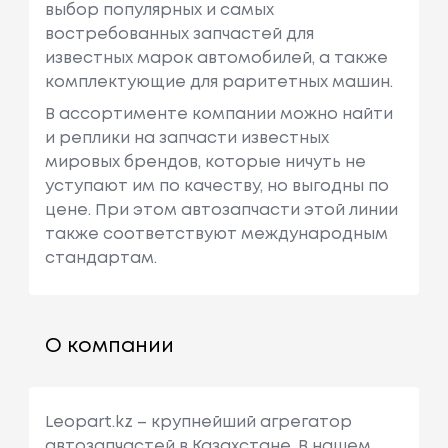
выбор популярных и самых
востребованных запчастей для
известных марок автомобилей, а также
комплектующие для раритетных машин.
В ассортименте компании можно найти
и реплики на запчасти известных
мировых брендов, которые ничуть не
уступают им по качеству, но выгодны по
цене. При этом автозапчасти этой линии
также соответствуют международным
стандартам.
О компании
Leopart.kz – крупнейший агрегатор
автозапчастей в Казахстане. В нашем