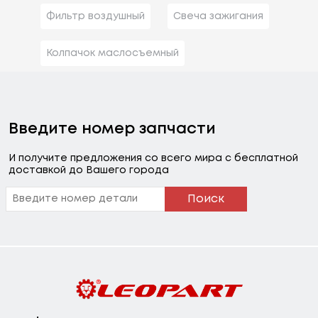
Фильтр воздушный
Свеча зажигания
Колпачок маслосъемный
Введите номер запчасти
И получите предложения со всего мира с бесплатной
доставкой до Вашего города
Поиск