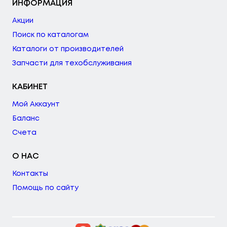
ИНФОРМАЦИЯ
Акции
Поиск по каталогам
Каталоги от производителей
Запчасти для техобслуживания
КАБИНЕТ
Мой Аккаунт
Баланс
Счета
О НАС
Контакты
Помощь по сайту