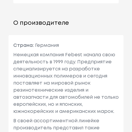
О производителе
Страна:
Германия
Немецкая компания Febest начала свою
деятельность в 1999 году. Предприятие
специализируется на разработке
инновационных полимеров и сегодня
поставляет на мировой рынок
резинотехнические изделия и
автозапчасти для автомобилей не только
европейских, но и японских,
южнокорейских и американских марок.
В своей ассортиментной линейке
производитель представил такие