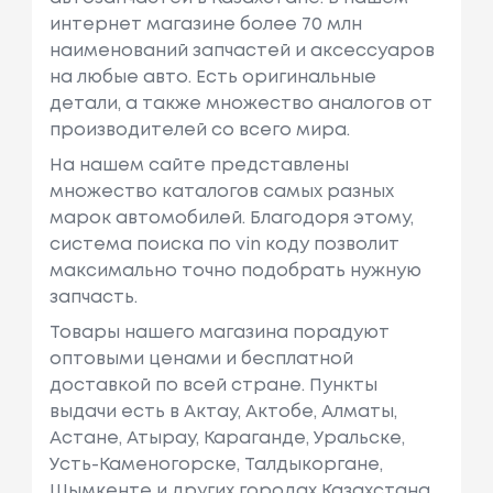
интернет магазине более 70 млн
наименований запчастей и аксессуаров
на любые авто. Есть оригинальные
детали, а также множество аналогов от
производителей со всего мира.
На нашем сайте представлены
множество каталогов самых разных
марок автомобилей. Благодоря этому,
система поиска по vin коду позволит
максимально точно подобрать нужную
запчасть.
Товары нашего магазина порадуют
оптовыми ценами и бесплатной
доставкой по всей стране. Пункты
выдачи есть в Актау, Актобе, Алматы,
Астане, Атырау, Караганде, Уральске,
Усть-Каменогорске, Талдыкоргане,
Шымкенте и других городах Казахстана.