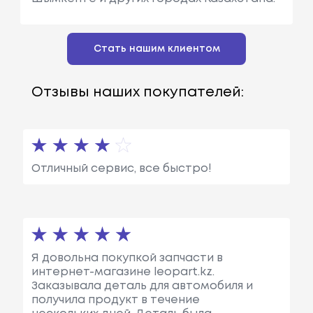
Стать нашим клиентом
Отзывы наших покупателей:
Отличный сервис, все быстро!
Я довольна покупкой запчасти в
интернет-магазине leopart.kz.
Заказывала деталь для автомобиля и
получила продукт в течение