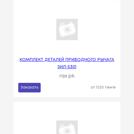
КОМПЛЕКТ ДЕТАЛЕЙ ПРИВОДНОГО РЫЧАГА
ЗИЛ-5301
газ pk
Заказать
от 1330 тенге