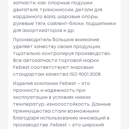
запчасти, как: опорные подушки
двигателя, трансмиссии, детали для
карданного вала, шаровые опоры,
рулевые тяги, сайлент-блоки, подшипники
для амортизаторов и др.
Производитель большое внимание
уделяет качеству своей продукции,
тщательно контролируя производство.
Все автозапчасти торговой марки
Febest соответствуют мировым
стандартам качества ISO 9001:2008.
Изделия компании Febest – это
прочность и надежность при
эксплуатации в условиях низких
температур, износостойкость. Данные
преимущества стали возможными
благодаря использованию инноваций в
производстве. Febest – это широкий