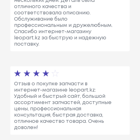
нескольких дней. Деталь была
отличного качества и
соответствовала описанию.
Обслуживание было
профессиональным и дружелюбным.
Спасибо интернет-магазину
leopart.kz за быструю и надежную
поставку.
Отзыв о покупке запчасти в
интернет-магазине leopart.kz:
Удобный и быстрый сайт, большой
ассортимент запчастей, доступные
цены, профессиональная
консультация, быстрая доставка,
отличное качество товара. Очень
доволен!