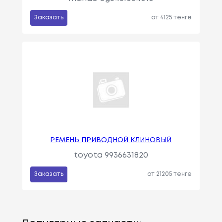
Заказать
от 4125 тенге
РЕМЕНЬ ПРИВОДНОЙ КЛИНОВЫЙ
toyota 9936631820
Заказать
от 21205 тенге