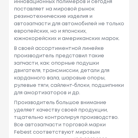
инновационных полимеров и сегодня
поставляет на мировой рынок
резинотехнические изделия и
автозапчасти для автомобилей не только
европейских, но и японских,
южнокорейских и американских марок.
В своей ассортиментной линейке
производитель представил такие
запчасти, как: опорные подушки
двигателя, трансмиссии, детали для
карданного вала, шаровые опоры,
рулевые тяги, сайлент-блоки, подшипники
для амортизаторов и др.
Производитель большое внимание
уделяет качеству своей продукции,
тщательно контролируя производство.
Все автозапчасти торговой марки
Febest соответствуют мировым