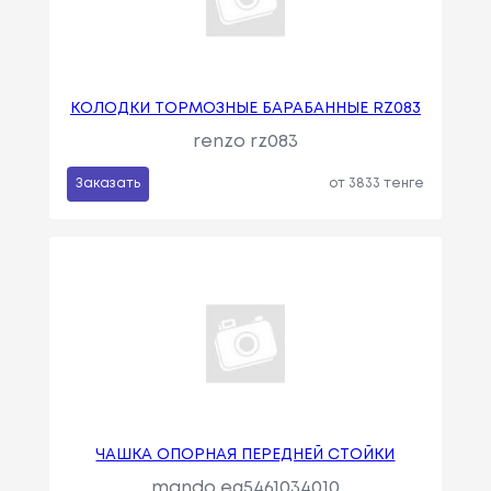
КОЛОДКИ ТОРМОЗНЫЕ БАРАБАННЫЕ RZ083
renzo rz083
Заказать
от 3833 тенге
ЧАШКА ОПОРНАЯ ПЕРЕДНЕЙ СТОЙКИ
mando eg5461034010