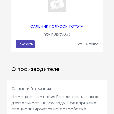
САЛЬНИК ПОЛУОСИ TOYOTA
nty nupty033
Заказать
от 907 тенге
О производителе
Страна:
Германия
Немецкая компания Febest начала свою
деятельность в 1999 году. Предприятие
специализируется на разработке