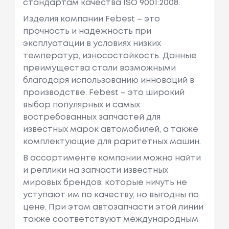
стандартам качества ISO 9001:2008.
Изделия компании Febest – это
прочность и надежность при
эксплуатации в условиях низких
температур, износостойкость. Данные
преимущества стали возможными
благодаря использованию инноваций в
производстве. Febest – это широкий
выбор популярных и самых
востребованных запчастей для
известных марок автомобилей, а также
комплектующие для раритетных машин.
В ассортименте компании можно найти
и реплики на запчасти известных
мировых брендов, которые ничуть не
уступают им по качеству, но выгодны по
цене. При этом автозапчасти этой линии
также соответствуют международным