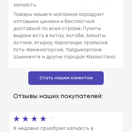
запчасть.
Товары нашего магазина порадуют
оптовыми ценами и бесплатной
доставкой по всей стране. Пункты
выдачи есть в Актау, Актобе, Алматы,
Астане, Атырау, Караганде, Уральске,
Усть-Каменогорске, Талдыкоргане,
Шымкенте и других городах Казахстана.
Стать нашим клиентом
Отзывы наших покупателей:
Я недавно приобрел запчасть в