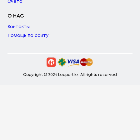
Счета
О НАС
Контакты
Помощь по сайту
Copyright © 2024 Leopart.kz. All rights reserved