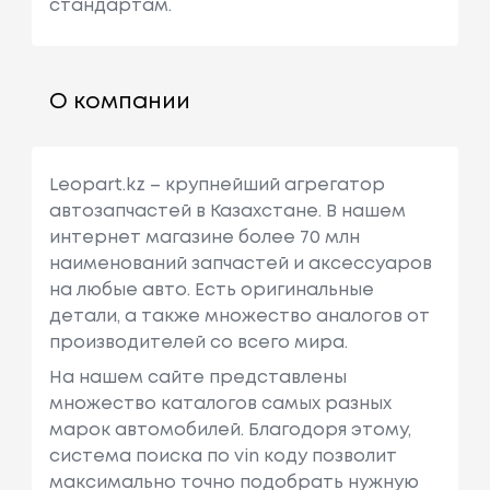
стандартам.
О компании
Leopart.kz – крупнейший агрегатор
автозапчастей в Казахстане. В нашем
интернет магазине более 70 млн
наименований запчастей и аксессуаров
на любые авто. Есть оригинальные
детали, а также множество аналогов от
производителей со всего мира.
На нашем сайте представлены
множество каталогов самых разных
марок автомобилей. Благодоря этому,
система поиска по vin коду позволит
максимально точно подобрать нужную