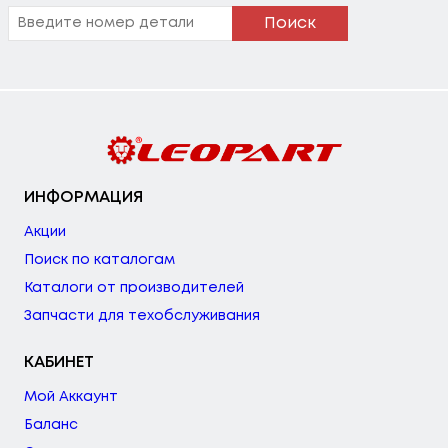
Поиск
ИНФОРМАЦИЯ
Акции
Поиск по каталогам
Каталоги от производителей
Запчасти для техобслуживания
КАБИНЕТ
Мой Аккаунт
Баланс