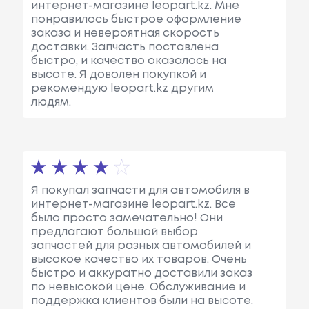
интернет-магазине leopart.kz. Мне
понравилось быстрое оформление
заказа и невероятная скорость
доставки. Запчасть поставлена
быстро, и качество оказалось на
высоте. Я доволен покупкой и
рекомендую leopart.kz другим
людям.
Я покупал запчасти для автомобиля в
интернет-магазине leopart.kz. Все
было просто замечательно! Они
предлагают большой выбор
запчастей для разных автомобилей и
высокое качество их товаров. Очень
быстро и аккуратно доставили заказ
по невысокой цене. Обслуживание и
поддержка клиентов были на высоте.