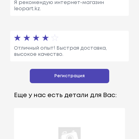
Я рекомендую интернет-магазин
leopart.kz.
Отличный опыт! Быстрая доставка,
высокое качество.
Регистрация
Еще у нас есть детали для Вас: