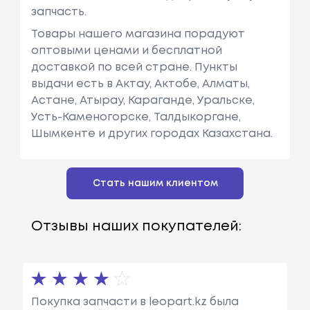
запчасть.
Товары нашего магазина порадуют
оптовыми ценами и бесплатной
доставкой по всей стране. Пункты
выдачи есть в Актау, Актобе, Алматы,
Астане, Атырау, Караганде, Уральске,
Усть-Каменогорске, Талдыкоргане,
Шымкенте и других городах Казахстана.
Стать нашим клиентом
Отзывы наших покупателей:
Покупка запчасти в leopart.kz была