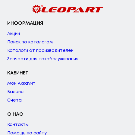
ИНФОРМАЦИЯ
Акции
Поиск по каталогам
Каталоги от производителей
Запчасти для техобслуживания
КАБИНЕТ
Мой Аккаунт
Баланс
Счета
О НАС
Контакты
Помощь по сайту