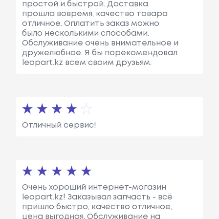
простой и быстрой. Доставка
прошла вовремя, качество товара
отличное. Оплатить заказ можно
было несколькими способами.
Обслуживание очень внимательное и
дружелюбное. Я бы порекомендовал
leopart.kz всем своим друзьям.
Отличный сервис!
Очень хороший интернет-магазин
leopart.kz! Заказывал запчасть - всё
пришло быстро, качество отличное,
цена выгодная. Обслуживание на