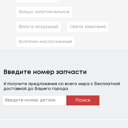
Кольцо уплотнительное
Фильтр воздушный
Свеча зажигания
Колпачок маслосъемный
Введите номер запчасти
И получите предложения со всего мира с бесплатной
доставкой до Вашего города
Поиск