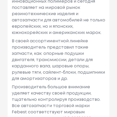
инновационных полимеров и сегодня
поставляет на мировой рынок
резинотехнические изделия и
автозапчасти для автомобилей не только
европейских, но и японских,
южнокорейских и американских марок.
В своей ассортиментной линейке
производитель представил такие
запчасти, как: опорные подушки
двигателя, трансмиссии, детали для
карданного вала, шаровые опоры,
рулевые тяги, сайлент-блоки, подшипники
для амортизаторов и др.
Производитель большое внимание
уделяет качеству своей продукции,
тщательно контролируя производство.
Все автозапчасти торговой марки
Febest соответствуют мировым