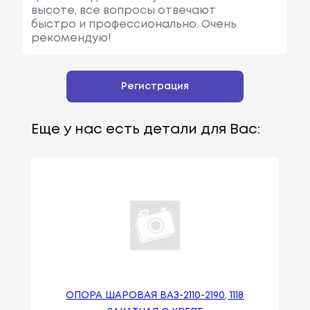
высоте, все вопросы отвечают
быстро и профессионально. Очень
рекомендую!
Регистрация
Еще у нас есть детали для Вас:
ОПОРА ШАРОВАЯ ВАЗ-2110-2190, 1118