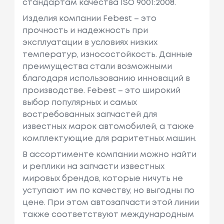
стандартам качества ISO 9001:2008.
Изделия компании Febest – это
прочность и надежность при
эксплуатации в условиях низких
температур, износостойкость. Данные
преимущества стали возможными
благодаря использованию инноваций в
производстве. Febest – это широкий
выбор популярных и самых
востребованных запчастей для
известных марок автомобилей, а также
комплектующие для раритетных машин.
В ассортименте компании можно найти
и реплики на запчасти известных
мировых брендов, которые ничуть не
уступают им по качеству, но выгодны по
цене. При этом автозапчасти этой линии
также соответствуют международным