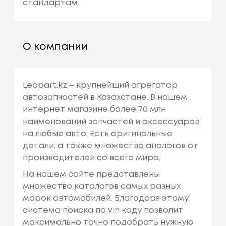
стандартам.
О компании
Leopart.kz – крупнейший агрегатор
автозапчастей в Казахстане. В нашем
интернет магазине более 70 млн
наименований запчастей и аксессуаров
на любые авто. Есть оригинальные
детали, а также множество аналогов от
производителей со всего мира.
На нашем сайте представлены
множество каталогов самых разных
марок автомобилей. Благодоря этому,
система поиска по vin коду позволит
максимально точно подобрать нужную