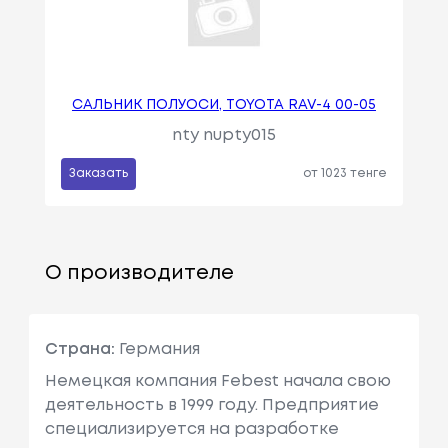
САЛЬНИК ПОЛУОСИ, TOYOTA RAV-4 00-05
nty nupty015
Заказать
от 1023 тенге
О производителе
Страна:
Германия
Немецкая компания Febest начала свою
деятельность в 1999 году. Предприятие
специализируется на разработке