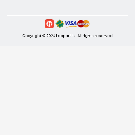
Copyright © 2024 Leopart.kz. All rights reserved