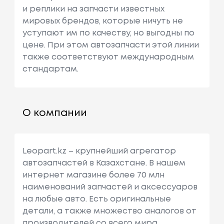
и реплики на запчасти известных
мировых брендов, которые ничуть не
уступают им по качеству, но выгодны по
цене. При этом автозапчасти этой линии
также соответствуют международным
стандартам.
О компании
Leopart.kz – крупнейший агрегатор
автозапчастей в Казахстане. В нашем
интернет магазине более 70 млн
наименований запчастей и аксессуаров
на любые авто. Есть оригинальные
детали, а также множество аналогов от
производителей со всего мира.