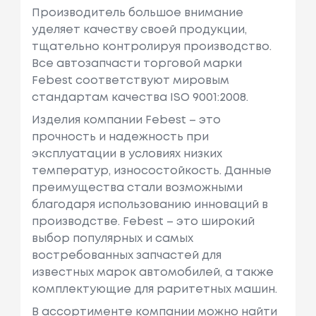
Производитель большое внимание
уделяет качеству своей продукции,
тщательно контролируя производство.
Все автозапчасти торговой марки
Febest соответствуют мировым
стандартам качества ISO 9001:2008.
Изделия компании Febest – это
прочность и надежность при
эксплуатации в условиях низких
температур, износостойкость. Данные
преимущества стали возможными
благодаря использованию инноваций в
производстве. Febest – это широкий
выбор популярных и самых
востребованных запчастей для
известных марок автомобилей, а также
комплектующие для раритетных машин.
В ассортименте компании можно найти