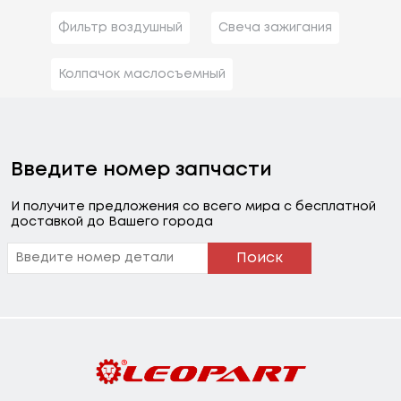
Фильтр воздушный
Свеча зажигания
Колпачок маслосъемный
Введите номер запчасти
И получите предложения со всего мира с бесплатной
доставкой до Вашего города
Поиск