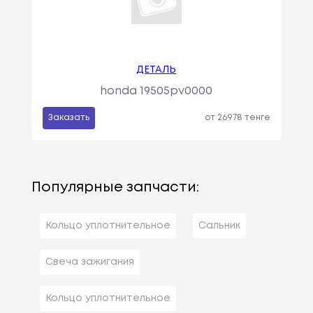
ДЕТАЛЬ
honda 19505pv0000
Заказать
от 26978 тенге
Популярные запчасти:
Кольцо уплотнительное
Сальник
Свеча зажигания
Кольцо уплотнительное