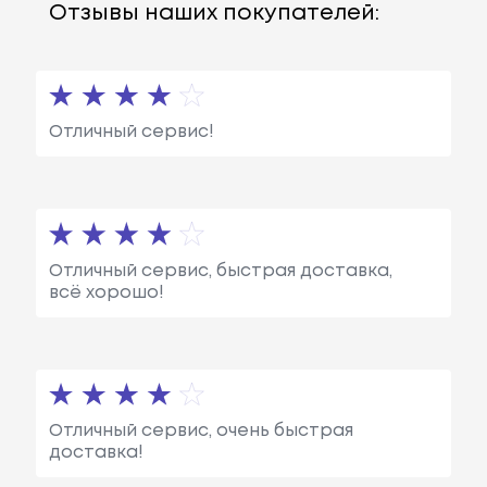
Отзывы наших покупателей:
Отличный сервис!
Отличный сервис, быстрая доставка,
всё хорошо!
Отличный сервис, очень быстрая
доставка!