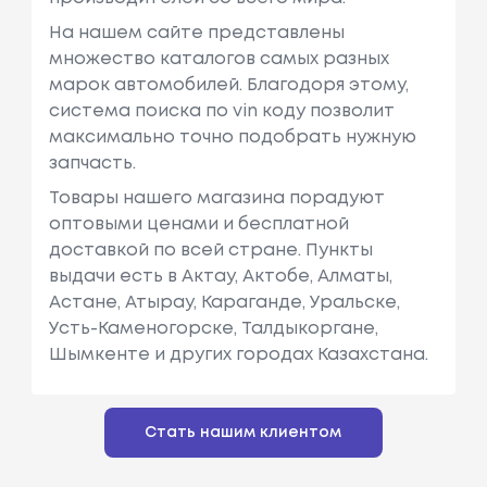
На нашем сайте представлены
множество каталогов самых разных
марок автомобилей. Благодоря этому,
система поиска по vin коду позволит
максимально точно подобрать нужную
запчасть.
Товары нашего магазина порадуют
оптовыми ценами и бесплатной
доставкой по всей стране. Пункты
выдачи есть в Актау, Актобе, Алматы,
Астане, Атырау, Караганде, Уральске,
Усть-Каменогорске, Талдыкоргане,
Шымкенте и других городах Казахстана.
Стать нашим клиентом