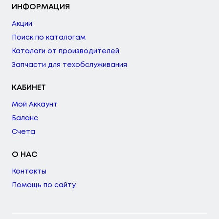
ИНФОРМАЦИЯ
Акции
Поиск по каталогам
Каталоги от производителей
Запчасти для техобслуживания
КАБИНЕТ
Мой Аккаунт
Баланс
Счета
О НАС
Контакты
Помощь по сайту