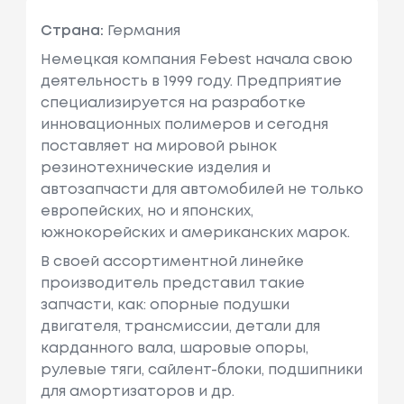
Страна:
Германия
Немецкая компания Febest начала свою
деятельность в 1999 году. Предприятие
специализируется на разработке
инновационных полимеров и сегодня
поставляет на мировой рынок
резинотехнические изделия и
автозапчасти для автомобилей не только
европейских, но и японских,
южнокорейских и американских марок.
В своей ассортиментной линейке
производитель представил такие
запчасти, как: опорные подушки
двигателя, трансмиссии, детали для
карданного вала, шаровые опоры,
рулевые тяги, сайлент-блоки, подшипники
для амортизаторов и др.