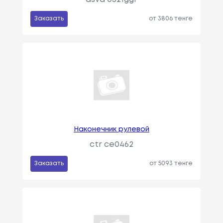
Заказать
от 3806 тенге
Наконечник рулевой
ctr ce0462
Заказать
от 5093 тенге