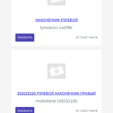
НАКОНЕЧНИК РУЛЕВОЙ
lynxauto c4098r
Заказать
от 3440 тенге
325023220 РУЛЕВОЙ НАКОНЕЧНИК ПРАВЫЙ
mobiland 325023220
Заказать
от 4406 тенге