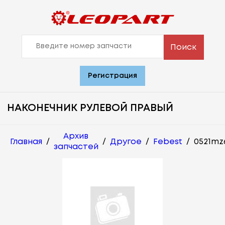
Поиск
Регистрация
НАКОНЕЧНИК РУЛЕВОЙ ПРАВЫЙ
Архив
Главная
/
/
Другое
/
Febest
/
0521mz
запчастей